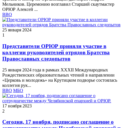
Мельников. Церемонию возглавил Старший скаутмастер
ОРЮР Алексей ...
ВВО
25 января 2024
1
Представители ОРЮР приняли участие в
коллегии руководителей отрядов Братства
Православных следопытов
25 января 2024 года в рамках XXXII Международных
Рождественских образовательных чтений в направлении
«Церковь и молодежь» на Крутицком подворье состоялась
коллегия рук...
ВВО
МБО
17 ноября 2023
2
Сегодня, 17 ноября, подписано соглашение о