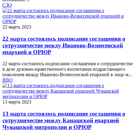
СЗО
22 марта 2023
22 марта состоялось подписание соглашения о
сотрудничестве между Иваново-Вознесенской
епархией и ОРЮР
22 марта состоялось подписание соглашения о сотрудничестве
в деле духовно-нравственного воспитания подрастающего
поколения между Иваново-Вознесенской епархией в лице м...
ВВО
13 марта 2023
13 марта состоялось подписание соглашения о
сотрудничестве между Канашской епархией
Чувашской митрополии и ОРЮР