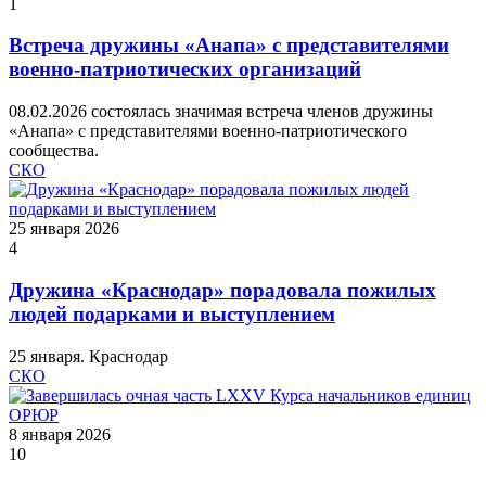
1
Встреча дружины «Анапа» с представителями
военно‑патриотических организаций
08.02.2026 состоялась значимая встреча членов дружины
«Анапа» с представителями военно‑патриотического
сообщества.
СКО
25 января 2026
4
Дружина «Краснодар» порадовала пожилых
людей подарками и выступлением
25 января. Краснодар
СКО
8 января 2026
10