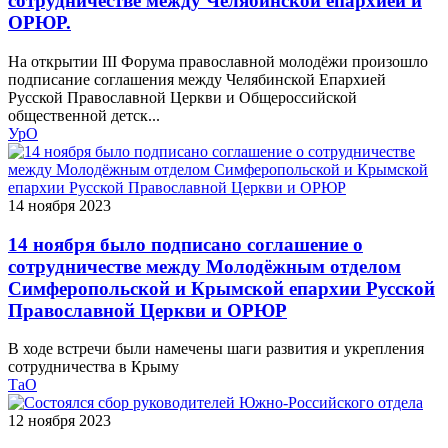
сотрудничестве между Челябинской епархией и
ОРЮР.
На открытии III Форума православной молодёжи произошло
подписание соглашения между Челябинской Епархией
Русской Православной Церкви и Общероссийской
общественной детск...
УрО
14 ноября 2023
14 ноября было подписано соглашение о
сотрудничестве между Молодёжным отделом
Симферопольской и Крымской епархии Русской
Православной Церкви и ОРЮР
В ходе встречи были намечены шаги развития и укрепления
сотрудничества в Крыму
ТаО
12 ноября 2023