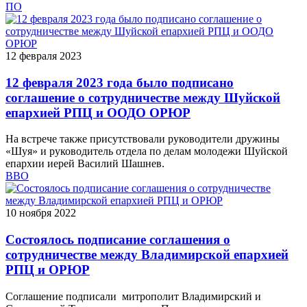
ПО
12 февраля 2023
12 февраля 2023 года было подписано
соглашение о сотрудничестве между Шуйской
епархией РПЦ и ООДО ОРЮР
На встрече также присутствовали руководители дружины
«Шуя» и руководитель отдела по делам молодежи Шуйской
епархии иерей Василий Шашнев.
ВВО
10 ноября 2022
Состоялось подписание соглашения о
сотрудничестве между Владимирской епархией
РПЦ и ОРЮР
Соглашение подписали митрополит Владимирский и