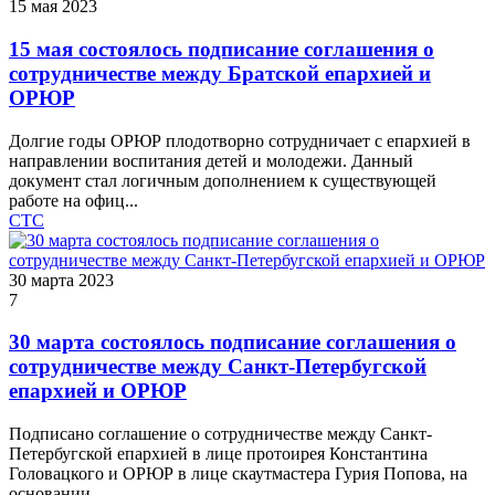
15 мая 2023
15 мая состоялось подписание соглашения о
сотрудничестве между Братской епархией и
ОРЮР
Долгие годы ОРЮР плодотворно сотрудничает с епархией в
направлении воспитания детей и молодежи. Данный
документ стал логичным дополнением к существующей
работе на офиц...
СТС
30 марта 2023
7
30 марта состоялось подписание соглашения о
сотрудничестве между Санкт-Петербугской
епархией и ОРЮР
Подписано соглашение о сотрудничестве между Санкт-
Петербугской епархией в лице протоирея Константина
Головацкого и ОРЮР в лице скаутмастера Гурия Попова, на
основании ...