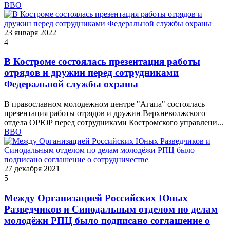
ВВО
23 января 2022
4
В Костроме состоялась презентация работы
отрядов и дружин перед сотрудниками
Федеральной службы охраны
В православном молодежном центре "Агапа" состоялась
презентация работы отрядов и дружин Верхневолжского
отдела ОРЮР перед сотрудниками Костромского управлени...
ВВО
27 декабря 2021
5
Между Организацией Российских Юных
Разведчиков и Синодальным отделом по делам
молодёжи РПЦ было подписано соглашение о