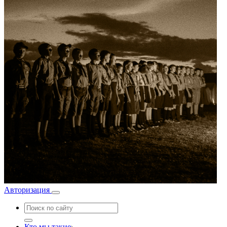
Авторизация
Кто мы такие