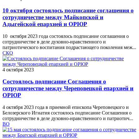
10 октября состоялось подписание соглашения о
сотрудничестве между Майкопской и
Адыгейской епархией и ОРЮР
10 октября 2023 года состоялось подписание соглашения о
сотрудничестве в деле духовно-нравственного и
патриотического воспитания подрастающего поколения меж...
СКО
4 октября 2023
Состоялось подписание Соглашения о
сотрудничестве между Череповецкой епархией и
ОРЮР
4 октября 2023 года в приемной епископа Череповецкого и
Белозерского Игнатия состоялось подписание Соглашения о
сотрудничестве в деле духовно-нравственного и патриотич...
ВО