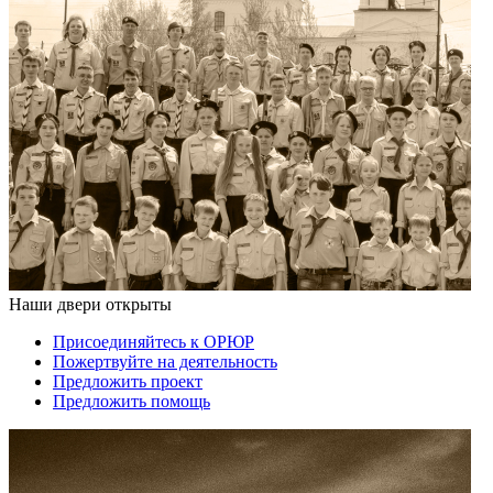
Наши двери открыты
Присоединяйтесь к ОРЮР
Пожертвуйте на деятельность
Предложить проект
Предложить помощь