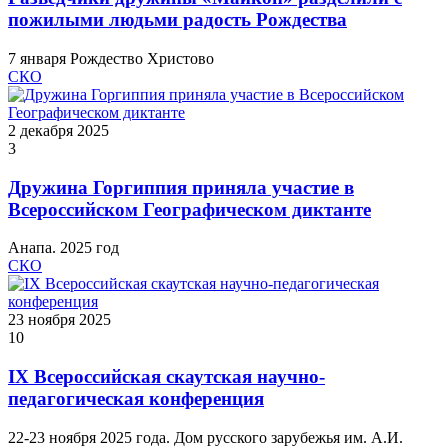
пожилыми людьми радость Рождества
7 января Рождество Христово
СКО
2 декабря 2025
3
Дружина Горгиппия приняла участие в
Всероссийском Географическом диктанте
Анапа. 2025 год
СКО
23 ноября 2025
10
IX Всероссийская скаутская научно-
педагогическая конференция
22-23 ноября 2025 года. Дом русского зарубежья им. А.И.