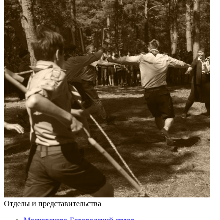
Отделы и представительства