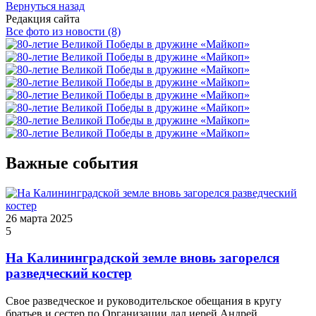
Вернуться назад
Редакция сайта
Все фото из новости (8)
Важные события
26 марта 2025
5
На Калининградской земле вновь загорелся
разведческий костер
Свое разведческое и руководительское обещания в кругу
братьев и сестер по Организации дал иерей Андрей