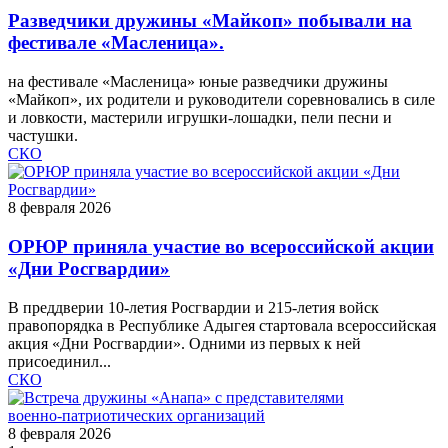
Разведчики дружины «Майкоп» побывали на
фестивале «Масленица».
на фестивале «Масленица» юные разведчики дружины
«Майкоп», их родители и руководители соревновались в силе
и ловкости, мастерили игрушки‑лошадки, пели песни и
частушки.
СКО
8 февраля 2026
ОРЮР приняла участие во всероссийской акции
«Дни Росгвардии»
В преддверии 10-летия Росгвардии и 215-летия войск
правопорядка в Республике Адыгея стартовала всероссийская
акция «Дни Росгвардии». Одними из первых к ней
присоединил...
СКО
8 февраля 2026