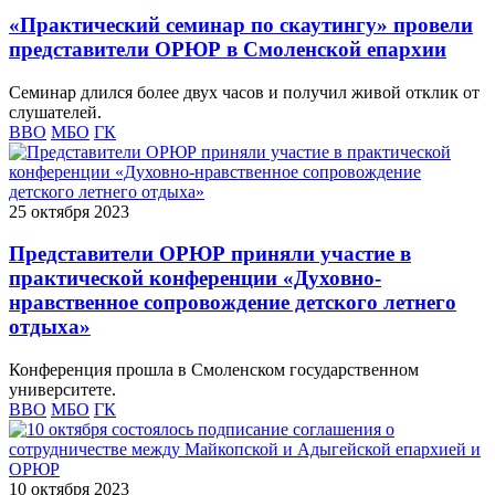
«Практический семинар по скаутингу» провели
представители ОРЮР в Смоленской епархии
Семинар длился более двух часов и получил живой отклик от
слушателей.
ВВО
МБО
ГК
25 октября 2023
Представители ОРЮР приняли участие в
практической конференции «Духовно-
нравственное сопровождение детского летнего
отдыха»
Конференция прошла в Смоленском государственном
университете.
ВВО
МБО
ГК
10 октября 2023