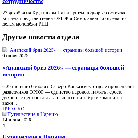
сотрудничестве
27 декабря на Крутицком Патриаршем подворье состоялась
встреча представителей ОРЮР и Синодального отдела по
делам молодёжи РПЦ
Другие новости отдела
6 июля 2026
«Анапский бриз 2026» — страницы большой
истории
с 29 июня по 6 июля в Северо-Кавказском отделе прошел слёт
разведчиков ОРЮР — единство народов, память героев,
духовные ценности и азарт испытаний. Яркие эмоции и
важн...
ЦЧО
СКО
14 июня 2026
4
Путешествие в Нарнию