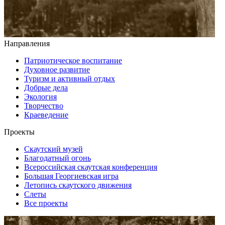
Направления
Патриотическое воспитание
Духовное развитие
Туризм и активный отдых
Добрые дела
Экология
Творчество
Краеведение
Проекты
Скаутский музей
Благодатный огонь
Всероссийская скаутская конференция
Большая Георгиевская игра
Летопись скаутского движения
Слеты
Все проекты