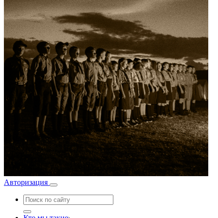
Авторизация
Кто мы такие