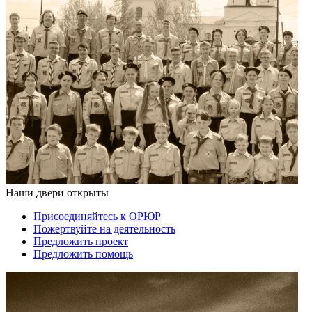
Наши двери открыты
Присоединяйтесь к ОРЮР
Пожертвуйте на деятельность
Предложить проект
Предложить помощь