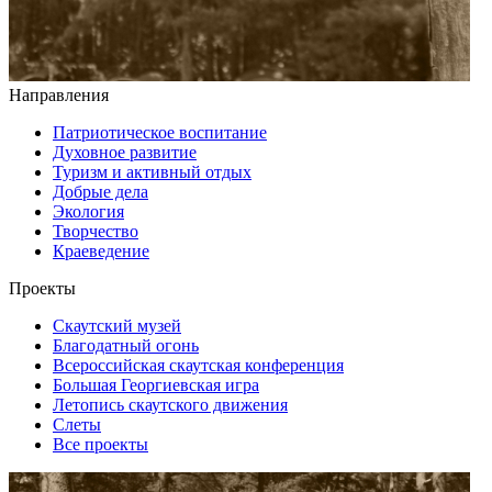
Направления
Патриотическое воспитание
Духовное развитие
Туризм и активный отдых
Добрые дела
Экология
Творчество
Краеведение
Проекты
Скаутский музей
Благодатный огонь
Всероссийская скаутская конференция
Большая Георгиевская игра
Летопись скаутского движения
Слеты
Все проекты