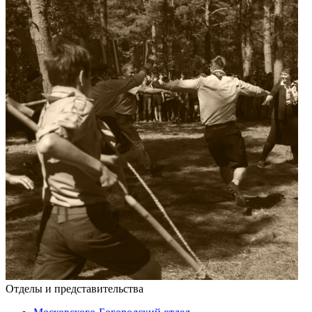
Отделы и представительства