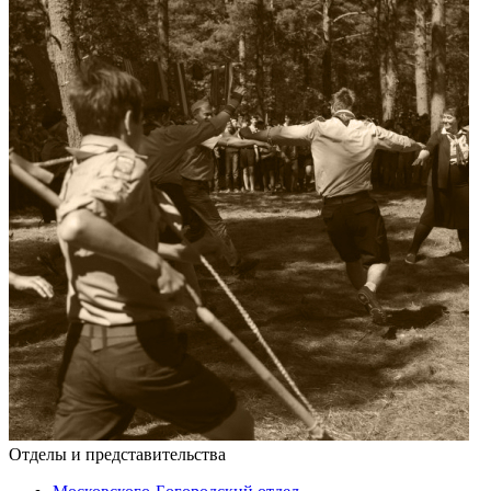
Отделы и представительства