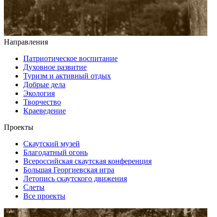
Направления
Патриотическое воспитание
Духовное развитие
Туризм и активный отдых
Добрые дела
Экология
Творчество
Краеведение
Проекты
Скаутский музей
Благодатный огонь
Всероссийская скаутская конференция
Большая Георгиевская игра
Летопись скаутского движения
Слеты
Все проекты