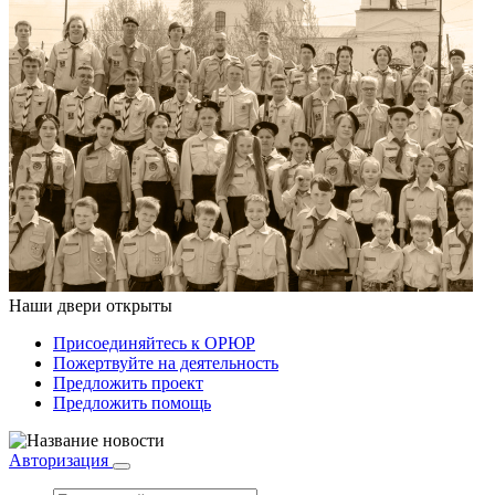
Наши двери открыты
Присоединяйтесь к ОРЮР
Пожертвуйте на деятельность
Предложить проект
Предложить помощь
Авторизация