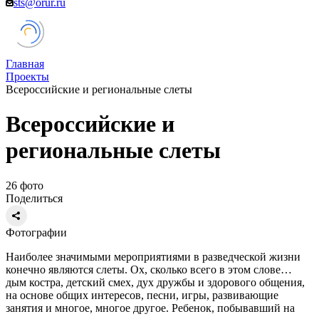
sts@orur.ru
Главная
Проекты
Всероссийские и региональные слеты
Всероссийские и
региональные слеты
26 фото
Поделиться
Фотографии
Наиболее значимыми мероприятиями в разведческой жизни
конечно являются слеты. Ох, сколько всего в этом слове…
дым костра, детский смех, дух дружбы и здорового общения,
на основе общих интересов, песни, игры, развивающие
занятия и многое, многое другое. Ребенок, побывавший на