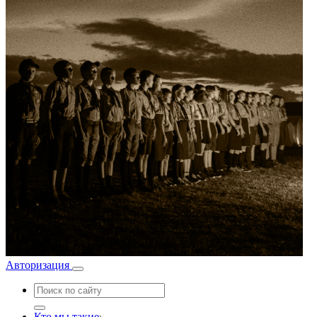
Авторизация
Кто мы такие