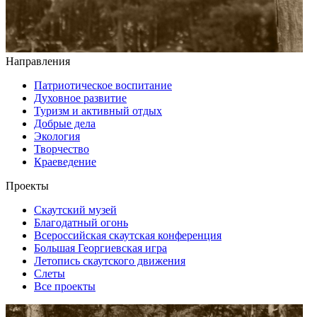
Направления
Патриотическое воспитание
Духовное развитие
Туризм и активный отдых
Добрые дела
Экология
Творчество
Краеведение
Проекты
Скаутский музей
Благодатный огонь
Всероссийская скаутская конференция
Большая Георгиевская игра
Летопись скаутского движения
Слеты
Все проекты