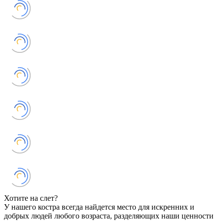
Хотите на слет?
У нашего костра всегда найдется место для искренних и
добрых людей любого возраста, разделяющих наши ценности