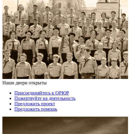
Наши двери открыты
Присоединяйтесь к ОРЮР
Пожертвуйте на деятельность
Предложить проект
Предложить помощь