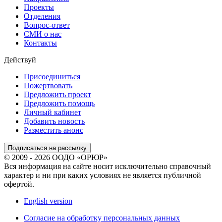
Проекты
Отделения
Вопрос-ответ
СМИ о нас
Контакты
Действуй
Присоединиться
Пожертвовать
Предложить проект
Предложить помощь
Личный кабинет
Добавить новость
Разместить анонс
Подписаться на рассылку
© 2009 - 2026 ООДО «ОРЮР»
Вся информация на сайте носит исключительно справочный
характер и ни при каких условиях не является публичной
офертой.
English version
Согласие на обработку персональных данных