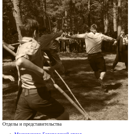
Отделы и представительства