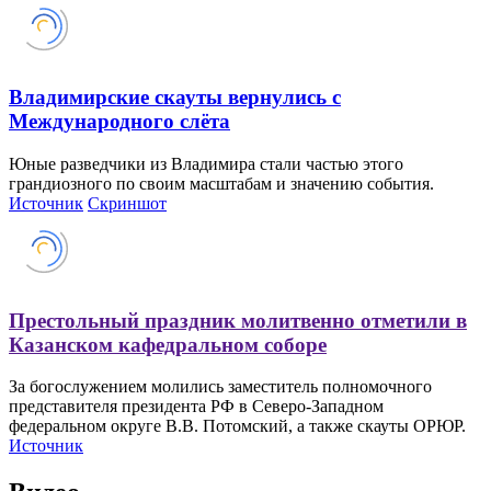
Владимирские скауты вернулись с
Международного слёта
Юные разведчики из Владимира стали частью этого
грандиозного по своим масштабам и значению события.
Источник
Cкриншот
Престольный праздник молитвенно отметили в
Казанском кафедральном соборе
За богослужением молились заместитель полномочного
представителя президента РФ в Северо-Западном
федеральном округе В.В. Потомский, а также скауты ОРЮР.
Источник