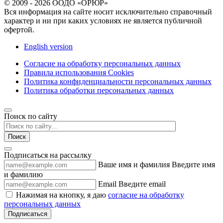
© 2009 - 2026 ООДО «ОРЮР»
Вся информация на сайте носит исключительно справочный
характер и ни при каких условиях не является публичной
офертой.
English version
Согласие на обработку персональных данных
Правила использования Cookies
Политика конфиденциальности персональных данных
Политика обработки персональных данных
Поиск по сайту
Поиск
Подписаться на рассылку
Ваше имя и фамилия
Введите имя
и фамилию
Email
Введите email
Нажимая на кнопку, я даю
согласие на обработку
персональных данных
Подписаться