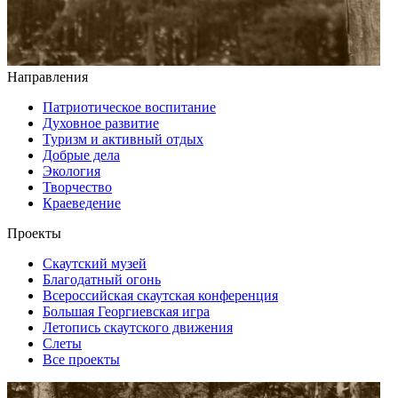
Направления
Патриотическое воспитание
Духовное развитие
Туризм и активный отдых
Добрые дела
Экология
Творчество
Краеведение
Проекты
Скаутский музей
Благодатный огонь
Всероссийская скаутская конференция
Большая Георгиевская игра
Летопись скаутского движения
Слеты
Все проекты