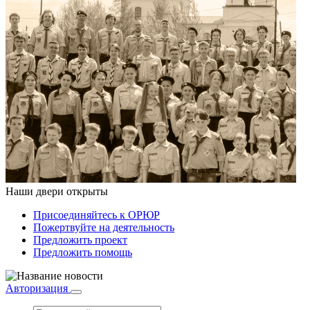
Наши двери открыты
Присоединяйтесь к ОРЮР
Пожертвуйте на деятельность
Предложить проект
Предложить помощь
Авторизация