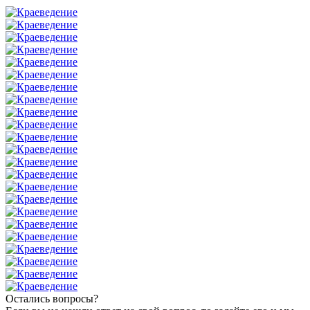
Остались вопросы?