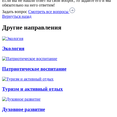
Если вы не нашли ответ на свой вопрос, то задайте его и мы
обязательно на него ответим!
Задать вопрос
Смотреть все вопросы
Вернуться назад
Другие направления
Экология
Патриотическое воспитание
Туризм и активный отдых
Духовное развитие