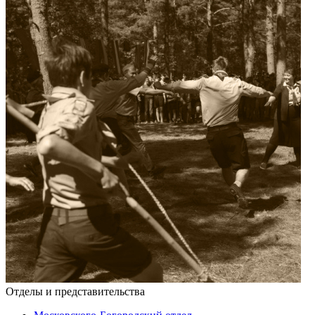
Отделы и представительства