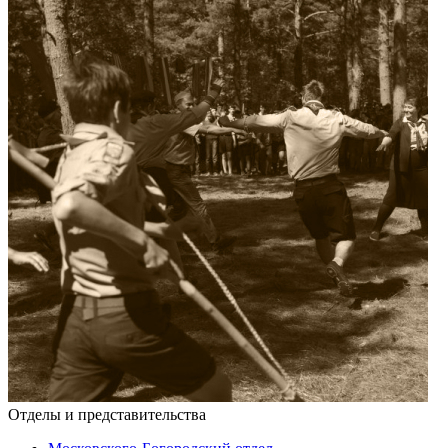
Отделы и представительства