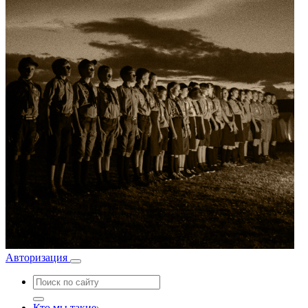
Авторизация
Кто мы такие