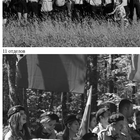
11
отделов