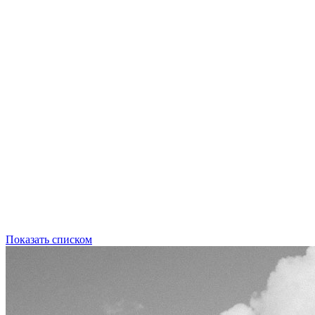
Показать списком