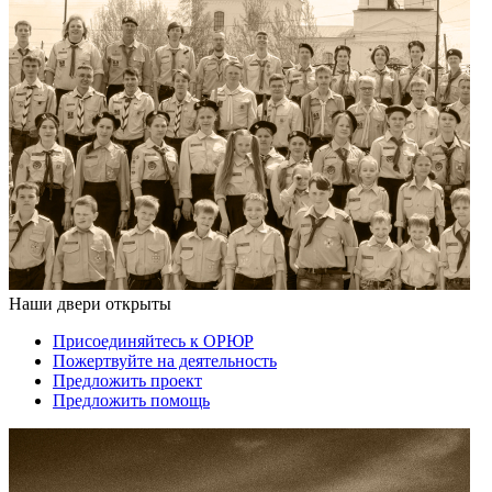
Наши двери открыты
Присоединяйтесь к ОРЮР
Пожертвуйте на деятельность
Предложить проект
Предложить помощь