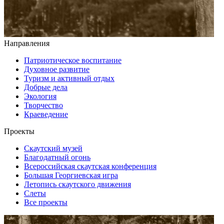
Направления
Патриотическое воспитание
Духовное развитие
Туризм и активный отдых
Добрые дела
Экология
Творчество
Краеведение
Проекты
Скаутский музей
Благодатный огонь
Всероссийская скаутская конференция
Большая Георгиевская игра
Летопись скаутского движения
Слеты
Все проекты