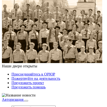
Наши двери открыты
Присоединяйтесь к ОРЮР
Пожертвуйте на деятельность
Предложить проект
Предложить помощь
Авторизация