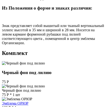
Из Положения о форме и знаках различия:
Знак представляет собой вышитый или тканый вертикальный
эллипс высотой в 35 мм и шириной в 28 мм. Носится на
левом кармане форменной рубашки под лилией
соответствующего цвета , помещенной в центр эмблемы
Организации.
Комплект
Черный фон под лилию
75
Р
Черный фон под лилию
75
Р
* 1 шт
Эмблема ОРЮР