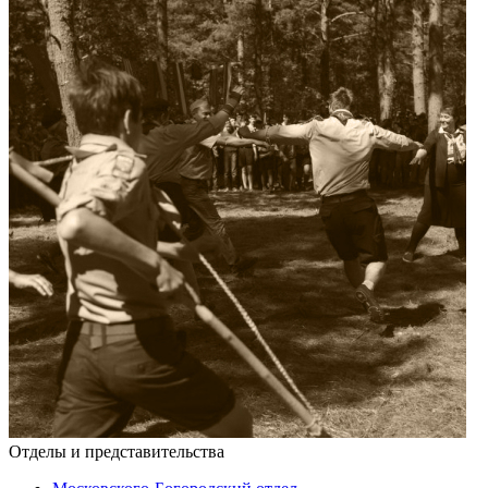
Отделы и представительства