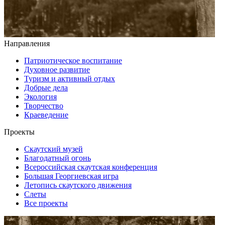
Направления
Патриотическое воспитание
Духовное развитие
Туризм и активный отдых
Добрые дела
Экология
Творчество
Краеведение
Проекты
Скаутский музей
Благодатный огонь
Всероссийская скаутская конференция
Большая Георгиевская игра
Летопись скаутского движения
Слеты
Все проекты