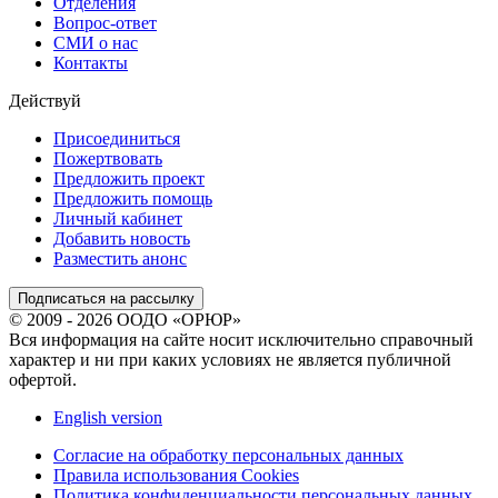
Отделения
Вопрос-ответ
СМИ о нас
Контакты
Действуй
Присоединиться
Пожертвовать
Предложить проект
Предложить помощь
Личный кабинет
Добавить новость
Разместить анонс
Подписаться на рассылку
© 2009 - 2026 ООДО «ОРЮР»
Вся информация на сайте носит исключительно справочный
характер и ни при каких условиях не является публичной
офертой.
English version
Согласие на обработку персональных данных
Правила использования Cookies
Политика конфиденциальности персональных данных