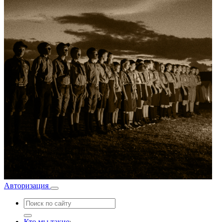
Авторизация
Кто мы такие