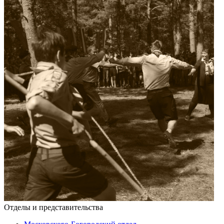
Отделы и представительства