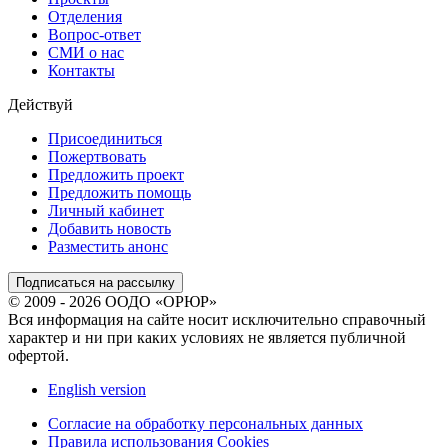
Отделения
Вопрос-ответ
СМИ о нас
Контакты
Действуй
Присоединиться
Пожертвовать
Предложить проект
Предложить помощь
Личный кабинет
Добавить новость
Разместить анонс
Подписаться на рассылку
© 2009 - 2026 ООДО «ОРЮР»
Вся информация на сайте носит исключительно справочный
характер и ни при каких условиях не является публичной
офертой.
English version
Согласие на обработку персональных данных
Правила использования Cookies