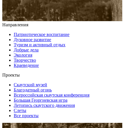
Направления
Патриотическое воспитание
Духовное развитие
Туризм и активный отдых
Добрые дела
Экология
Творчество
Краеведение
Проекты
Скаутский музей
Благодатный огонь
Всероссийская скаутская конференция
Большая Георгиевская игра
Летопись скаутского движения
Слеты
Все проекты