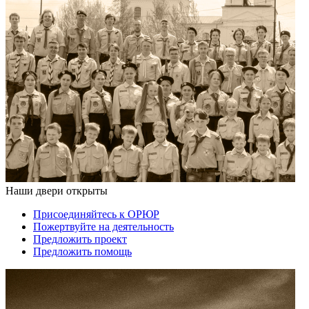
Наши двери открыты
Присоединяйтесь к ОРЮР
Пожертвуйте на деятельность
Предложить проект
Предложить помощь