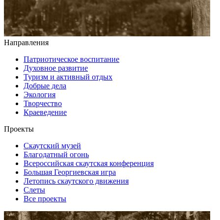
Направления
Патриотическое воспитание
Духовное развитие
Туризм и активный отдых
Добрые дела
Экология
Творчество
Краеведение
Проекты
Скаутский музей
Благодатный огонь
Всероссийская скаутская конференция
Большая Георгиевская игра
Летопись скаутского движения
Слеты
Все проекты