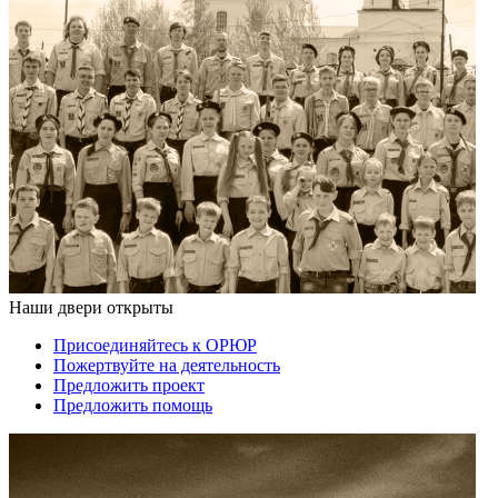
Наши двери открыты
Присоединяйтесь к ОРЮР
Пожертвуйте на деятельность
Предложить проект
Предложить помощь