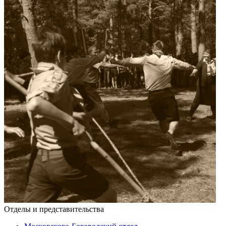
Отделы и представительства