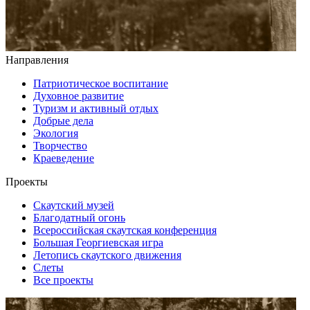
Направления
Патриотическое воспитание
Духовное развитие
Туризм и активный отдых
Добрые дела
Экология
Творчество
Краеведение
Проекты
Скаутский музей
Благодатный огонь
Всероссийская скаутская конференция
Большая Георгиевская игра
Летопись скаутского движения
Слеты
Все проекты