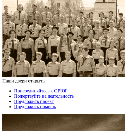
Наши двери открыты
Присоединяйтесь к ОРЮР
Пожертвуйте на деятельность
Предложить проект
Предложить помощь