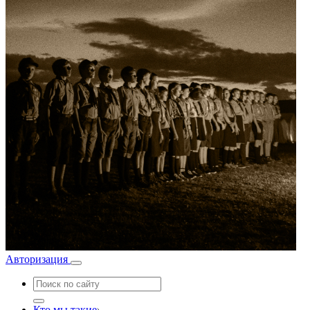
Авторизация
Кто мы такие