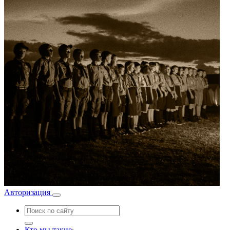
Авторизация
Кто мы такие