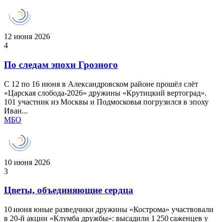
12 июня 2026
4
По следам эпохи Грозного
С 12 по 16 июня в Александровском районе прошёл слёт
«Царская слобода‑2026» дружины «Крутицкий вертоград».
101 участник из Москвы и Подмосковья погрузился в эпоху
Иван...
МБО
10 июня 2026
3
Цветы, объединяющие сердца
10 июня юные разведчики дружины «Кострома» участвовали
в 20‑й акции «Клумба дружбы»: высадили 1 250 саженцев у