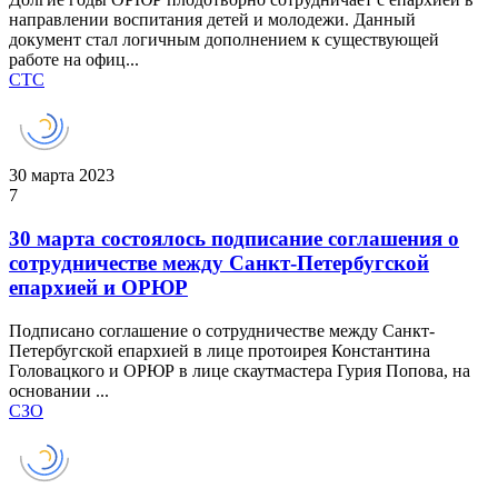
направлении воспитания детей и молодежи. Данный
документ стал логичным дополнением к существующей
работе на офиц...
СТС
30 марта 2023
7
30 марта состоялось подписание соглашения о
сотрудничестве между Санкт-Петербугской
епархией и ОРЮР
Подписано соглашение о сотрудничестве между Санкт-
Петербугской епархией в лице протоирея Константина
Головацкого и ОРЮР в лице скаутмастера Гурия Попова, на
основании ...
СЗО