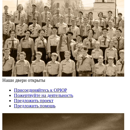
Наши двери открыты
Присоединяйтесь к ОРЮР
Пожертвуйте на деятельность
Предложить проект
Предложить помощь