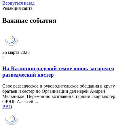
Вернуться назад
Редакция сайта
Важные события
26 марта 2025
5
На Калининградской земле вновь загорелся
разведческий костер
Свое разведческое и руководительское обещания в кругу
братьев и сестер по Организации дал иерей Андрей
Мельников. Церемонию возглавил Старший скаутмастер
ОРЮР Алексей ...
ВВО