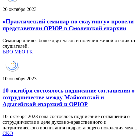
26 октября 2023
«Практический семинар по скаутингу» провели
представители ОРЮР в Смоленской епархии
Семинар длился более двух часов и получил живой отклик от
слушателей.
ВВО
МБО
ГК
10 октября 2023
10 октября состоялось подписание соглашения о
сотрудничестве между Майкопской и
Адыгейской епархией и ОРЮР
10 октября 2023 года состоялось подписание соглашения о
сотрудничестве в деле духовно-нравственного и
патриотического воспитания подрастающего поколения меж...
СКО