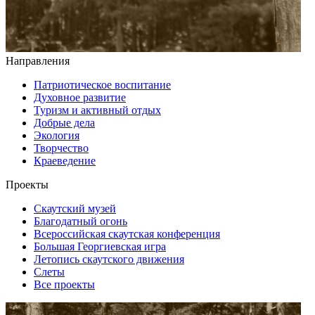
Направления
Патриотическое воспитание
Духовное развитие
Туризм и активный отдых
Добрые дела
Экология
Творчество
Краеведение
Проекты
Скаутский музей
Благодатный огонь
Всероссийская скаутская конференция
Большая Георгиевская игра
Летопись скаутского движения
Слеты
Все проекты