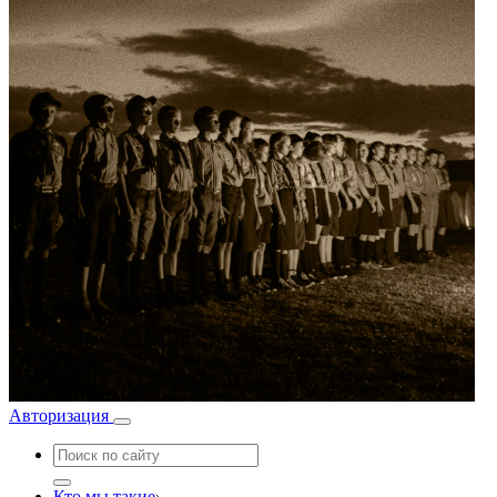
Авторизация
Кто мы такие