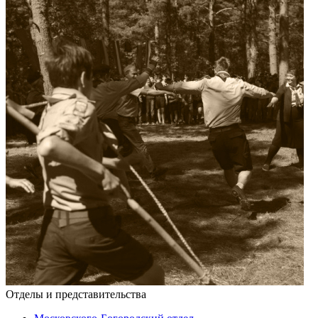
Отделы и представительства