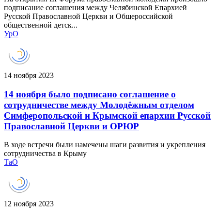
подписание соглашения между Челябинской Епархией
Русской Православной Церкви и Общероссийской
общественной детск...
УрО
14 ноября 2023
14 ноября было подписано соглашение о
сотрудничестве между Молодёжным отделом
Симферопольской и Крымской епархии Русской
Православной Церкви и ОРЮР
В ходе встречи были намечены шаги развития и укрепления
сотрудничества в Крыму
ТаО
12 ноября 2023