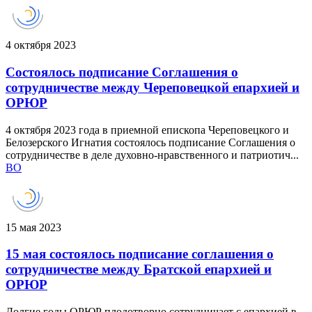
4 октября 2023
Состоялось подписание Соглашения о
сотрудничестве между Череповецкой епархией и
ОРЮР
4 октября 2023 года в приемной епископа Череповецкого и
Белозерского Игнатия состоялось подписание Соглашения о
сотрудничестве в деле духовно-нравственного и патриотич...
ВО
15 мая 2023
15 мая состоялось подписание соглашения о
сотрудничестве между Братской епархией и
ОРЮР
Долгие годы ОРЮР плодотворно сотрудничает с епархией в