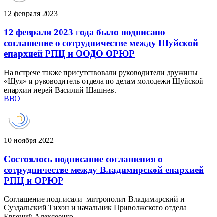
12 февраля 2023
12 февраля 2023 года было подписано
соглашение о сотрудничестве между Шуйской
епархией РПЦ и ООДО ОРЮР
На встрече также присутствовали руководители дружины
«Шуя» и руководитель отдела по делам молодежи Шуйской
епархии иерей Василий Шашнев.
ВВО
10 ноября 2022
Состоялось подписание соглашения о
сотрудничестве между Владимирской епархией
РПЦ и ОРЮР
Соглашение подписали митрополит Владимирский и
Суздальский Тихон и начальник Приволжского отдела
Евгений Алексеенко