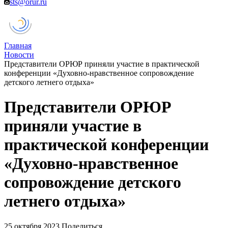
sts@orur.ru
Главная
Новости
Представители ОРЮР приняли участие в практической
конференции «Духовно-нравственное сопровождение
детского летнего отдыха»
Представители ОРЮР
приняли участие в
практической конференции
«Духовно-нравственное
сопровождение детского
летнего отдыха»
25 октября 2023
Поделиться