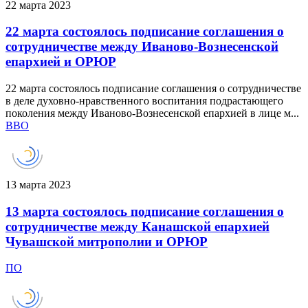
22 марта 2023
22 марта состоялось подписание соглашения о
сотрудничестве между Иваново-Вознесенской
епархией и ОРЮР
22 марта состоялось подписание соглашения о сотрудничестве
в деле духовно-нравственного воспитания подрастающего
поколения между Иваново-Вознесенской епархией в лице м...
ВВО
13 марта 2023
13 марта состоялось подписание соглашения о
сотрудничестве между Канашской епархией
Чувашской митрополии и ОРЮР
ПО