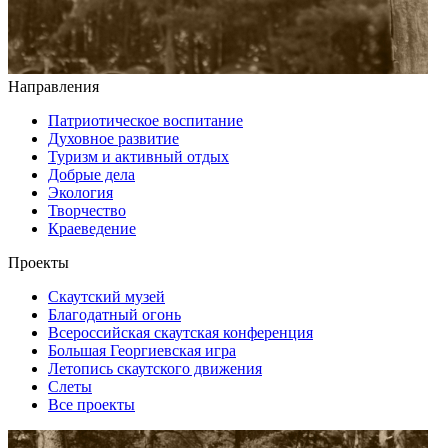
Направления
Патриотическое воспитание
Духовное развитие
Туризм и активный отдых
Добрые дела
Экология
Творчество
Краеведение
Проекты
Скаутский музей
Благодатный огонь
Всероссийская скаутская конференция
Большая Георгиевская игра
Летопись скаутского движения
Слеты
Все проекты