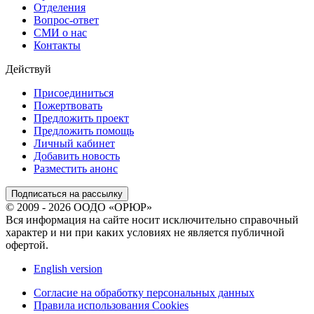
Отделения
Вопрос-ответ
СМИ о нас
Контакты
Действуй
Присоединиться
Пожертвовать
Предложить проект
Предложить помощь
Личный кабинет
Добавить новость
Разместить анонс
Подписаться на рассылку
© 2009 - 2026 ООДО «ОРЮР»
Вся информация на сайте носит исключительно справочный
характер и ни при каких условиях не является публичной
офертой.
English version
Согласие на обработку персональных данных
Правила использования Cookies