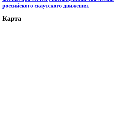
российского скаутского движения.
Карта