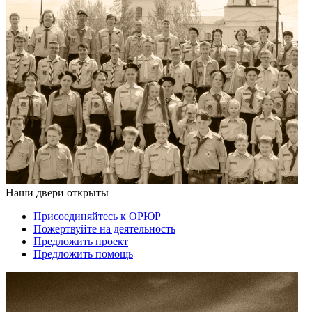
Наши двери открыты
Присоединяйтесь к ОРЮР
Пожертвуйте на деятельность
Предложить проект
Предложить помощь