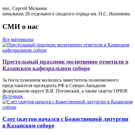
инс. Сергей Мельник
начальник 26 отдельного сводного отряда им. П.С. Нахимова
СМИ о нас
Все материалы
Престольный праздник молитвенно отметили в
Казанском кафедральном соборе
За богослужением молились заместитель полномочного
представителя президента РФ в Северо-Западном
федеральном округе В.В. Потомский, а также скауты ОРЮР.
Источник
Слет скаутов начался с Божественной литургии
в Казанском соборе