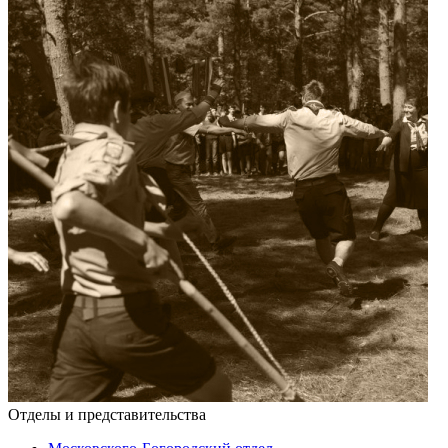
Отделы и представительства