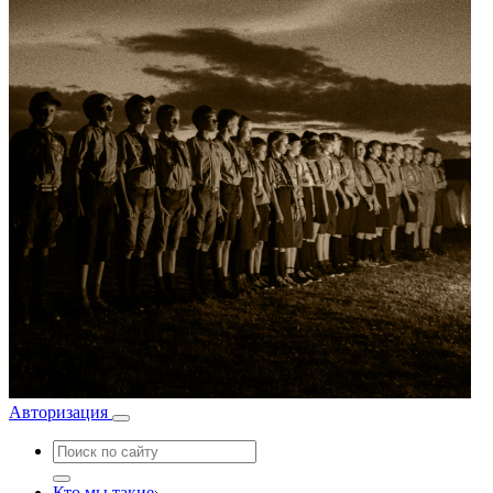
Авторизация
Кто мы такие