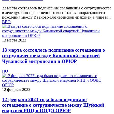
22 марта состоялось подписание соглашения о сотрудничестве
в деле духовно-нравственного воспитания подрастающего
поколения между Иваново-Вознесенской епархией в лице м...
ВВО
13 марта 2023
13 марта состоялось подписание соглашения о
сотрудничестве между Канашской епархией
Чувашской митрополии и ОРЮР
ПО
12 февраля 2023
12 февраля 2023 года было подписано
соглашение о сотрудничестве между Шуйской
епархией РПЦ и ООДО ОРЮР