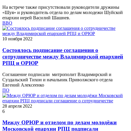
На встрече также присутствовали руководители дружины
«Шуя» и руководитель отдела по делам молодежи Шуйской
епархии иерей Василий Шашнев.
ВВО
10 ноября 2022
Состоялось подписание соглашения о
сотрудничестве между Владимирской епархией
РПЦ и ОРЮР
Соглашение подписали митрополит Владимирский и
Суздальский Тихон и начальник Приволжского отдела
Евгений Алексеенко
ПО
28 апреля 2022
6
Между ОРЮР и отделом по делам молодёжи
Московской епархии РПЦ подписали