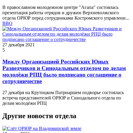
В православном молодежном центре "Агапа" состоялась
презентация работы отрядов и дружин Верхневолжского
отдела ОРЮР перед сотрудниками Костромского управлени...
ВВО
27 декабря 2021
5
Между Организацией Российских Юных
Разведчиков и Синодальным отделом по делам
молодёжи РПЦ было подписано соглашение о
сотрудничестве
27 декабря на Крутицком Патриаршем подворье состоялась
встреча представителей ОРЮР и Синодального отдела по
делам молодёжи РПЦ
Другие новости отдела