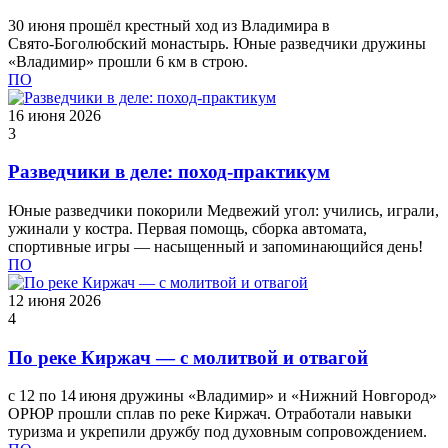
30 июня прошёл крестный ход из Владимира в
Свято‑Боголюбский монастырь. Юные разведчики дружины
«Владимир» прошли 6 км в строю.
ПО
16 июня 2026
3
Разведчики в деле: поход‑практикум
Юные разведчики покорили Медвежий угол: учились, играли,
ужинали у костра. Первая помощь, сборка автомата,
спортивные игры — насыщенный и запоминающийся день!
ПО
12 июня 2026
4
По реке Киржач — с молитвой и отвагой
с 12 по 14 июня дружины «Владимир» и «Нижний Новгород»
ОРЮР прошли сплав по реке Киржач. Отработали навыки
туризма и укрепили дружбу под духовным сопровождением.