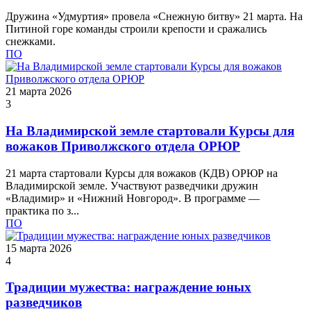
Дружина «Удмуртия» провела «Снежную битву» 21 марта. На
Питиной горе команды строили крепости и сражались
снежками.
ПО
21 марта 2026
3
На Владимирской земле стартовали Курсы для
вожаков Приволжского отдела ОРЮР
21 марта стартовали Курсы для вожаков (КДВ) ОРЮР на
Владимирской земле. Участвуют разведчики дружин
«Владимир» и «Нижний Новгород». В программе —
практика по з...
ПО
15 марта 2026
4
Традиции мужества: награждение юных
разведчиков