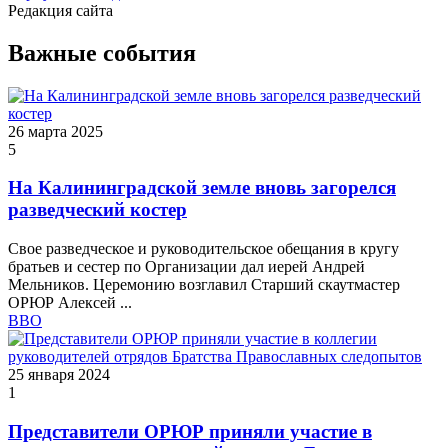
Редакция сайта
Важные события
26 марта 2025
5
На Калининградской земле вновь загорелся
разведческий костер
Свое разведческое и руководительское обещания в кругу
братьев и сестер по Организации дал иерей Андрей
Мельников. Церемонию возглавил Старший скаутмастер
ОРЮР Алексей ...
ВВО
25 января 2024
1
Представители ОРЮР приняли участие в