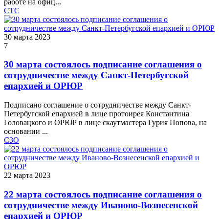
работе на офиц...
СТС
30 марта 2023
7
30 марта состоялось подписание соглашения о
сотрудничестве между Санкт-Петербугской
епархией и ОРЮР
Подписано соглашение о сотрудничестве между Санкт-
Петербугской епархией в лице протоирея Константина
Головацкого и ОРЮР в лице скаутмастера Гурия Попова, на
основании ...
СЗО
22 марта 2023
22 марта состоялось подписание соглашения о
сотрудничестве между Иваново-Вознесенской
епархией и ОРЮР