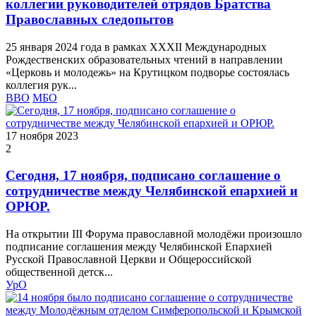
коллегии руководителей отрядов Братства
Православных следопытов
25 января 2024 года в рамках XXXII Международных
Рождественских образовательных чтений в направлении
«Церковь и молодежь» на Крутицком подворье состоялась
коллегия рук...
ВВО
МБО
17 ноября 2023
2
Сегодня, 17 ноября, подписано соглашение о
сотрудничестве между Челябинской епархией и
ОРЮР.
На открытии III Форума православной молодёжи произошло
подписание соглашения между Челябинской Епархией
Русской Православной Церкви и Общероссийской
общественной детск...
УрО