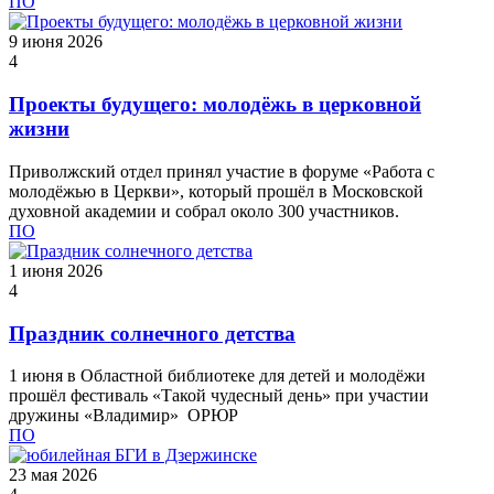
ПО
9 июня 2026
4
Проекты будущего: молодёжь в церковной
жизни
Приволжский отдел принял участие в форуме «Работа с
молодёжью в Церкви», который прошёл в Московской
духовной академии и собрал около 300 участников.
ПО
1 июня 2026
4
Праздник солнечного детства
1 июня в Областной библиотеке для детей и молодёжи
прошёл фестиваль «Такой чудесный день» при участии
дружины «Владимир» ОРЮР
ПО
23 мая 2026