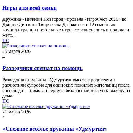
Игры для всей семьи
Дружина «Нижний Новгород» провела «ИгроФест‑2026» во
Дворце Детского Творчества Дзержинска. 12 семейных
команд играли в настольные игры, соревновались и получали
жето...
ПО
25 марта 2026
4
Разведчики спешат на помощь
Разведчики дружины «Удмуртия» вместе с родителями
расчистили сугробы для одиноких пожилых жительниц после
снегопада — помогли вернуть безопасный доступ к выходу из
дома.
ПО
21 марта 2026
4
«Снежное веселье дружины «Удмуртия»