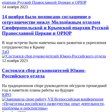
14 ноября 2023
14 ноября было подписано соглашение о
сотрудничестве между Молодёжным отделом
Симферопольской и Крымской епархии Русской
Православной Церкви и ОРЮР
В ходе встречи были намечены шаги развития и укрепления
сотрудничества в Крыму
ТаО
12 ноября 2023
Состоялся сбор руководителей Южно-
Российского отдела
На традиционном сборе руководители обсудили прошедший
год и наметили планы работы на будущее
ЮРО