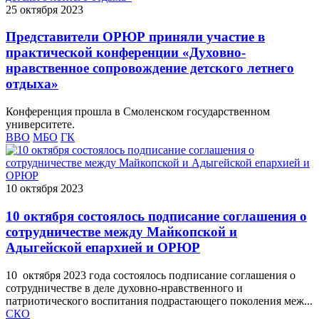
25 октября 2023
Представители ОРЮР приняли участие в
практической конференции «Духовно-
нравственное сопровождение детского летнего
отдыха»
Конференция прошла в Смоленском государственном
университете.
ВВО
МБО
ГК
10 октября 2023
10 октября состоялось подписание соглашения о
сотрудничестве между Майкопской и
Адыгейской епархией и ОРЮР
10 октября 2023 года состоялось подписание соглашения о
сотрудничестве в деле духовно-нравственного и
патриотического воспитания подрастающего поколения меж...
СКО