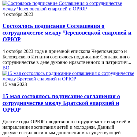
4 октября 2023
Состоялось подписание Соглашения о
сотрудничестве между Череповецкой епархией и
ОРЮР
4 октября 2023 года в приемной епископа Череповецкого и
Белозерского Игнатия состоялось подписание Соглашения о
сотрудничестве в деле духовно-нравственного и патриотич...
ВО
15 мая 2023
15 мая состоялось подписание соглашения о
сотрудничестве между Братской епархией и
ОРЮР
Долгие годы ОРЮР плодотворно сотрудничает с епархией в
направлении воспитания детей и молодежи. Данный
документ стал логичным дополнением к существующей