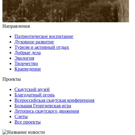
Направления
Патриотическое воспитание
Духовное развитие
Туризм и активный отдых
Добрые дела
Экология
Творчество
Краеведение
Проекты
Скаутский музей
Благодатный огонь
Всероссийская скаутская конференция
Большая Георгиевская игра
Летопись скаутского движения
Слеты
Все проекты