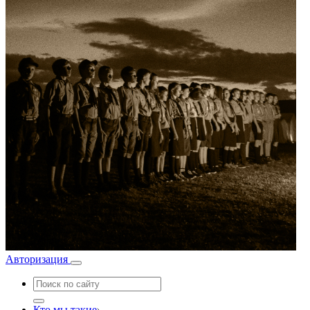
Авторизация
Кто мы такие