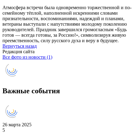
Атмосфера встречи была одновременно торжественной и по-
семейному тёплой, наполненной искренними словами
признательности, воспоминаниями, надеждой и планами,
ветераны выступали с напутствиями молодому поколению
руководителей. Праздник завершился громогласным «Будь
готов — всегда готовы, за Россию!», символизируя живую
преемственность, силу русского духа и веру в будущее.
Вернуться назад
Редакция сайта
Все фото из новости (1)
Важные события
26 марта 2025
5