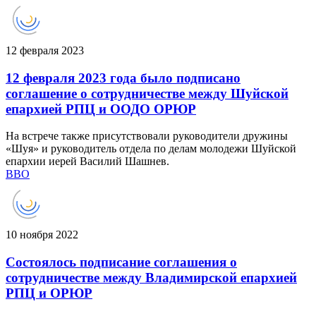
12 февраля 2023
12 февраля 2023 года было подписано
соглашение о сотрудничестве между Шуйской
епархией РПЦ и ООДО ОРЮР
На встрече также присутствовали руководители дружины
«Шуя» и руководитель отдела по делам молодежи Шуйской
епархии иерей Василий Шашнев.
ВВО
10 ноября 2022
Состоялось подписание соглашения о
сотрудничестве между Владимирской епархией
РПЦ и ОРЮР