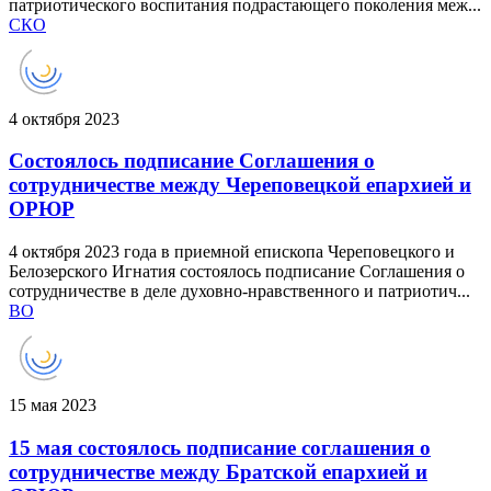
патриотического воспитания подрастающего поколения меж...
СКО
4 октября 2023
Состоялось подписание Соглашения о
сотрудничестве между Череповецкой епархией и
ОРЮР
4 октября 2023 года в приемной епископа Череповецкого и
Белозерского Игнатия состоялось подписание Соглашения о
сотрудничестве в деле духовно-нравственного и патриотич...
ВО
15 мая 2023
15 мая состоялось подписание соглашения о
сотрудничестве между Братской епархией и