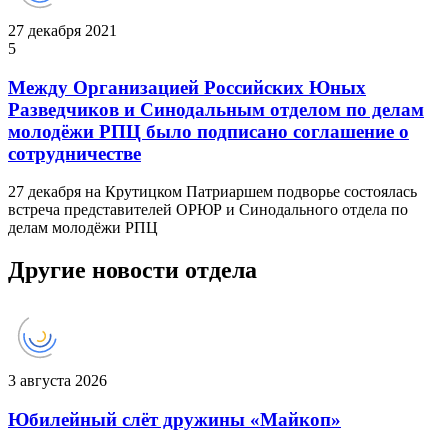
27 декабря 2021
5
Между Организацией Российских Юных
Разведчиков и Синодальным отделом по делам
молодёжи РПЦ было подписано соглашение о
сотрудничестве
27 декабря на Крутицком Патриаршем подворье состоялась
встреча представителей ОРЮР и Синодального отдела по
делам молодёжи РПЦ
Другие новости отдела
3 августа 2026
Юбилейный слёт дружины «Майкоп»