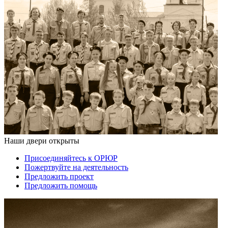
Наши двери открыты
Присоединяйтесь к ОРЮР
Пожертвуйте на деятельность
Предложить проект
Предложить помощь