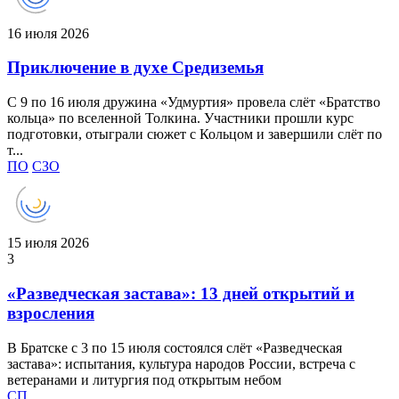
16 июля 2026
Приключение в духе Средиземья
С 9 по 16 июля дружина «Удмуртия» провела слёт «Братство
кольца» по вселенной Толкина. Участники прошли курс
подготовки, отыграли сюжет с Кольцом и завершили слёт по
т...
ПО
СЗО
15 июля 2026
3
«Разведческая застава»: 13 дней открытий и
взросления
В Братске с 3 по 15 июля состоялся слёт «Разведческая
застава»: испытания, культура народов России, встреча с
ветеранами и литургия под открытым небом
СП