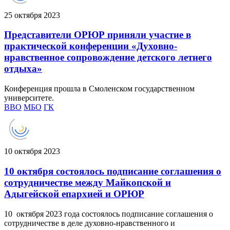
25 октября 2023
Представители ОРЮР приняли участие в
практической конференции «Духовно-
нравственное сопровождение детского летнего
отдыха»
Конференция прошла в Смоленском государственном
университете.
ВВО
МБО
ГК
10 октября 2023
10 октября состоялось подписание соглашения о
сотрудничестве между Майкопской и
Адыгейской епархией и ОРЮР
10 октября 2023 года состоялось подписание соглашения о
сотрудничестве в деле духовно-нравственного и