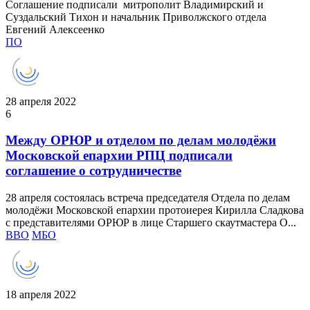
Соглашение подписали митрополит Владимирский и
Суздальский Тихон и начальник Приволжского отдела
Евгений Алексеенко
ПО
28 апреля 2022
6
Между ОРЮР и отделом по делам молодёжи
Московской епархии РПЦ подписали
соглашение о сотрудничестве
28 апреля состоялась встреча председателя Отдела по делам
молодёжи Московской епархии протоиерея Кирилла Сладкова
с представителями ОРЮР в лице Старшего скаутмастера О...
ВВО
МБО
18 апреля 2022