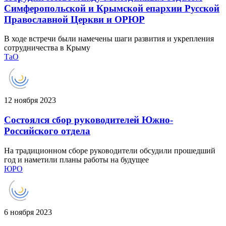
Симферопольской и Крымской епархии Русской
Православной Церкви и ОРЮР
В ходе встречи были намечены шаги развития и укрепления
сотрудничества в Крыму
ТаО
12 ноября 2023
Состоялся сбор руководителей Южно-
Российского отдела
На традиционном сборе руководители обсудили прошедший
год и наметили планы работы на будущее
ЮРО
6 ноября 2023