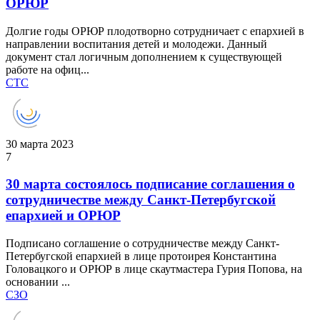
ОРЮР
Долгие годы ОРЮР плодотворно сотрудничает с епархией в
направлении воспитания детей и молодежи. Данный
документ стал логичным дополнением к существующей
работе на офиц...
СТС
30 марта 2023
7
30 марта состоялось подписание соглашения о
сотрудничестве между Санкт-Петербугской
епархией и ОРЮР
Подписано соглашение о сотрудничестве между Санкт-
Петербугской епархией в лице протоирея Константина
Головацкого и ОРЮР в лице скаутмастера Гурия Попова, на
основании ...
СЗО