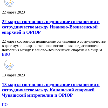
22 марта 2023
22 марта состоялось подписание соглашения о
сотрудничестве между Иваново-Вознесенской
епархией и ОРЮР
22 марта состоялось подписание соглашения о сотрудничестве
в деле духовно-нравственного воспитания подрастающего
поколения между Иваново-Вознесенской епархией в лице м...
ВВО
13 марта 2023
13 марта состоялось подписание соглашения о
сотрудничестве между Канашской епархией
Чувашской митрополии и ОРЮР
ПО