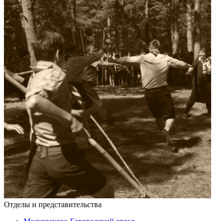
Отделы и представительства