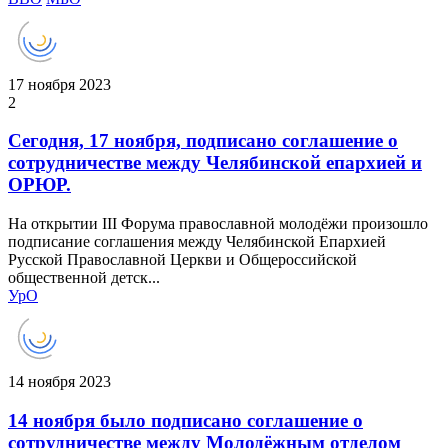
17 ноября 2023
2
Сегодня, 17 ноября, подписано соглашение о
сотрудничестве между Челябинской епархией и
ОРЮР.
На открытии III Форума православной молодёжи произошло
подписание соглашения между Челябинской Епархией
Русской Православной Церкви и Общероссийской
общественной детск...
УрО
14 ноября 2023
14 ноября было подписано соглашение о
сотрудничестве между Молодёжным отделом