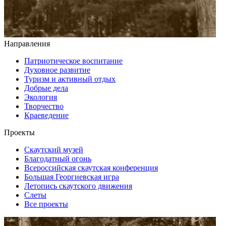
Направления
Патриотическое воспитание
Духовное развитие
Туризм и активный отдых
Добрые дела
Экология
Творчество
Краеведение
Проекты
Скаутский музей
Благодатный огонь
Всероссийская скаутская конференция
Большая Георгиевская игра
Летопись скаутского движения
Слеты
Все проекты