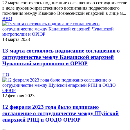
22 марта состоялось подписание соглашения о сотрудничестве
в деле духовно-нравственного воспитания подрастающего
поколения между Иваново-Вознесенской епархией в лице м...
ВВО
13 марта 2023
13 марта состоялось подписание соглашения о
сотрудничестве между Канашской епархией
Чувашской митрополии и ОРЮР
ПО
12 февраля 2023
12 февраля 2023 года было подписано
соглашение о сотрудничестве между Шуйской
епархией РПЦ и ООДО ОРЮР