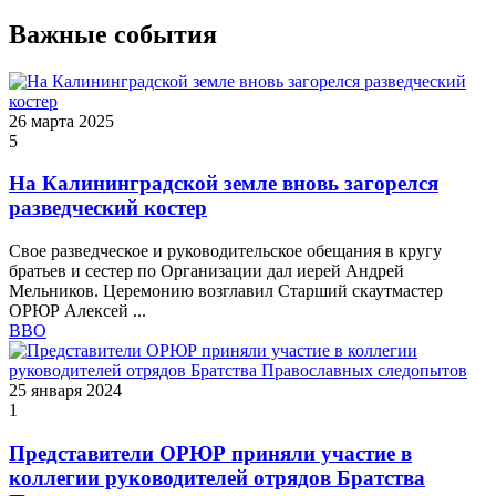
Важные события
26 марта 2025
5
На Калининградской земле вновь загорелся
разведческий костер
Свое разведческое и руководительское обещания в кругу
братьев и сестер по Организации дал иерей Андрей
Мельников. Церемонию возглавил Старший скаутмастер
ОРЮР Алексей ...
ВВО
25 января 2024
1
Представители ОРЮР приняли участие в
коллегии руководителей отрядов Братства