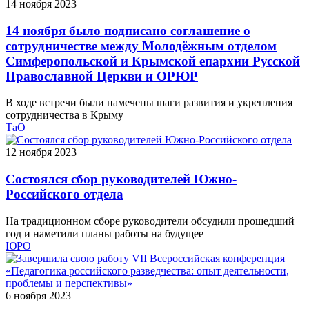
14 ноября 2023
14 ноября было подписано соглашение о
сотрудничестве между Молодёжным отделом
Симферопольской и Крымской епархии Русской
Православной Церкви и ОРЮР
В ходе встречи были намечены шаги развития и укрепления
сотрудничества в Крыму
ТаО
12 ноября 2023
Состоялся сбор руководителей Южно-
Российского отдела
На традиционном сборе руководители обсудили прошедший
год и наметили планы работы на будущее
ЮРО
6 ноября 2023