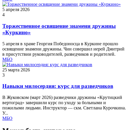
5 апреля 2026
4
Торжественное освящение знамени дружины
«Куркино»
5 апреля в храме Георгия Победоносца в Куркине прошло
освящение знамени дружины. Чин совершил иерей Дмитрий
в присутствии руководителей, разведчиков и родителей.
МБО
25 марта 2026
3
Навыки милосердия: курс для разведчиков
В Жуковском (март 2026) разведчики дружины «Крутицкий
вертоград» завершили курс по уходу за больными и
пожилыми людьми. Инструктор — скм. Светлана Курочкина.
У...
МБО