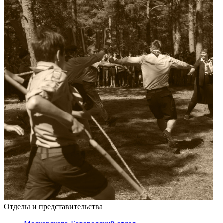
Отделы и представительства