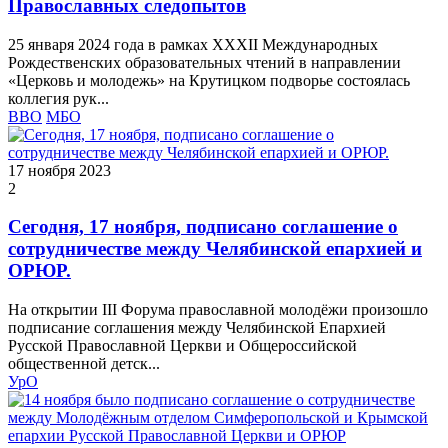
Православных следопытов
25 января 2024 года в рамках XXXII Международных
Рождественских образовательных чтений в направлении
«Церковь и молодежь» на Крутицком подворье состоялась
коллегия рук...
ВВО
МБО
17 ноября 2023
2
Сегодня, 17 ноября, подписано соглашение о
сотрудничестве между Челябинской епархией и
ОРЮР.
На открытии III Форума православной молодёжи произошло
подписание соглашения между Челябинской Епархией
Русской Православной Церкви и Общероссийской
общественной детск...
УрО