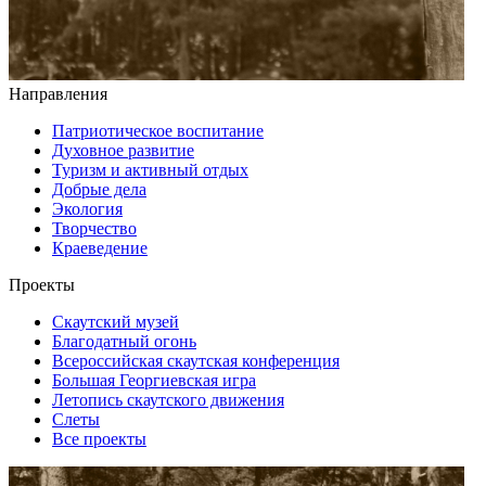
Направления
Патриотическое воспитание
Духовное развитие
Туризм и активный отдых
Добрые дела
Экология
Творчество
Краеведение
Проекты
Скаутский музей
Благодатный огонь
Всероссийская скаутская конференция
Большая Георгиевская игра
Летопись скаутского движения
Слеты
Все проекты