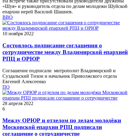
На встрече также присутствовали руководители дружины
«Шуя» и руководитель отдела по делам молодежи Шуйской
епархии иерей Василий Шашнев.
ВВО
10 ноября 2022
Состоялось подписание соглашения о
сотрудничестве между Владимирской епархией
РПЦ и ОРЮР
Соглашение подписали митрополит Владимирский и
Суздальский Тихон и начальник Приволжского отдела
Евгений Алексеенко
ПО
28 апреля 2022
6
Между ОРЮР и отделом по делам молодёжи
Московской епархии РПЦ подписали
соглашение о сотрудничестве