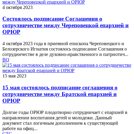
4 октября 2023
Состоялось подписание Соглашения о
сотрудничестве между Череповецкой епархией и
ОРЮР
4 октября 2023 года в приемной епископа Череповецкого и
Белозерского Игнатия состоялось подписание Соглашения о
сотрудничестве в деле духовно-нравственного и патриотич...
ВО
15 мая 2023
15 мая состоялось подписание соглашения о
сотрудничестве между Братской епархией и
ОРЮР
Долгие годы ОРЮР плодотворно сотрудничает с епархией в
направлении воспитания детей и молодежи. Данный
документ стал логичным дополнением к существующей
работе на офиц...
СТС