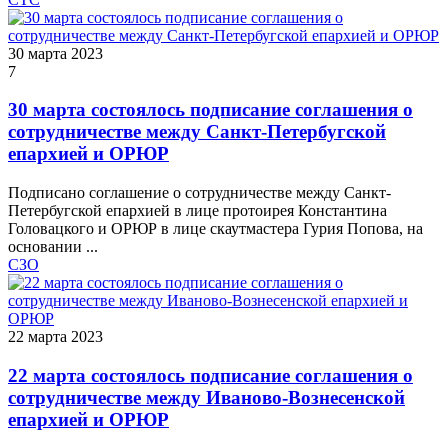
30 марта 2023
7
30 марта состоялось подписание соглашения о
сотрудничестве между Санкт-Петербугской
епархией и ОРЮР
Подписано соглашение о сотрудничестве между Санкт-
Петербугской епархией в лице протоирея Константина
Головацкого и ОРЮР в лице скаутмастера Гурия Попова, на
основании ...
СЗО
22 марта 2023
22 марта состоялось подписание соглашения о
сотрудничестве между Иваново-Вознесенской
епархией и ОРЮР