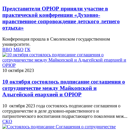
Представители ОРЮР приняли участие в
практической конференции «Духовно-
нравственное сопровождение детского летнего
отдыха»
Конференция прошла в Смоленском государственном
университете.
ВВО
МБО
ГК
10 октября 2023
10 октября состоялось подписание соглашения о
сотрудничестве между Майкопской и
Адыгейской епархией и ОРЮР
10 октября 2023 года состоялось подписание соглашения о
сотрудничестве в деле духовно-нравственного и
патриотического воспитания подрастающего поколения меж...
СКО