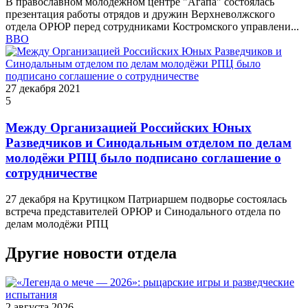
В православном молодежном центре "Агапа" состоялась
презентация работы отрядов и дружин Верхневолжского
отдела ОРЮР перед сотрудниками Костромского управлени...
ВВО
27 декабря 2021
5
Между Организацией Российских Юных
Разведчиков и Синодальным отделом по делам
молодёжи РПЦ было подписано соглашение о
сотрудничестве
27 декабря на Крутицком Патриаршем подворье состоялась
встреча представителей ОРЮР и Синодального отдела по
делам молодёжи РПЦ
Другие новости отдела
2 августа 2026