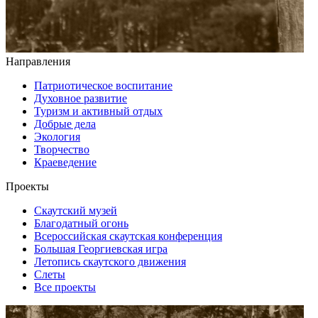
Направления
Патриотическое воспитание
Духовное развитие
Туризм и активный отдых
Добрые дела
Экология
Творчество
Краеведение
Проекты
Скаутский музей
Благодатный огонь
Всероссийская скаутская конференция
Большая Георгиевская игра
Летопись скаутского движения
Слеты
Все проекты