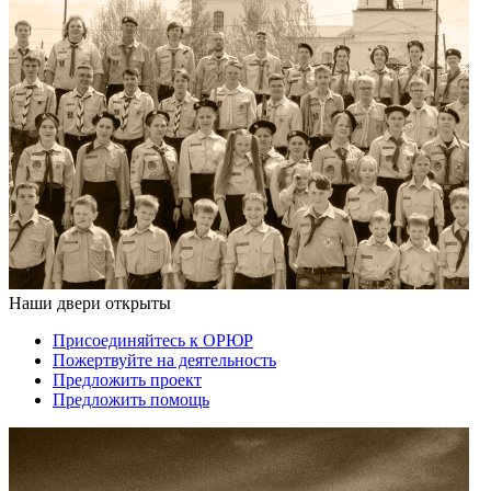
Наши двери открыты
Присоединяйтесь к ОРЮР
Пожертвуйте на деятельность
Предложить проект
Предложить помощь