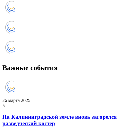
Важные события
26 марта 2025
5
На Калининградской земле вновь загорелся
разведческий костер