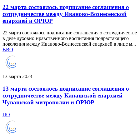
22 марта состоялось подписание соглашения о
сотрудничестве между Иваново-Вознесенской
епархией и ОРЮР
22 марта состоялось подписание соглашения о сотрудничестве
в деле духовно-нравственного воспитания подрастающего
поколения между Иваново-Вознесенской епархией в лице м...
ВВО
13 марта 2023
13 марта состоялось подписание соглашения о
сотрудничестве между Канашской епархией
Чувашской митрополии и ОРЮР
ПО