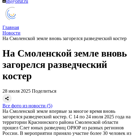
sts@orur.ru
Главная
Новости
На Смоленской земле вновь загорелся разведческий костер
На Смоленской земле вновь
загорелся разведческий
костер
28 июля 2025
Поделиться
Все фото из новости (5)
На Смоленской земле впервые за многое время вновь
загорелся разведческий костер. С 14 по 24 июля 2025 года на
территории Краснинского района Смоленской области
прошел Слет юных разведчиц ОРЮР из разных регионов
России. В мероприятии приняло участие более 30 человек из