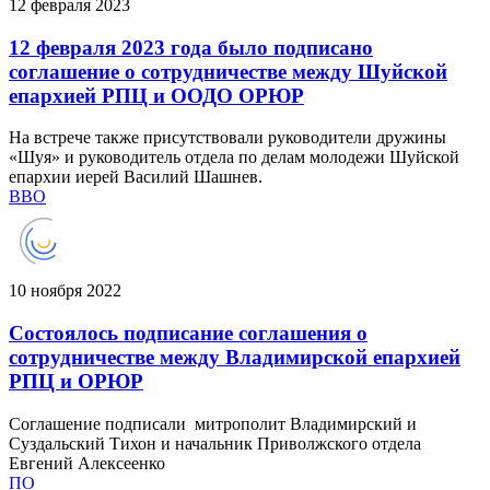
12 февраля 2023
12 февраля 2023 года было подписано
соглашение о сотрудничестве между Шуйской
епархией РПЦ и ООДО ОРЮР
На встрече также присутствовали руководители дружины
«Шуя» и руководитель отдела по делам молодежи Шуйской
епархии иерей Василий Шашнев.
ВВО
10 ноября 2022
Состоялось подписание соглашения о
сотрудничестве между Владимирской епархией
РПЦ и ОРЮР
Соглашение подписали митрополит Владимирский и
Суздальский Тихон и начальник Приволжского отдела
Евгений Алексеенко
ПО