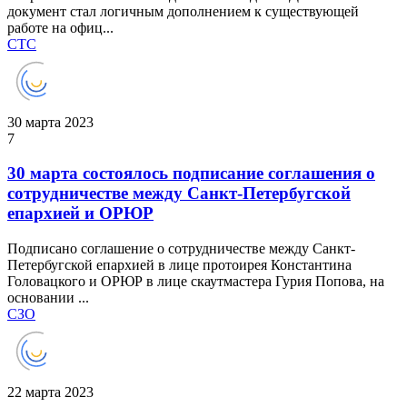
документ стал логичным дополнением к существующей
работе на офиц...
СТС
30 марта 2023
7
30 марта состоялось подписание соглашения о
сотрудничестве между Санкт-Петербугской
епархией и ОРЮР
Подписано соглашение о сотрудничестве между Санкт-
Петербугской епархией в лице протоирея Константина
Головацкого и ОРЮР в лице скаутмастера Гурия Попова, на
основании ...
СЗО
22 марта 2023