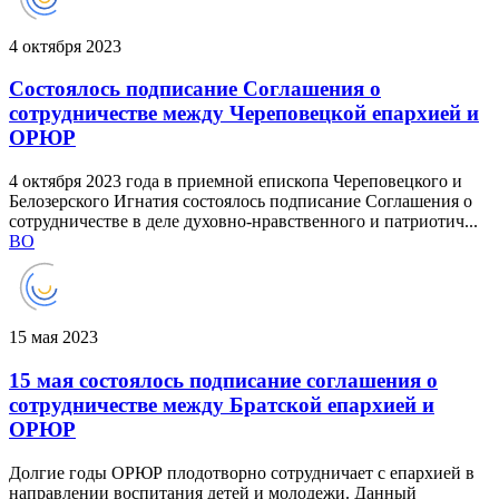
4 октября 2023
Состоялось подписание Соглашения о
сотрудничестве между Череповецкой епархией и
ОРЮР
4 октября 2023 года в приемной епископа Череповецкого и
Белозерского Игнатия состоялось подписание Соглашения о
сотрудничестве в деле духовно-нравственного и патриотич...
ВО
15 мая 2023
15 мая состоялось подписание соглашения о
сотрудничестве между Братской епархией и
ОРЮР
Долгие годы ОРЮР плодотворно сотрудничает с епархией в
направлении воспитания детей и молодежи. Данный