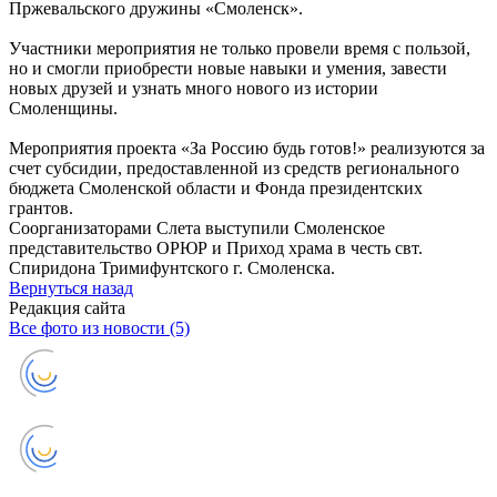
Пржевальского дружины «Смоленск».
Участники мероприятия не только провели время с пользой,
но и смогли приобрести новые навыки и умения, завести
новых друзей и узнать много нового из истории
Смоленщины.
Мероприятия проекта «За Россию будь готов!» реализуются за
счет субсидии, предоставленной из средств регионального
бюджета Смоленской области и Фонда президентских
грантов.
Соорганизаторами Слета выступили Смоленское
представительство ОРЮР и Приход храма в честь свт.
Спиридона Тримифунтского г. Смоленска.
Вернуться назад
Редакция сайта
Все фото из новости (5)