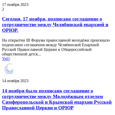
17 ноября 2023
2
Сегодня, 17 ноября, подписано соглашение о
сотрудничестве между Челябинской епархией и
ОРЮР.
На открытии III Форума православной молодёжи произошло
подписание соглашения между Челябинской Епархией
Русской Православной Церкви и Общероссийской
общественной детск...
УрО
14 ноября 2023
14 ноября было подписано соглашение о
сотрудничестве между Молодёжным отделом
Симферопольской и Крымской епархии Русской
Православной Церкви и ОРЮР