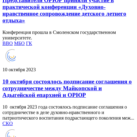
Представители ОРЮР приняли участие в
практической конференции «Духовно-
нравственное сопровождение детского летнего
отдыха»
Конференция прошла в Смоленском государственном
университете.
ВВО
МБО
ГК
10 октября 2023
10 октября состоялось подписание соглашения о
сотрудничестве между Майкопской и
Адыгейской епархией и ОРЮР
10 октября 2023 года состоялось подписание соглашения о
сотрудничестве в деле духовно-нравственного и
патриотического воспитания подрастающего поколения меж...
СКО