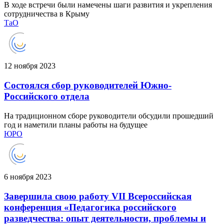
В ходе встречи были намечены шаги развития и укрепления
сотрудничества в Крыму
ТаО
12 ноября 2023
Состоялся сбор руководителей Южно-
Российского отдела
На традиционном сборе руководители обсудили прошедший
год и наметили планы работы на будущее
ЮРО
6 ноября 2023
Завершила свою работу VII Всероссийская
конференция «Педагогика российского
разведчества: опыт деятельности, проблемы и