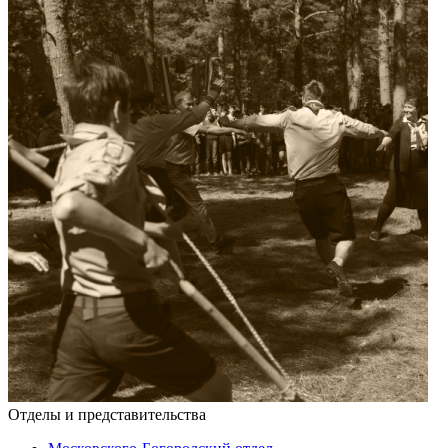
Отделы и представительства