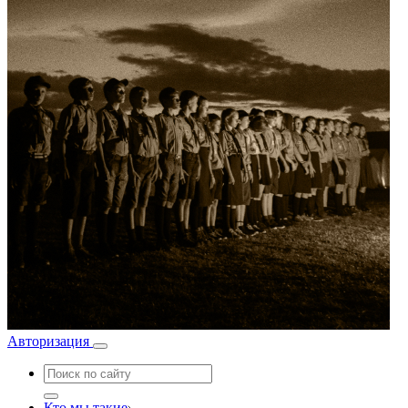
Авторизация
Кто мы такие