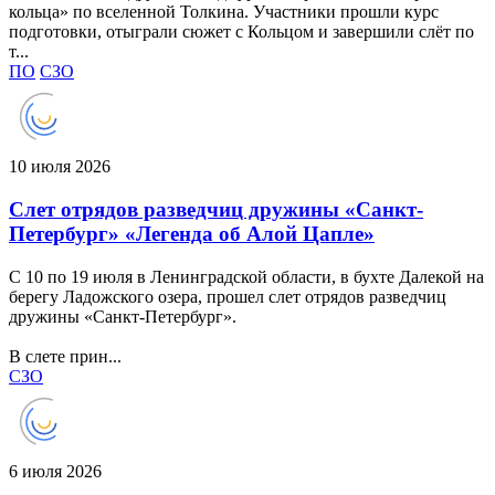
кольца» по вселенной Толкина. Участники прошли курс
подготовки, отыграли сюжет с Кольцом и завершили слёт по
т...
ПО
СЗО
10 июля 2026
Слет отрядов разведчиц дружины «Санкт-
Петербург» «Легенда об Алой Цапле»
С 10 по 19 июля в Ленинградской области, в бухте Далекой на
берегу Ладожского озера, прошел слет отрядов разведчиц
дружины «Санкт-Петербург».
В слете прин...
СЗО
6 июля 2026