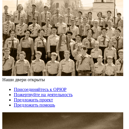
Наши двери открыты
Присоединяйтесь к ОРЮР
Пожертвуйте на деятельность
Предложить проект
Предложить помощь