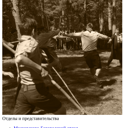
Отделы и представительства