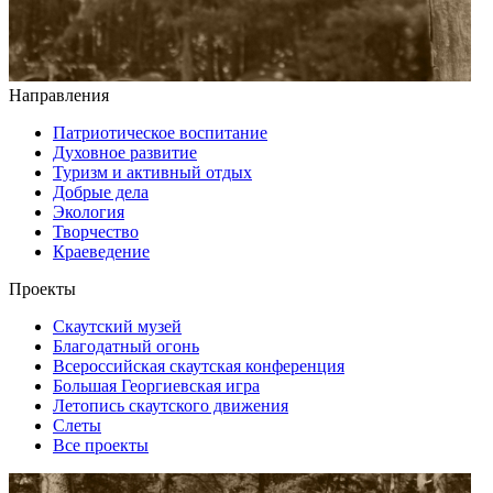
Направления
Патриотическое воспитание
Духовное развитие
Туризм и активный отдых
Добрые дела
Экология
Творчество
Краеведение
Проекты
Скаутский музей
Благодатный огонь
Всероссийская скаутская конференция
Большая Георгиевская игра
Летопись скаутского движения
Слеты
Все проекты