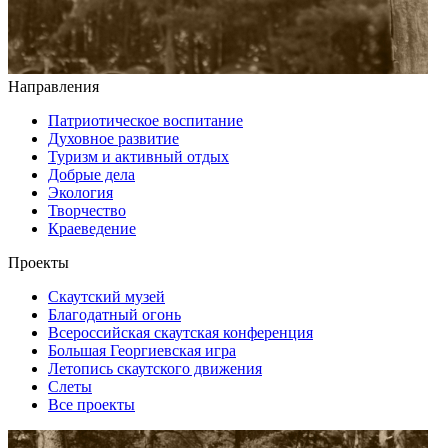
Направления
Патриотическое воспитание
Духовное развитие
Туризм и активный отдых
Добрые дела
Экология
Творчество
Краеведение
Проекты
Скаутский музей
Благодатный огонь
Всероссийская скаутская конференция
Большая Георгиевская игра
Летопись скаутского движения
Слеты
Все проекты