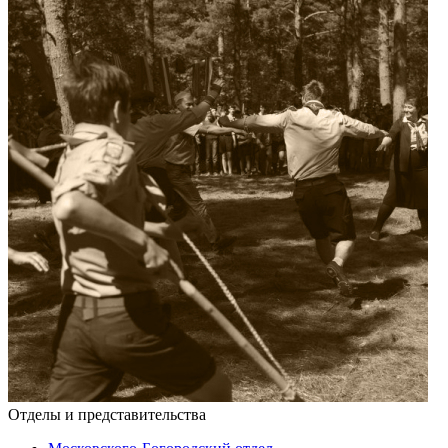
Отделы и представительства