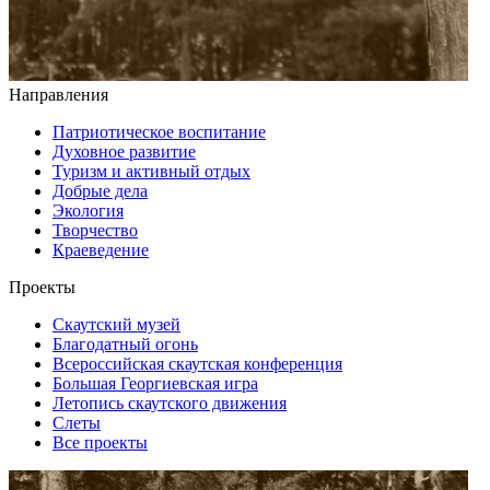
Направления
Патриотическое воспитание
Духовное развитие
Туризм и активный отдых
Добрые дела
Экология
Творчество
Краеведение
Проекты
Скаутский музей
Благодатный огонь
Всероссийская скаутская конференция
Большая Георгиевская игра
Летопись скаутского движения
Слеты
Все проекты