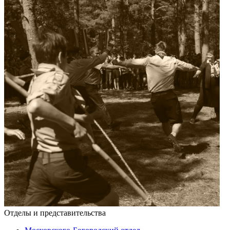
Отделы и представительства