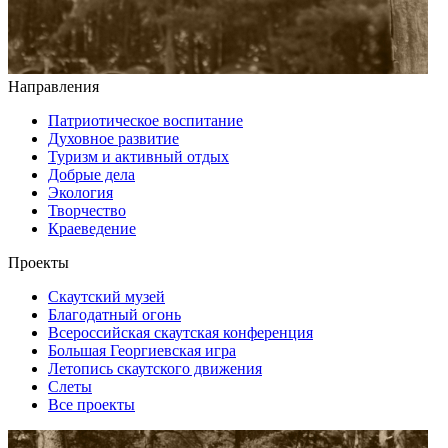
Направления
Патриотическое воспитание
Духовное развитие
Туризм и активный отдых
Добрые дела
Экология
Творчество
Краеведение
Проекты
Скаутский музей
Благодатный огонь
Всероссийская скаутская конференция
Большая Георгиевская игра
Летопись скаутского движения
Слеты
Все проекты