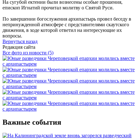
На сугубой ектении были вознесены особые прошения,
епископ Игнатий прочитал молитву о Святой Руси.
По завершении богослужения архипастырь провел беседу в
непринужденной атмосфере с представителями скаутского
движения, в ходе которой ответил на интересующие их
вопросы.
Вернуться назад
Редакция сайта
Все фото из новости (5)
Важные события