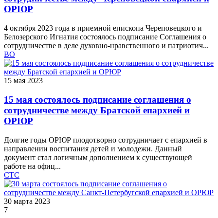
ОРЮР
4 октября 2023 года в приемной епископа Череповецкого и
Белозерского Игнатия состоялось подписание Соглашения о
сотрудничестве в деле духовно-нравственного и патриотич...
ВО
15 мая 2023
15 мая состоялось подписание соглашения о
сотрудничестве между Братской епархией и
ОРЮР
Долгие годы ОРЮР плодотворно сотрудничает с епархией в
направлении воспитания детей и молодежи. Данный
документ стал логичным дополнением к существующей
работе на офиц...
СТС
30 марта 2023
7