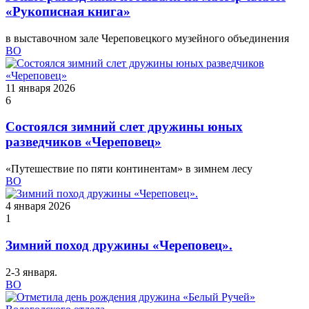
«Рукописная книга»
в выставочном зале Череповецкого музейного объединения
ВО
11 января 2026
6
Состоялся зимний слет дружины юных
разведчиков «Череповец»
«Путешествие по пяти континентам» в зимнем лесу
ВО
4 января 2026
1
Зимний поход дружины «Череповец».
2-3 января.
ВО