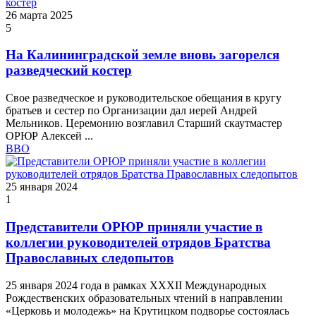
26 марта 2025
5
На Калининградской земле вновь загорелся
разведческий костер
Свое разведческое и руководительское обещания в кругу
братьев и сестер по Организации дал иерей Андрей
Мельников. Церемонию возглавил Старший скаутмастер
ОРЮР Алексей ...
ВВО
25 января 2024
1
Представители ОРЮР приняли участие в
коллегии руководителей отрядов Братства
Православных следопытов
25 января 2024 года в рамках XXXII Международных
Рождественских образовательных чтений в направлении
«Церковь и молодежь» на Крутицком подворье состоялась