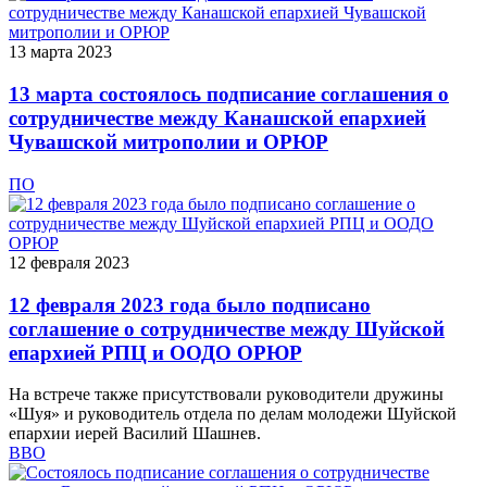
13 марта 2023
13 марта состоялось подписание соглашения о
сотрудничестве между Канашской епархией
Чувашской митрополии и ОРЮР
ПО
12 февраля 2023
12 февраля 2023 года было подписано
соглашение о сотрудничестве между Шуйской
епархией РПЦ и ООДО ОРЮР
На встрече также присутствовали руководители дружины
«Шуя» и руководитель отдела по делам молодежи Шуйской
епархии иерей Василий Шашнев.
ВВО