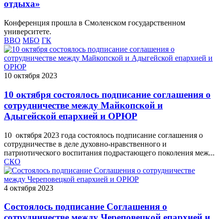
отдыха»
Конференция прошла в Смоленском государственном
университете.
ВВО
МБО
ГК
10 октября 2023
10 октября состоялось подписание соглашения о
сотрудничестве между Майкопской и
Адыгейской епархией и ОРЮР
10 октября 2023 года состоялось подписание соглашения о
сотрудничестве в деле духовно-нравственного и
патриотического воспитания подрастающего поколения меж...
СКО
4 октября 2023
Состоялось подписание Соглашения о
сотрудничестве между Череповецкой епархией и