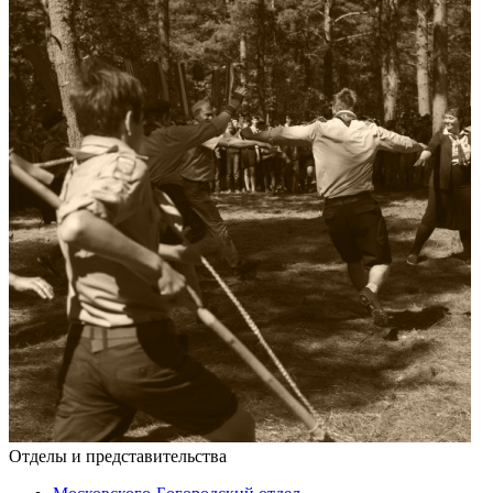
Отделы и представительства