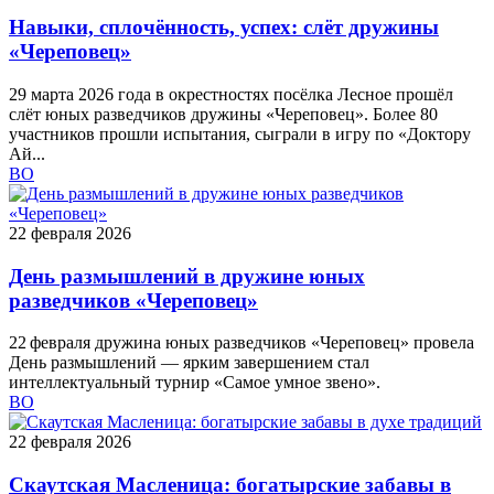
Навыки, сплочённость, успех: слёт дружины
«Череповец»
29 марта 2026 года в окрестностях посёлка Лесное прошёл
слёт юных разведчиков дружины «Череповец». Более 80
участников прошли испытания, сыграли в игру по «Доктору
Ай...
ВО
22 февраля 2026
День размышлений в дружине юных
разведчиков «Череповец»
22 февраля дружина юных разведчиков «Череповец» провела
День размышлений — ярким завершением стал
интеллектуальный турнир «Самое умное звено».
ВО
22 февраля 2026
Скаутская Масленица: богатырские забавы в