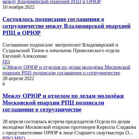
10 ноября 2022
Состоялось подписание соглашения о
сотрудничестве между Владимирской епархией
РПЦ и ОРЮР
Соглашение подписали митрополит Владимирский и
Суздальский Тихон и начальник Приволжского отдела
Евгений Алексеенко
ПО
28 апреля 2022
6
Между ОРЮР и отделом по делам молодёжи
Московской епархии РПЦ подписали
соглашение о сотрудничестве
28 апреля состоялась встреча председателя Отдела по делам
молодёжи Московской епархии протоиерея Кирилла Сладкова
с представителями ОРЮР в лице Старшего скаутмастера О...
ВВО
МБО