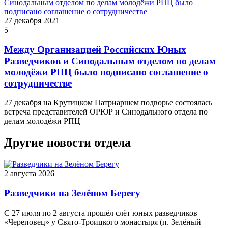
27 декабря 2021
5
Между Организацией Российских Юных
Разведчиков и Синодальным отделом по делам
молодёжи РПЦ было подписано соглашение о
сотрудничестве
27 декабря на Крутицком Патриаршем подворье состоялась
встреча представителей ОРЮР и Синодального отдела по
делам молодёжи РПЦ
Другие новости отдела
2 августа 2026
Разведчики на Зелёном Берегу
С 27 июля по 2 августа прошёл слёт юных разведчиков
«Череповец» у Свято-Троицкого монастыря (п. Зелёный