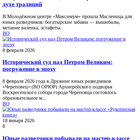
духе традиций
В Молодёжном центре «Максимум» прошла Масленица для
юных разведчиков: богатырские забавы — вышибалы,
метание валенка, эстафеты.
ВО
8 февраля 2026
Исторический суд над Петром Великим:
погружение в эпоху
8 февраля 2026 года в Дружине юных разведчиков
«Череповец» (ВО ОРЮР) Архиерейского подворья
Воскресенского собора города Череповца состоялось
образовательное м...
ВО
18 января 2026
8
Юные разведчики побывали на мастер-классе