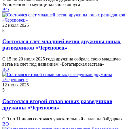
Устюженского муниципального округа
ВО
22 июля 2025
8
Состоялся слет младшей ветви дружины юных
разведчиков «Череповец»
С 15 по 20 июля 2025 года дружина собрала свою младшую
ветвь на слет под названием «Богатырская застава»
ВО
12 июля 2025
5
Состоялся второй сплав юных разведчиков
дружины «Череповец»
С 9 по 11 июля состоялся увлекательный сплав на байдарках
ВО