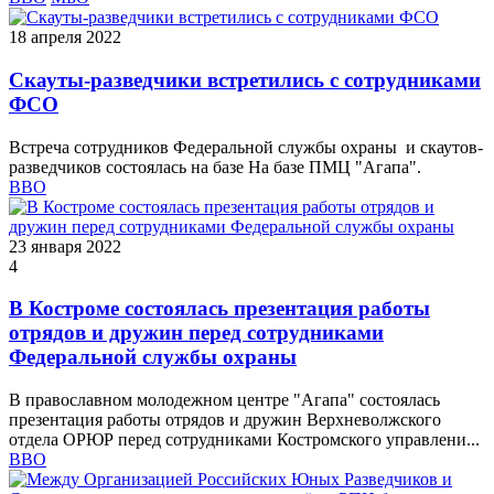
18 апреля 2022
Скауты-разведчики встретились с сотрудниками
ФСО
Встреча сотрудников Федеральной службы охраны и скаутов-
разведчиков состоялась на базе На базе ПМЦ "Агапа".
ВВО
23 января 2022
4
В Костроме состоялась презентация работы
отрядов и дружин перед сотрудниками
Федеральной службы охраны
В православном молодежном центре "Агапа" состоялась
презентация работы отрядов и дружин Верхневолжского
отдела ОРЮР перед сотрудниками Костромского управлени...
ВВО