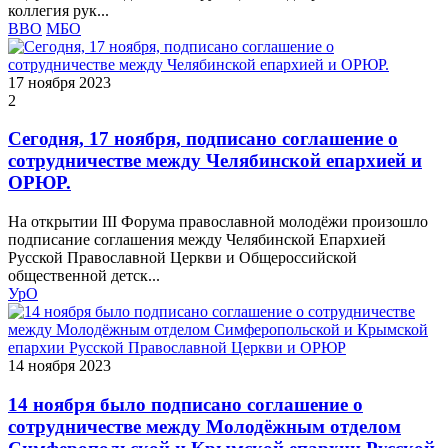
коллегия рук...
ВВО
МБО
17 ноября 2023
2
Сегодня, 17 ноября, подписано соглашение о
сотрудничестве между Челябинской епархией и
ОРЮР.
На открытии III Форума православной молодёжи произошло
подписание соглашения между Челябинской Епархией
Русской Православной Церкви и Общероссийской
общественной детск...
УрО
14 ноября 2023
14 ноября было подписано соглашение о
сотрудничестве между Молодёжным отделом