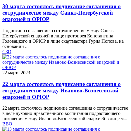
30 марта состоялось подписание соглашения о
сотрудничестве между Санкт-Петербугской
епархией и ОРЮР
Подписано соглашение о сотрудничестве между Санкт-
Петербугской епархией в лице протоирея Константина
Головацкого и ОРЮР в лице скаутмастера Гурия Попова, на
основании ...
СЗО
22 марта 2023
22 марта состоялось подписание соглашения о
сотрудничестве между Иваново-Вознесенской
епархией и ОРЮР
22 марта состоялось подписание соглашения о сотрудничестве
в деле духовно-нравственного воспитания подрастающего
поколения между Иваново-Вознесенской епархией в лице м...
ВВО