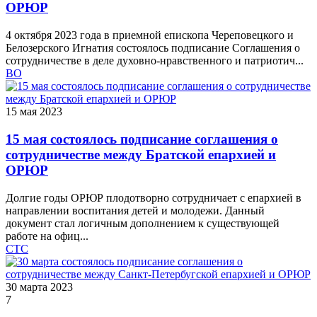
ОРЮР
4 октября 2023 года в приемной епископа Череповецкого и
Белозерского Игнатия состоялось подписание Соглашения о
сотрудничестве в деле духовно-нравственного и патриотич...
ВО
15 мая 2023
15 мая состоялось подписание соглашения о
сотрудничестве между Братской епархией и
ОРЮР
Долгие годы ОРЮР плодотворно сотрудничает с епархией в
направлении воспитания детей и молодежи. Данный
документ стал логичным дополнением к существующей
работе на офиц...
СТС
30 марта 2023
7