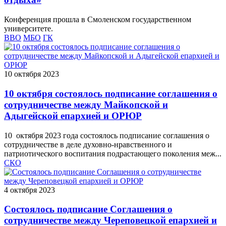
Конференция прошла в Смоленском государственном
университете.
ВВО
МБО
ГК
10 октября 2023
10 октября состоялось подписание соглашения о
сотрудничестве между Майкопской и
Адыгейской епархией и ОРЮР
10 октября 2023 года состоялось подписание соглашения о
сотрудничестве в деле духовно-нравственного и
патриотического воспитания подрастающего поколения меж...
СКО
4 октября 2023
Состоялось подписание Соглашения о
сотрудничестве между Череповецкой епархией и