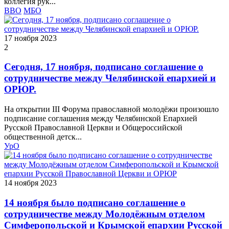
коллегия рук...
ВВО
МБО
17 ноября 2023
2
Сегодня, 17 ноября, подписано соглашение о
сотрудничестве между Челябинской епархией и
ОРЮР.
На открытии III Форума православной молодёжи произошло
подписание соглашения между Челябинской Епархией
Русской Православной Церкви и Общероссийской
общественной детск...
УрО
14 ноября 2023
14 ноября было подписано соглашение о
сотрудничестве между Молодёжным отделом
Симферопольской и Крымской епархии Русской