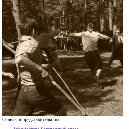
Отделы и представительства