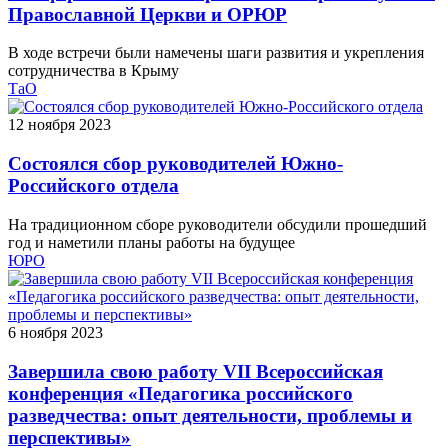
Православной Церкви и ОРЮР
В ходе встречи были намечены шаги развития и укрепления
сотрудничества в Крыму
ТаО
12 ноября 2023
Состоялся сбор руководителей Южно-
Российского отдела
На традиционном сборе руководители обсудили прошедший
год и наметили планы работы на будущее
ЮРО
6 ноября 2023
Завершила свою работу VII Всероссийская
конференция «Педагогика российского
разведчества: опыт деятельности, проблемы и
перспективы»