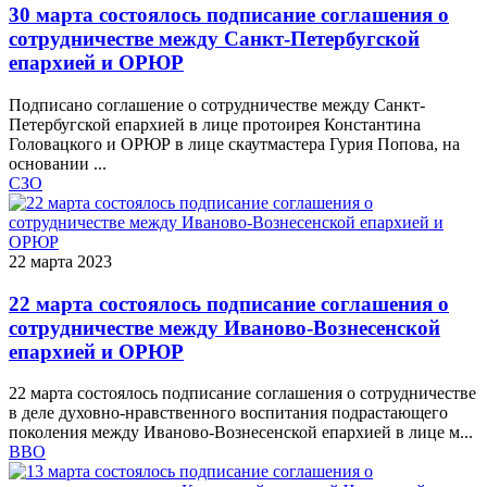
30 марта состоялось подписание соглашения о
сотрудничестве между Санкт-Петербугской
епархией и ОРЮР
Подписано соглашение о сотрудничестве между Санкт-
Петербугской епархией в лице протоирея Константина
Головацкого и ОРЮР в лице скаутмастера Гурия Попова, на
основании ...
СЗО
22 марта 2023
22 марта состоялось подписание соглашения о
сотрудничестве между Иваново-Вознесенской
епархией и ОРЮР
22 марта состоялось подписание соглашения о сотрудничестве
в деле духовно-нравственного воспитания подрастающего
поколения между Иваново-Вознесенской епархией в лице м...
ВВО