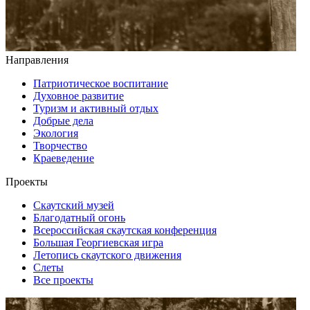
Направления
Патриотическое воспитание
Духовное развитие
Туризм и активный отдых
Добрые дела
Экология
Творчество
Краеведение
Проекты
Скаутский музей
Благодатный огонь
Всероссийская скаутская конференция
Большая Георгиевская игра
Летопись скаутского движения
Слеты
Все проекты