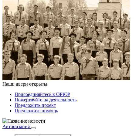
Наши двери открыты
Присоединяйтесь к ОРЮР
Пожертвуйте на деятельность
Предложить проект
Предложить помощь
Авторизация