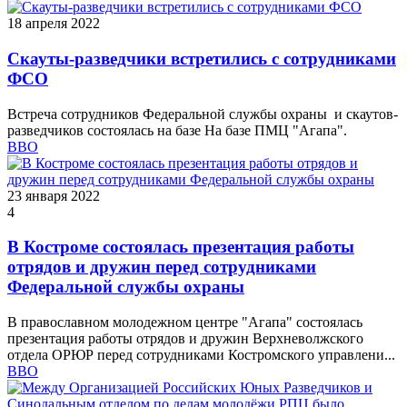
18 апреля 2022
Скауты-разведчики встретились с сотрудниками
ФСО
Встреча сотрудников Федеральной службы охраны и скаутов-
разведчиков состоялась на базе На базе ПМЦ "Агапа".
ВВО
23 января 2022
4
В Костроме состоялась презентация работы
отрядов и дружин перед сотрудниками
Федеральной службы охраны
В православном молодежном центре "Агапа" состоялась
презентация работы отрядов и дружин Верхневолжского
отдела ОРЮР перед сотрудниками Костромского управлени...
ВВО