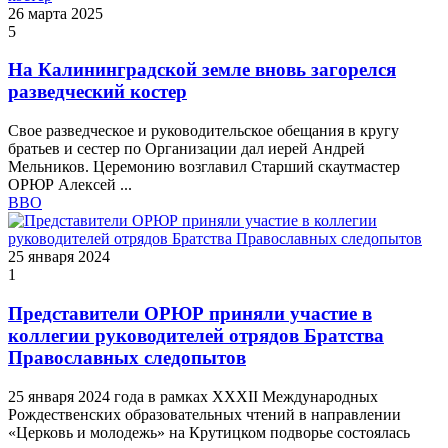
26 марта 2025
5
На Калининградской земле вновь загорелся
разведческий костер
Свое разведческое и руководительское обещания в кругу
братьев и сестер по Организации дал иерей Андрей
Мельников. Церемонию возглавил Старший скаутмастер
ОРЮР Алексей ...
ВВО
25 января 2024
1
Представители ОРЮР приняли участие в
коллегии руководителей отрядов Братства
Православных следопытов
25 января 2024 года в рамках XXXII Международных
Рождественских образовательных чтений в направлении
«Церковь и молодежь» на Крутицком подворье состоялась