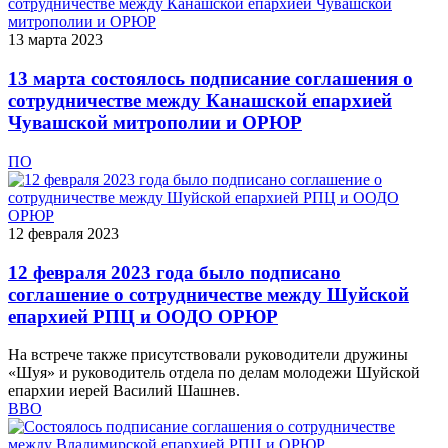
13 марта 2023
13 марта состоялось подписание соглашения о
сотрудничестве между Канашской епархией
Чувашской митрополии и ОРЮР
ПО
12 февраля 2023
12 февраля 2023 года было подписано
соглашение о сотрудничестве между Шуйской
епархией РПЦ и ООДО ОРЮР
На встрече также присутствовали руководители дружины
«Шуя» и руководитель отдела по делам молодежи Шуйской
епархии иерей Василий Шашнев.
ВВО