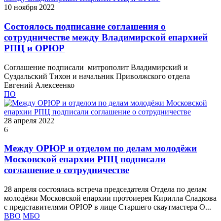
10 ноября 2022
Состоялось подписание соглашения о
сотрудничестве между Владимирской епархией
РПЦ и ОРЮР
Соглашение подписали митрополит Владимирский и
Суздальский Тихон и начальник Приволжского отдела
Евгений Алексеенко
ПО
28 апреля 2022
6
Между ОРЮР и отделом по делам молодёжи
Московской епархии РПЦ подписали
соглашение о сотрудничестве
28 апреля состоялась встреча председателя Отдела по делам
молодёжи Московской епархии протоиерея Кирилла Сладкова
с представителями ОРЮР в лице Старшего скаутмастера О...
ВВО
МБО