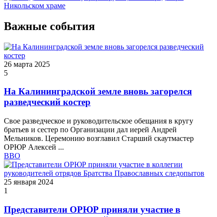
Важные события
26 марта 2025
5
На Калининградской земле вновь загорелся
разведческий костер
Свое разведческое и руководительское обещания в кругу
братьев и сестер по Организации дал иерей Андрей
Мельников. Церемонию возглавил Старший скаутмастер
ОРЮР Алексей ...
ВВО
25 января 2024
1
Представители ОРЮР приняли участие в