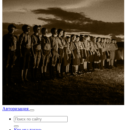
Авторизация
Кто мы такие