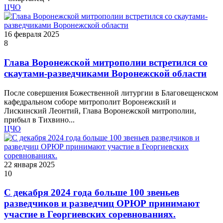
ЦЧО
16 февраля 2025
8
Глава Воронежской митрополии встретился со
скаутами-разведчиками Воронежской области
После совершения Божественной литургии в Благовещенском
кафедральном соборе митрополит Воронежский и
Лискинский Леонтий, Глава Воронежской митрополии,
прибыл в Тихвино...
ЦЧО
22 января 2025
10
С декабря 2024 года больше 100 звеньев
разведчиков и разведчиц ОРЮР принимают
участие в Георгиевских соревнованиях.