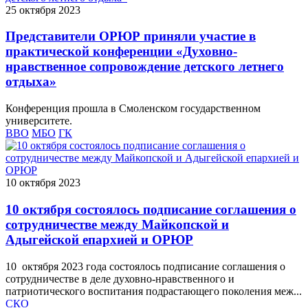
25 октября 2023
Представители ОРЮР приняли участие в
практической конференции «Духовно-
нравственное сопровождение детского летнего
отдыха»
Конференция прошла в Смоленском государственном
университете.
ВВО
МБО
ГК
10 октября 2023
10 октября состоялось подписание соглашения о
сотрудничестве между Майкопской и
Адыгейской епархией и ОРЮР
10 октября 2023 года состоялось подписание соглашения о
сотрудничестве в деле духовно-нравственного и
патриотического воспитания подрастающего поколения меж...
СКО