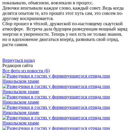
показывали, объясняли, вовлекали в процесс.
Девочки впитывали каждое слово, каждый совет. Ведь когда
делятся опытом те, кто прошёл этот путь сам, это совсем по-
другому воспринимается.
Сбор прошел в тёплой, дружеской по-настоящему скаутской
атмосфере. Встреча дала будущим разведчицам мощный заряд
энергии и уверенности. Теперь у них есть не только знания,
но и вдохновение двигаться вперёд, развивать свой отряд,
расти самим.
Вернуться назад
Редакция сайта
Все фото из новости (6)