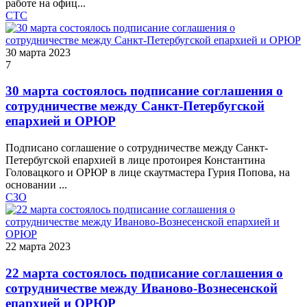
работе на офиц...
СТС
30 марта 2023
7
30 марта состоялось подписание соглашения о
сотрудничестве между Санкт-Петербугской
епархией и ОРЮР
Подписано соглашение о сотрудничестве между Санкт-
Петербугской епархией в лице протоирея Константина
Головацкого и ОРЮР в лице скаутмастера Гурия Попова, на
основании ...
СЗО
22 марта 2023
22 марта состоялось подписание соглашения о
сотрудничестве между Иваново-Вознесенской
епархией и ОРЮР