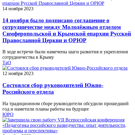
14 ноября 2023
14 ноября было подписано соглашение о
сотрудничестве между Молодёжным отделом
Симферопольской и Крымской епархии Русской
Православной Церкви и ОРЮР
В ходе встречи были намечены шаги развития и укрепления
сотрудничества в Крыму
ТаО
12 ноября 2023
Состоялся сбор руководителей Южно-
Российского отдела
На традиционном сборе руководители обсудили прошедший
год и наметили планы работы на будущее
ЮРО