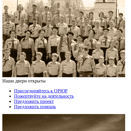
Наши двери открыты
Присоединяйтесь к ОРЮР
Пожертвуйте на деятельность
Предложить проект
Предложить помощь