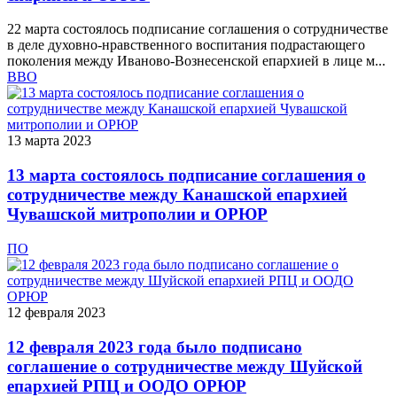
22 марта состоялось подписание соглашения о сотрудничестве
в деле духовно-нравственного воспитания подрастающего
поколения между Иваново-Вознесенской епархией в лице м...
ВВО
13 марта 2023
13 марта состоялось подписание соглашения о
сотрудничестве между Канашской епархией
Чувашской митрополии и ОРЮР
ПО
12 февраля 2023
12 февраля 2023 года было подписано
соглашение о сотрудничестве между Шуйской
епархией РПЦ и ООДО ОРЮР