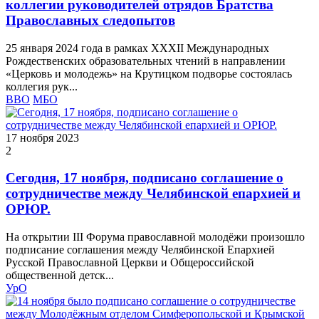
коллегии руководителей отрядов Братства
Православных следопытов
25 января 2024 года в рамках XXXII Международных
Рождественских образовательных чтений в направлении
«Церковь и молодежь» на Крутицком подворье состоялась
коллегия рук...
ВВО
МБО
17 ноября 2023
2
Сегодня, 17 ноября, подписано соглашение о
сотрудничестве между Челябинской епархией и
ОРЮР.
На открытии III Форума православной молодёжи произошло
подписание соглашения между Челябинской Епархией
Русской Православной Церкви и Общероссийской
общественной детск...
УрО