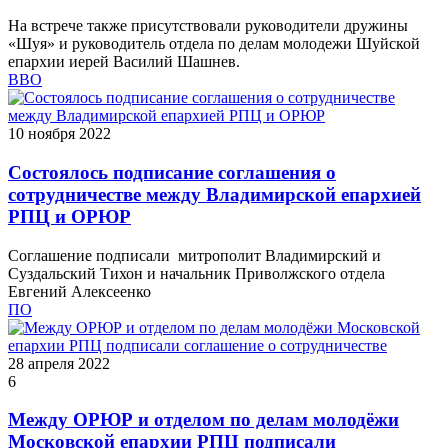
На встрече также присутствовали руководители дружины
«Шуя» и руководитель отдела по делам молодежи Шуйской
епархии иерей Василий Шашнев.
ВВО
10 ноября 2022
Состоялось подписание соглашения о
сотрудничестве между Владимирской епархией
РПЦ и ОРЮР
Соглашение подписали митрополит Владимирский и
Суздальский Тихон и начальник Приволжского отдела
Евгений Алексеенко
ПО
28 апреля 2022
6
Между ОРЮР и отделом по делам молодёжи
Московской епархии РПЦ подписали