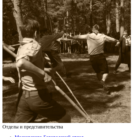
Отделы и представительства