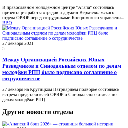
В православном молодежном центре "Агапа" состоялась
презентация работы отрядов и дружин Верхневолжского
отдела ОРЮР перед сотрудниками Костромского управлени...
ВВО
27 декабря 2021
5
Между Организацией Российских Юных
Разведчиков и Синодальным отделом по делам
молодёжи РПЦ было подписано соглашение о
сотрудничестве
27 декабря на Крутицком Патриаршем подворье состоялась
встреча представителей ОРЮР и Синодального отдела по
делам молодёжи РПЦ
Другие новости отдела