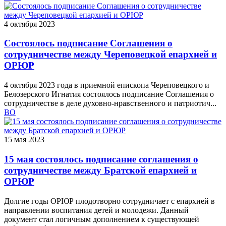
4 октября 2023
Состоялось подписание Соглашения о
сотрудничестве между Череповецкой епархией и
ОРЮР
4 октября 2023 года в приемной епископа Череповецкого и
Белозерского Игнатия состоялось подписание Соглашения о
сотрудничестве в деле духовно-нравственного и патриотич...
ВО
15 мая 2023
15 мая состоялось подписание соглашения о
сотрудничестве между Братской епархией и
ОРЮР
Долгие годы ОРЮР плодотворно сотрудничает с епархией в
направлении воспитания детей и молодежи. Данный
документ стал логичным дополнением к существующей