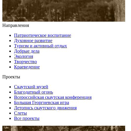
Направления
Патриотическое воспитание
Духовное развитие
Туризм и активный отдых
Добрые дела
Экология
Творчество
Краеведение
Проекты
Скаутский музей
Благодатный огонь
Всероссийская скаутская конференция
Большая Георгиевская игра
Летопись скаутского движения
Слеты
Все проекты