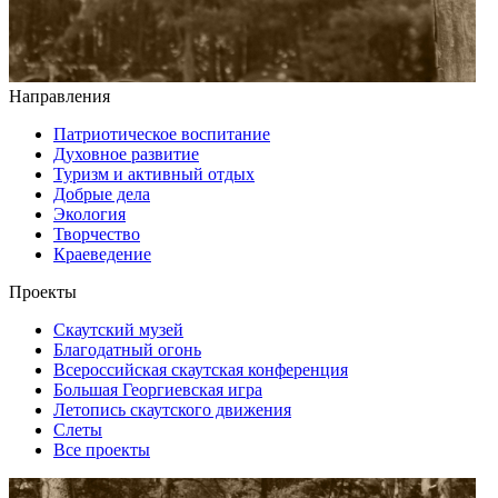
Направления
Патриотическое воспитание
Духовное развитие
Туризм и активный отдых
Добрые дела
Экология
Творчество
Краеведение
Проекты
Скаутский музей
Благодатный огонь
Всероссийская скаутская конференция
Большая Георгиевская игра
Летопись скаутского движения
Слеты
Все проекты