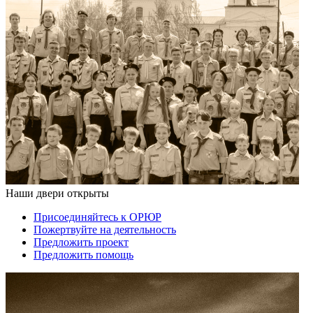
Наши двери открыты
Присоединяйтесь к ОРЮР
Пожертвуйте на деятельность
Предложить проект
Предложить помощь