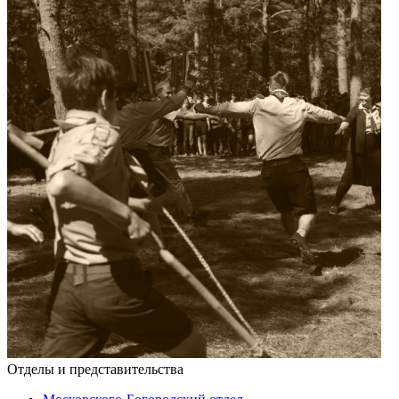
Отделы и представительства