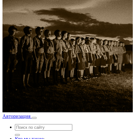
Авторизация
Кто мы такие