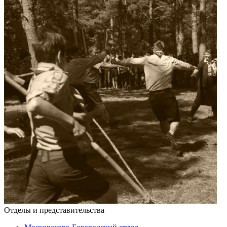
Отделы и представительства