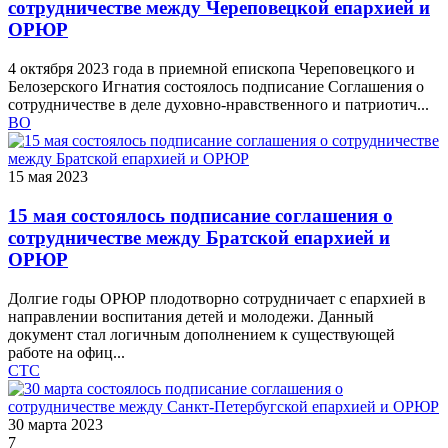
сотрудничестве между Череповецкой епархией и
ОРЮР
4 октября 2023 года в приемной епископа Череповецкого и
Белозерского Игнатия состоялось подписание Соглашения о
сотрудничестве в деле духовно-нравственного и патриотич...
ВО
15 мая 2023
15 мая состоялось подписание соглашения о
сотрудничестве между Братской епархией и
ОРЮР
Долгие годы ОРЮР плодотворно сотрудничает с епархией в
направлении воспитания детей и молодежи. Данный
документ стал логичным дополнением к существующей
работе на офиц...
СТС
30 марта 2023
7