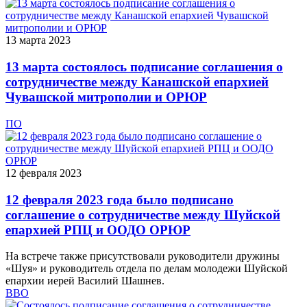
13 марта 2023
13 марта состоялось подписание соглашения о
сотрудничестве между Канашской епархией
Чувашской митрополии и ОРЮР
ПО
12 февраля 2023
12 февраля 2023 года было подписано
соглашение о сотрудничестве между Шуйской
епархией РПЦ и ООДО ОРЮР
На встрече также присутствовали руководители дружины
«Шуя» и руководитель отдела по делам молодежи Шуйской
епархии иерей Василий Шашнев.
ВВО