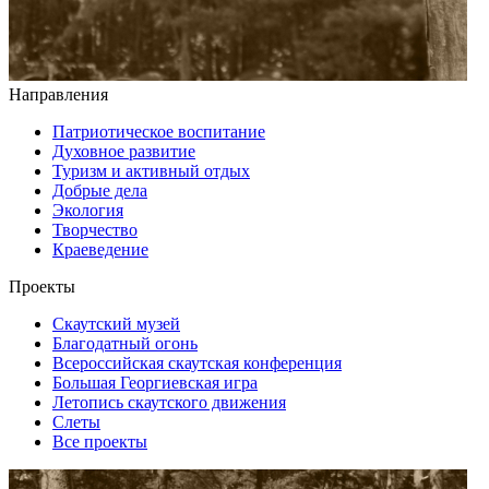
Направления
Патриотическое воспитание
Духовное развитие
Туризм и активный отдых
Добрые дела
Экология
Творчество
Краеведение
Проекты
Скаутский музей
Благодатный огонь
Всероссийская скаутская конференция
Большая Георгиевская игра
Летопись скаутского движения
Слеты
Все проекты