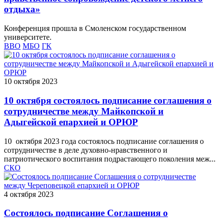
отдыха»
Конференция прошла в Смоленском государственном
университете.
ВВО
МБО
ГК
10 октября 2023
10 октября состоялось подписание соглашения о
сотрудничестве между Майкопской и
Адыгейской епархией и ОРЮР
10 октября 2023 года состоялось подписание соглашения о
сотрудничестве в деле духовно-нравственного и
патриотического воспитания подрастающего поколения меж...
СКО
4 октября 2023
Состоялось подписание Соглашения о