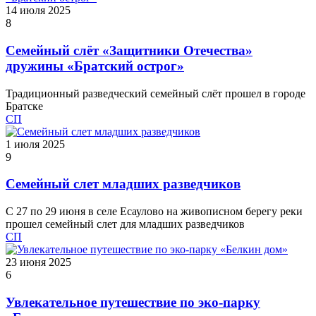
14 июля 2025
8
Семейный слёт «Защитники Отечества»
дружины «Братский острог»
Традиционный разведческий семейный слёт прошел в городе
Братске
СП
1 июля 2025
9
Семейный слет младших разведчиков
С 27 по 29 июня в селе Есаулово на живописном берегу реки
прошел семейный слет для младших разведчиков
СП
23 июня 2025
6
Увлекательное путешествие по эко-парку