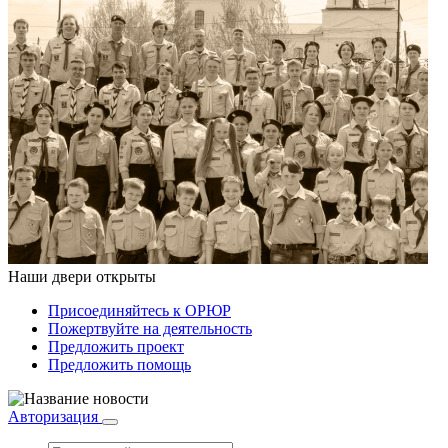
Наши двери открыты
Присоединяйтесь к ОРЮР
Пожертвуйте на деятельность
Предложить проект
Предложить помощь
Авторизация