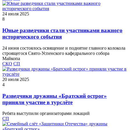
24 июля 2025
8
Юные разведчики стали участниками важного
исторического события
24 июня состоялось освящение и поднятие главного колокола
строящегося Свято-Успенского кафедрального собора
Майкопа
СКО
СП
20 июля 2025
4
Разведчики дружины «Братский острог»
приняли участие в турслёте
Ребята выступили организаторами локаций
СП