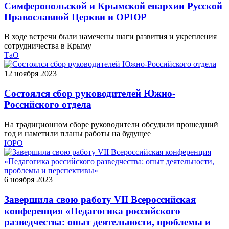
Симферопольской и Крымской епархии Русской
Православной Церкви и ОРЮР
В ходе встречи были намечены шаги развития и укрепления
сотрудничества в Крыму
ТаО
12 ноября 2023
Состоялся сбор руководителей Южно-
Российского отдела
На традиционном сборе руководители обсудили прошедший
год и наметили планы работы на будущее
ЮРО
6 ноября 2023
Завершила свою работу VII Всероссийская
конференция «Педагогика российского
разведчества: опыт деятельности, проблемы и