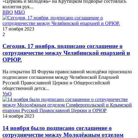
«Церковь и молодежь» на Крутицком подворье состоялась
коллегия рук...
ВВО
МБО
17 ноября 2023
2
Сегодня, 17 ноября, подписано соглашение о
сотрудничестве между Челябинской епархией и
ОРЮР.
На открытии III Форума православной молодёжи произошло
подписание соглашения между Челябинской Епархией
Русской Православной Церкви и Общероссийской
общественной детск...
УрО
14 ноября 2023
14 ноября было подписано соглашение о
сотрудничестве между Молодёжным отделом