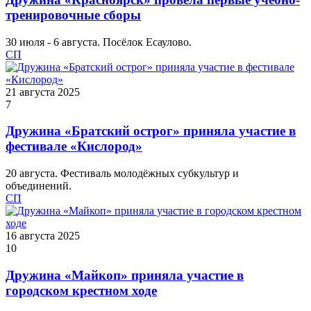
тренировочные сборы
30 июля - 6 августа. Посёлок Есаулово.
СП
21 августа 2025
7
Дружина «Братский острог» приняла участие в
фестивале «Кислород»
20 августа. Фестиваль молодёжных субкультур и
объединений.
СП
16 августа 2025
10
Дружина «Майкоп» приняла участие в
городском крестном ходе