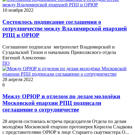
10 ноября 2022
Состоялось подписание соглашения о
сотрудничестве между Владимирской епархией
РПЦ и ОРЮР
Соглашение подписали митрополит Владимирский и
Суздальский Тихон и начальник Приволжского отдела
Евгений Алексеенко
ПО
28 апреля 2022
6
Между ОРЮР и отделом по делам молодёжи
Московской епархии РПЦ подписали
соглашение о сотрудничестве
28 апреля состоялась встреча председателя Отдела по делам
молодёжи Московской епархии протоиерея Кирилла Сладкова
с представителями ОРЮР в лице Старшего скаутмастера О...