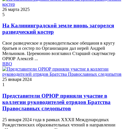
26 марта 2025
5
На Калининградской земле вновь загорелся
разведческий костер
Свое разведческое и руководительское обещания в кругу
братьев и сестер по Организации дал иерей Андрей
Мельников. Церемонию возглавил Старший скаутмастер
ОРЮР Алексей ...
ВВО
25 января 2024
1
Представители ОРЮР приняли участие в
коллегии руководителей отрядов Братства
Православных следопытов
25 января 2024 года в рамках XXXII Международных
Рождественских образовательных чтений в направлении