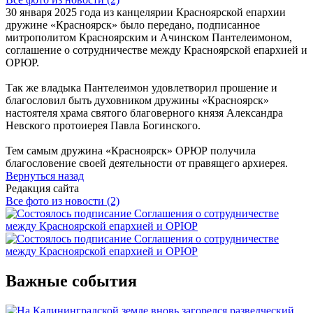
30 января 2025 года из канцелярии Красноярской епархии
дружине «Красноярск» было передано, подписанное
митрополитом Красноярским и Ачинском Пантелеимоном,
соглашение о сотрудничестве между Красноярской епархией и
ОРЮР.
Так же владыка Пантелеимон удовлетворил прошение и
благословил быть духовником дружины «Красноярск»
настоятеля храма святого благоверного князя Александра
Невского протоиерея Павла Богинского.
Тем самым дружина «Красноярск» ОРЮР получила
благословение своей деятельности от правящего архиерея.
Вернуться назад
Редакция сайта
Все фото из новости (2)
Важные события