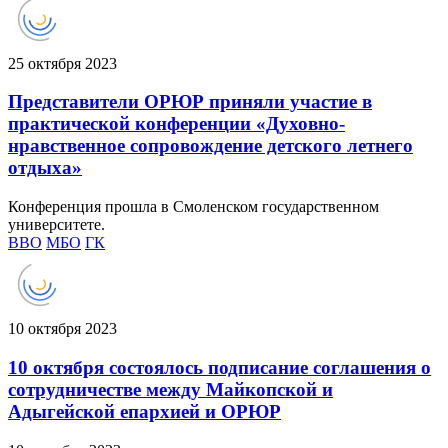
25 октября 2023
Представители ОРЮР приняли участие в
практической конференции «Духовно-
нравственное сопровождение детского летнего
отдыха»
Конференция прошла в Смоленском государственном
университете.
ВВО
МБО
ГК
10 октября 2023
10 октября состоялось подписание соглашения о
сотрудничестве между Майкопской и
Адыгейской епархией и ОРЮР