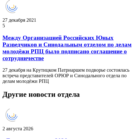
27 декабря 2021
5
Между Организацией Российских Юных
Разведчиков и Синодальным отделом по делам
молодёжи РПЦ было подписано соглашение о
сотрудничестве
27 декабря на Крутицком Патриаршем подворье состоялась
встреча представителей ОРЮР и Синодального отдела по
делам молодёжи РПЦ
Другие новости отдела
2 августа 2026