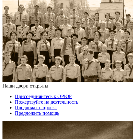
Наши двери открыты
Присоединяйтесь к ОРЮР
Пожертвуйте на деятельность
Предложить проект
Предложить помощь