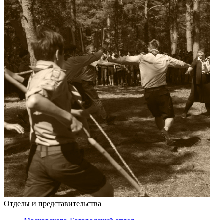
Отделы и представительства