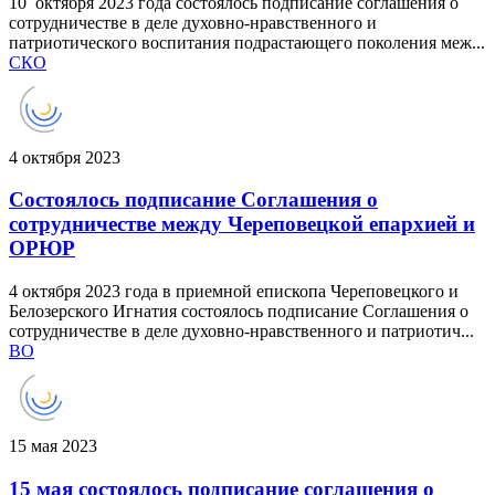
10 октября 2023 года состоялось подписание соглашения о
сотрудничестве в деле духовно-нравственного и
патриотического воспитания подрастающего поколения меж...
СКО
4 октября 2023
Состоялось подписание Соглашения о
сотрудничестве между Череповецкой епархией и
ОРЮР
4 октября 2023 года в приемной епископа Череповецкого и
Белозерского Игнатия состоялось подписание Соглашения о
сотрудничестве в деле духовно-нравственного и патриотич...
ВО
15 мая 2023
15 мая состоялось подписание соглашения о