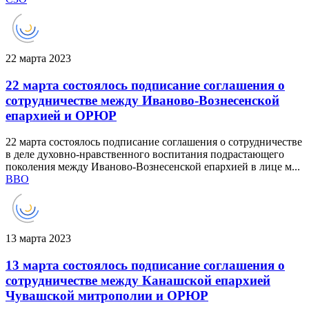
22 марта 2023
22 марта состоялось подписание соглашения о
сотрудничестве между Иваново-Вознесенской
епархией и ОРЮР
22 марта состоялось подписание соглашения о сотрудничестве
в деле духовно-нравственного воспитания подрастающего
поколения между Иваново-Вознесенской епархией в лице м...
ВВО
13 марта 2023
13 марта состоялось подписание соглашения о
сотрудничестве между Канашской епархией
Чувашской митрополии и ОРЮР