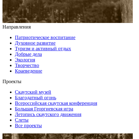
Направления
Патриотическое воспитание
Духовное развитие
Туризм и активный отдых
Добрые дела
Экология
Творчество
Краеведение
Проекты
Скаутский музей
Благодатный огонь
Всероссийская скаутская конференция
Большая Георгиевская игра
Летопись скаутского движения
Слеты
Все проекты