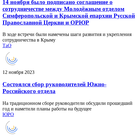
14 ноября было подписано соглашение о
сотрудничестве между Молодёжным отделом
Симферопольской и Крымской епархии Русской
Православной Церкви и ОРЮР
В ходе встречи были намечены шаги развития и укрепления
сотрудничества в Крыму
ТаО
12 ноября 2023
Состоялся сбор руководителей Южно-
Российского отдела
На традиционном сборе руководители обсудили прошедший
год и наметили планы работы на будущее
ЮРО