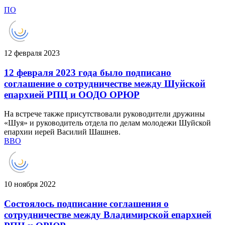
ПО
12 февраля 2023
12 февраля 2023 года было подписано
соглашение о сотрудничестве между Шуйской
епархией РПЦ и ООДО ОРЮР
На встрече также присутствовали руководители дружины
«Шуя» и руководитель отдела по делам молодежи Шуйской
епархии иерей Василий Шашнев.
ВВО
10 ноября 2022
Состоялось подписание соглашения о
сотрудничестве между Владимирской епархией