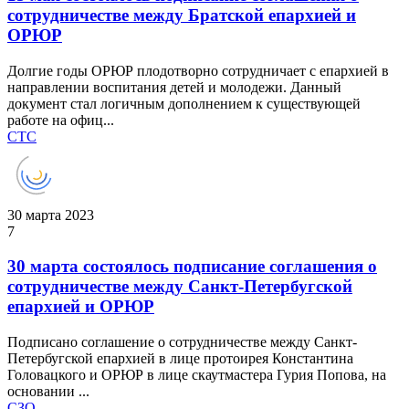
сотрудничестве между Братской епархией и
ОРЮР
Долгие годы ОРЮР плодотворно сотрудничает с епархией в
направлении воспитания детей и молодежи. Данный
документ стал логичным дополнением к существующей
работе на офиц...
СТС
30 марта 2023
7
30 марта состоялось подписание соглашения о
сотрудничестве между Санкт-Петербугской
епархией и ОРЮР
Подписано соглашение о сотрудничестве между Санкт-
Петербугской епархией в лице протоирея Константина
Головацкого и ОРЮР в лице скаутмастера Гурия Попова, на
основании ...
СЗО