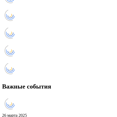
Важные события
26 марта 2025