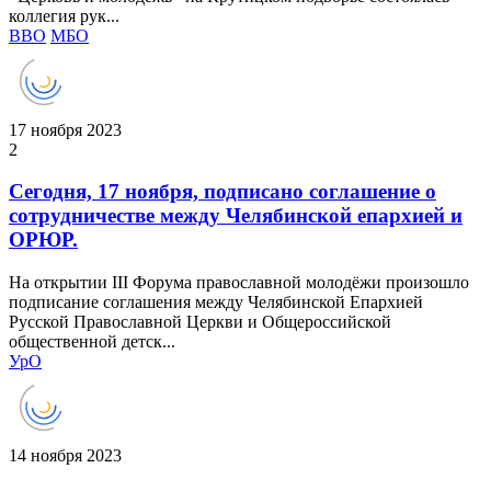
коллегия рук...
ВВО
МБО
17 ноября 2023
2
Сегодня, 17 ноября, подписано соглашение о
сотрудничестве между Челябинской епархией и
ОРЮР.
На открытии III Форума православной молодёжи произошло
подписание соглашения между Челябинской Епархией
Русской Православной Церкви и Общероссийской
общественной детск...
УрО
14 ноября 2023