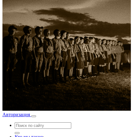
Авторизация
Кто мы такие