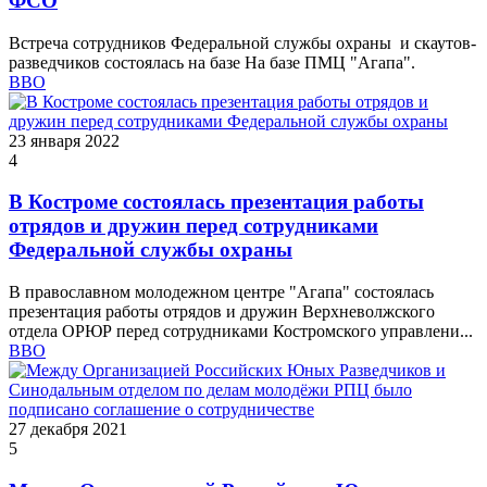
ФСО
Встреча сотрудников Федеральной службы охраны и скаутов-
разведчиков состоялась на базе На базе ПМЦ "Агапа".
ВВО
23 января 2022
4
В Костроме состоялась презентация работы
отрядов и дружин перед сотрудниками
Федеральной службы охраны
В православном молодежном центре "Агапа" состоялась
презентация работы отрядов и дружин Верхневолжского
отдела ОРЮР перед сотрудниками Костромского управлени...
ВВО
27 декабря 2021
5