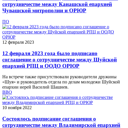
сотрудничестве между Канашской епархией
Чувашской митрополии и ОРЮР
ПО
12 февраля 2023
12 февраля 2023 года было подписано
соглашение о сотрудничестве между Шуйской
епархией РПЦ и ООДО ОРЮР
На встрече также присутствовали руководители дружины
«Шуя» и руководитель отдела по делам молодежи Шуйской
епархии иерей Василий Шашнев.
ВВО
10 ноября 2022
Состоялось подписание соглашения о
сотрудничестве между Владимирской епархией