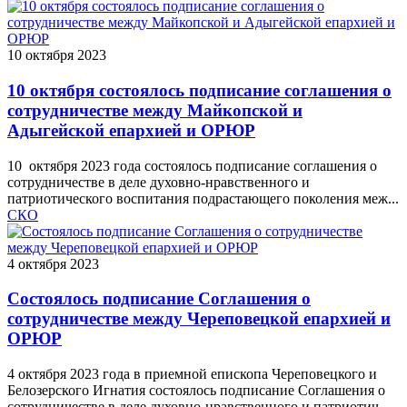
10 октября 2023
10 октября состоялось подписание соглашения о
сотрудничестве между Майкопской и
Адыгейской епархией и ОРЮР
10 октября 2023 года состоялось подписание соглашения о
сотрудничестве в деле духовно-нравственного и
патриотического воспитания подрастающего поколения меж...
СКО
4 октября 2023
Состоялось подписание Соглашения о
сотрудничестве между Череповецкой епархией и
ОРЮР
4 октября 2023 года в приемной епископа Череповецкого и
Белозерского Игнатия состоялось подписание Соглашения о
сотрудничестве в деле духовно-нравственного и патриотич...