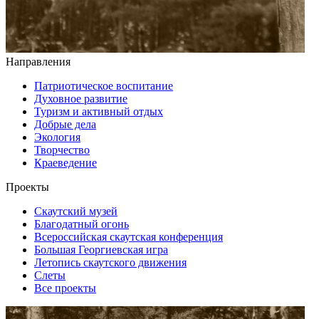
Направления
Патриотическое воспитание
Духовное развитие
Туризм и активный отдых
Добрые дела
Экология
Творчество
Краеведение
Проекты
Скаутский музей
Благодатный огонь
Всероссийская скаутская конференция
Большая Георгиевская игра
Летопись скаутского движения
Слеты
Все проекты