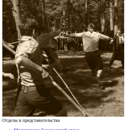
Отделы и представительства