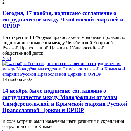
2
Сегодня, 17 ноября, подписано соглашение о
сотрудничестве между Челябинской епархией и
ОРЮР.
На открытии III Форума православной молодёжи произошло
подписание соглашения между Челябинской Епархией
Русской Православной Церкви и Общероссийской
общественной детск...
УрО
14 ноября 2023
14 ноября было подписано соглашение о
сотрудничестве между Молодёжным отделом
Симферопольской и Крымской епархии Русской
Православной Церкви и ОРЮР
В ходе встречи были намечены шаги развития и укрепления
сотрудничества в Крыму