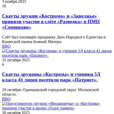
3 ноября 2025
10
Скауты дружин «Кострома» и «Заволжье»
приняли участие в слёте «Разведка» в ПМЦ
«Семенково»
Слёт был посвящён празднику Дню Народного Единства и
Казанской иконы Божией Матери.
ВВО
31 октября 2025
6
Скауты дружины «Кострома» и ученики 5Д
класса 41 лицея посетили парк «Патриот».
29 октября. Одинцовский городской округ Московской
области.
ВВО
30 октября 2025