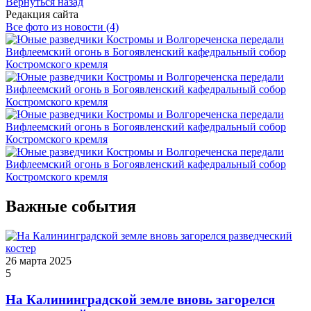
Вернуться назад
Редакция сайта
Все фото из новости (4)
Важные события
26 марта 2025
5
На Калининградской земле вновь загорелся