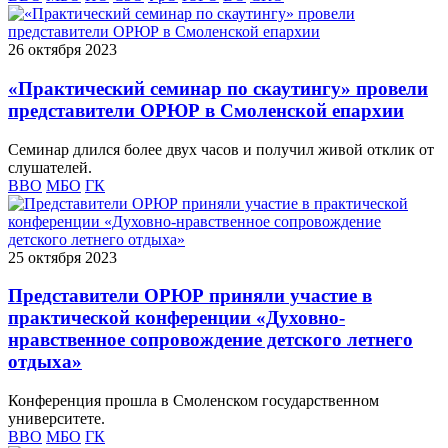
26 октября 2023
«Практический семинар по скаутингу» провели
представители ОРЮР в Смоленской епархии
Семинар длился более двух часов и получил живой отклик от
слушателей.
ВВО
МБО
ГК
25 октября 2023
Представители ОРЮР приняли участие в
практической конференции «Духовно-
нравственное сопровождение детского летнего
отдыха»
Конференция прошла в Смоленском государственном
университете.
ВВО
МБО
ГК