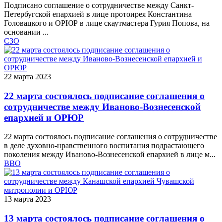
Подписано соглашение о сотрудничестве между Санкт-
Петербугской епархией в лице протоирея Константина
Головацкого и ОРЮР в лице скаутмастера Гурия Попова, на
основании ...
СЗО
22 марта 2023
22 марта состоялось подписание соглашения о
сотрудничестве между Иваново-Вознесенской
епархией и ОРЮР
22 марта состоялось подписание соглашения о сотрудничестве
в деле духовно-нравственного воспитания подрастающего
поколения между Иваново-Вознесенской епархией в лице м...
ВВО
13 марта 2023
13 марта состоялось подписание соглашения о