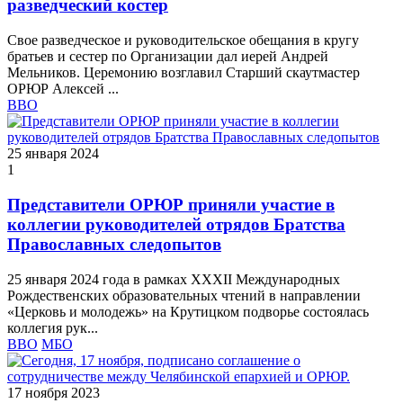
разведческий костер
Свое разведческое и руководительское обещания в кругу
братьев и сестер по Организации дал иерей Андрей
Мельников. Церемонию возглавил Старший скаутмастер
ОРЮР Алексей ...
ВВО
25 января 2024
1
Представители ОРЮР приняли участие в
коллегии руководителей отрядов Братства
Православных следопытов
25 января 2024 года в рамках XXXII Международных
Рождественских образовательных чтений в направлении
«Церковь и молодежь» на Крутицком подворье состоялась
коллегия рук...
ВВО
МБО
17 ноября 2023