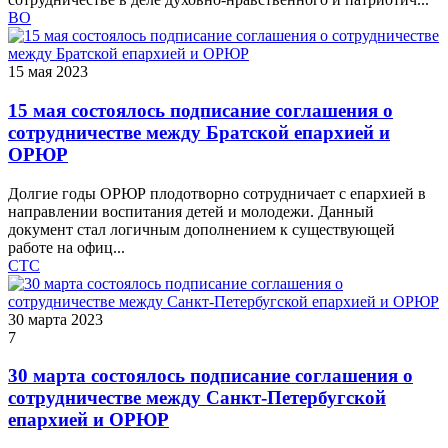
ВО
15 мая 2023
15 мая состоялось подписание соглашения о
сотрудничестве между Братской епархией и
ОРЮР
Долгие годы ОРЮР плодотворно сотрудничает с епархией в
направлении воспитания детей и молодежи. Данный
документ стал логичным дополнением к существующей
работе на офиц...
СТС
30 марта 2023
7
30 марта состоялось подписание соглашения о
сотрудничестве между Санкт-Петербугской
епархией и ОРЮР