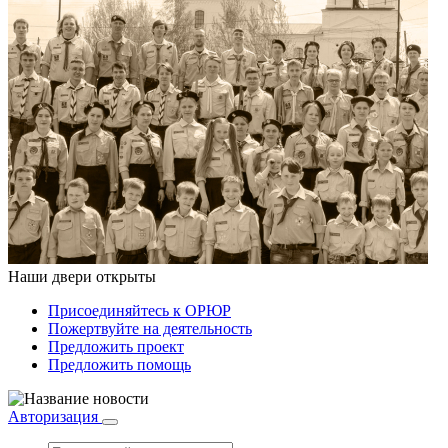
Наши двери открыты
Присоединяйтесь к ОРЮР
Пожертвуйте на деятельность
Предложить проект
Предложить помощь
Авторизация