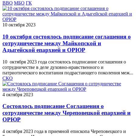
ВВО
МБО
ГК
10 октября 2023
10 октября состоялось подписание соглашения о
сотрудничестве между Майкопской и
Адыгейской епархией и ОРЮР
10 октября 2023 года состоялось подписание соглашения о
сотрудничестве в деле духовно-нравственного и
патриотического воспитания подрастающего поколения меж...
СКО
4 октября 2023
Состоялось подписание Соглашения о
сотрудничестве между Череповецкой епархией и
ОРЮР
4 октября 2023 года в приемной епископа Череповецкого и