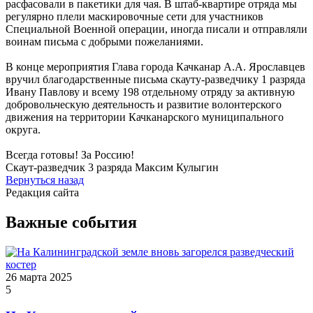
расфасовали в пакетики для чая. В штаб-квартире отряда мы
регулярно плели маскировочные сети для участников
Специальной Военной операции, иногда писали и отправляли
воинам письма с добрыми пожеланиями.
В конце мероприятия Глава города Качканар А.А. Ярославцев
вручил благодарственные письма скауту-разведчику 1 разряда
Ивану Павлову и всему 198 отдельному отряду за активную
добровольческую деятельность и развитие волонтерского
движения на территории Качканарского муниципального
округа.
Всегда готовы! За Россию!
Скаут-разведчик 3 разряда Максим Кулыгин
Вернуться назад
Редакция сайта
Важные события
26 марта 2025
5