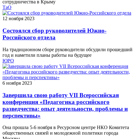
сотрудничества в Крыму
ТаО
12 ноября 2023
Состоялся сбор руководителей Южно-
Российского отдела
На традиционном сборе руководители обсудили прошедший
год и наметили планы работы на будущее
ЮРО
6 ноября 2023
Завершила свою работу VII Всероссийская
конференция «Педагогика российского
разведчества: опыт деятельности, проблемы и
перспективы»
Она прошла 5-6 ноября в Ресурсном центре НКО Комитета
общественных связей и молодежной политики города
Москвы