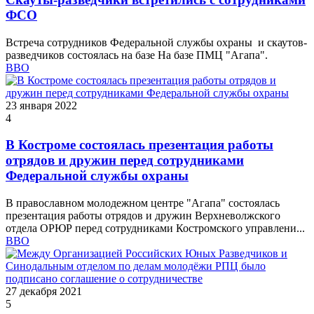
ФСО
Встреча сотрудников Федеральной службы охраны и скаутов-
разведчиков состоялась на базе На базе ПМЦ "Агапа".
ВВО
23 января 2022
4
В Костроме состоялась презентация работы
отрядов и дружин перед сотрудниками
Федеральной службы охраны
В православном молодежном центре "Агапа" состоялась
презентация работы отрядов и дружин Верхневолжского
отдела ОРЮР перед сотрудниками Костромского управлени...
ВВО
27 декабря 2021
5