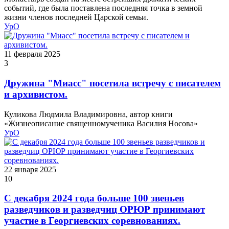
событий, где была поставлена последняя точка в земной
жизни членов последней Царской семьи.
УрО
11 февраля 2025
3
Дружина "Миасс" посетила встречу с писателем
и архивистом.
Куликова Людмила Владимировна, автор книги
«Жизнеописание священномученика Василия Носова»
УрО
22 января 2025
10
С декабря 2024 года больше 100 звеньев
разведчиков и разведчиц ОРЮР принимают
участие в Георгиевских соревнованиях.