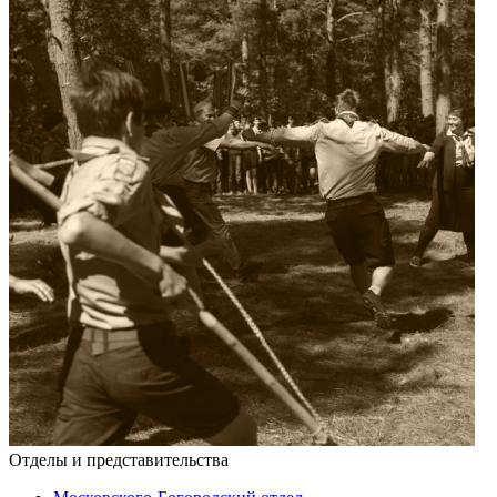
Отделы и представительства