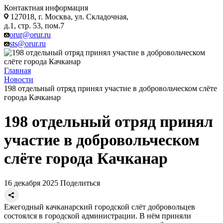
Контактная информация
127018, г. Москва, ул. Складочная,
д.1, стр. 53, пом.7
orur@orur.ru
sts@orur.ru
Главная
Новости
198 отдельный отряд принял участие в добровольческом слёте
города Качканар
198 отдельный отряд принял
участие в добровольческом
слёте города Качканар
16 декабря 2025
Поделиться
Ежегодный качканарский городской слёт добровольцев
состоялся в городской администрации. В нём приняли