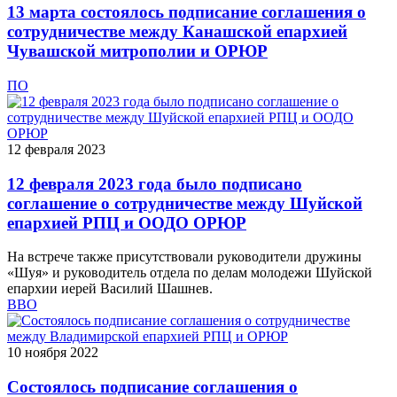
13 марта состоялось подписание соглашения о
сотрудничестве между Канашской епархией
Чувашской митрополии и ОРЮР
ПО
12 февраля 2023
12 февраля 2023 года было подписано
соглашение о сотрудничестве между Шуйской
епархией РПЦ и ООДО ОРЮР
На встрече также присутствовали руководители дружины
«Шуя» и руководитель отдела по делам молодежи Шуйской
епархии иерей Василий Шашнев.
ВВО
10 ноября 2022
Состоялось подписание соглашения о