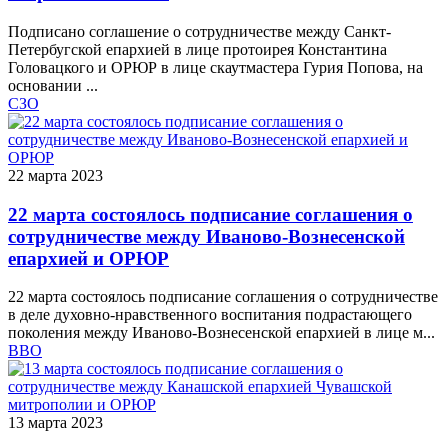
Подписано соглашение о сотрудничестве между Санкт-
Петербугской епархией в лице протоирея Константина
Головацкого и ОРЮР в лице скаутмастера Гурия Попова, на
основании ...
СЗО
22 марта 2023
22 марта состоялось подписание соглашения о
сотрудничестве между Иваново-Вознесенской
епархией и ОРЮР
22 марта состоялось подписание соглашения о сотрудничестве
в деле духовно-нравственного воспитания подрастающего
поколения между Иваново-Вознесенской епархией в лице м...
ВВО
13 марта 2023