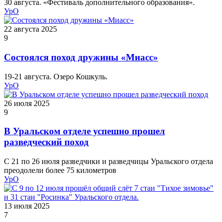
30 августа. «Фестиваль дополнительного образования».
УрО
22 августа 2025
9
Состоялся поход дружины «Миасс»
19-21 августа. Озеро Кошкуль.
УрО
26 июля 2025
9
В Уральском отделе успешно прошел
разведческий поход
С 21 по 26 июля разведчики и разведчицы Уральского отдела
преодолели более 75 километров
УрО
13 июля 2025
7