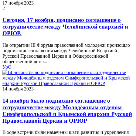
17 ноября 2023
2
Сегодня, 17 ноября, подписано соглашение о
сотрудничестве между Челябинской епархией и
ОРЮР.
На открытии III Форума православной молодёжи произошло
подписание соглашения между Челябинской Епархией
Русской Православной Церкви и Общероссийской
общественной детск...
УрО
14 ноября 2023
14 ноября было подписано соглашение о
сотрудничестве между Молодёжным отделом
Симферопольской и Крымской епархии Русской
Православной Церкви и ОРЮР
В ходе встречи были намечены шаги развития и укрепления