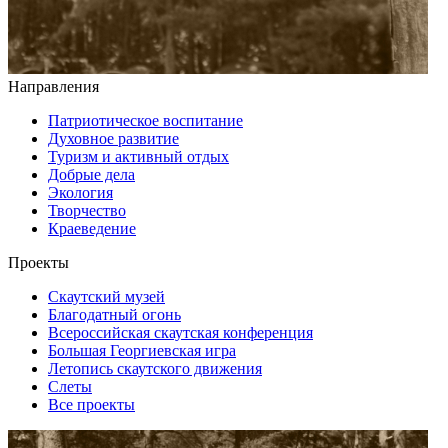
Направления
Патриотическое воспитание
Духовное развитие
Туризм и активный отдых
Добрые дела
Экология
Творчество
Краеведение
Проекты
Скаутский музей
Благодатный огонь
Всероссийская скаутская конференция
Большая Георгиевская игра
Летопись скаутского движения
Слеты
Все проекты