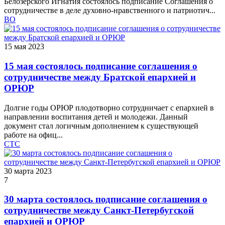
Белозерского Игнатия состоялось подписание Соглашения о
сотрудничестве в деле духовно-нравственного и патриотич...
ВО
15 мая 2023
15 мая состоялось подписание соглашения о
сотрудничестве между Братской епархией и
ОРЮР
Долгие годы ОРЮР плодотворно сотрудничает с епархией в
направлении воспитания детей и молодежи. Данный
документ стал логичным дополнением к существующей
работе на офиц...
СТС
30 марта 2023
7
30 марта состоялось подписание соглашения о
сотрудничестве между Санкт-Петербугской
епархией и ОРЮР