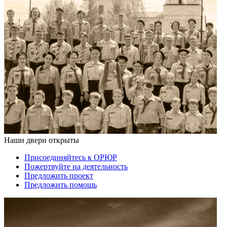
Наши двери открыты
Присоединяйтесь к ОРЮР
Пожертвуйте на деятельность
Предложить проект
Предложить помощь