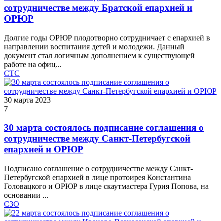
сотрудничестве между Братской епархией и
ОРЮР
Долгие годы ОРЮР плодотворно сотрудничает с епархией в
направлении воспитания детей и молодежи. Данный
документ стал логичным дополнением к существующей
работе на офиц...
СТС
30 марта 2023
7
30 марта состоялось подписание соглашения о
сотрудничестве между Санкт-Петербугской
епархией и ОРЮР
Подписано соглашение о сотрудничестве между Санкт-
Петербугской епархией в лице протоирея Константина
Головацкого и ОРЮР в лице скаутмастера Гурия Попова, на
основании ...
СЗО