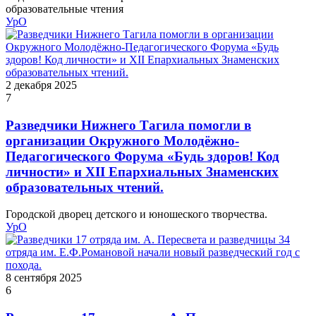
образовательные чтения
УрО
2 декабря 2025
7
Разведчики Нижнего Тагила помогли в
организации Окружного Молодёжно-
Педагогического Форума «Будь здоров! Код
личности» и XII Епархиальных Знаменских
образовательных чтений.
Городской дворец детского и юношеского творчества.
УрО
8 сентября 2025
6