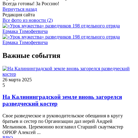
Всегда готовы! За Россию!
Вернуться назад
Редакция сайта
Все фото из новости (2)
Важные события
26 марта 2025
5
На Калининградской земле вновь загорелся
разведческий костер
Свое разведческое и руководительское обещания в кругу
братьев и сестер по Организации дал иерей Андрей
Мельников. Церемонию возглавил Старший скаутмастер
ОРЮР Алексей ...
ВВО