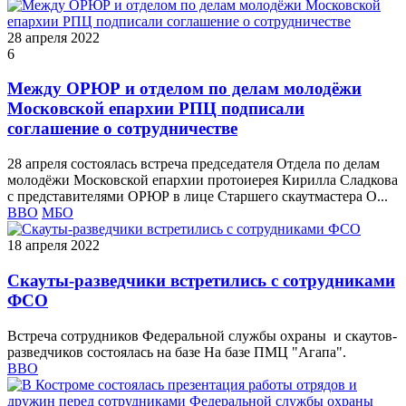
28 апреля 2022
6
Между ОРЮР и отделом по делам молодёжи
Московской епархии РПЦ подписали
соглашение о сотрудничестве
28 апреля состоялась встреча председателя Отдела по делам
молодёжи Московской епархии протоиерея Кирилла Сладкова
с представителями ОРЮР в лице Старшего скаутмастера О...
ВВО
МБО
18 апреля 2022
Скауты-разведчики встретились с сотрудниками
ФСО
Встреча сотрудников Федеральной службы охраны и скаутов-
разведчиков состоялась на базе На базе ПМЦ "Агапа".
ВВО