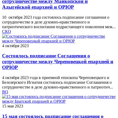
сотрудничестве между Майкопской и
Адыгейской епархией и ОРЮР
10 октября 2023 года состоялось подписание соглашения о
сотрудничестве в деле духовно-нравственного и
патриотического воспитания подрастающего поколения меж...
СКО
4 октября 2023
Состоялось подписание Соглашения о
сотрудничестве между Череповецкой епархией и
ОРЮР
4 октября 2023 года в приемной епископа Череповецкого и
Белозерского Игнатия состоялось подписание Соглашения о
сотрудничестве в деле духовно-нравственного и патриотич...
ВО
15 мая 2023
15 мая состоялось подписание соглашения о