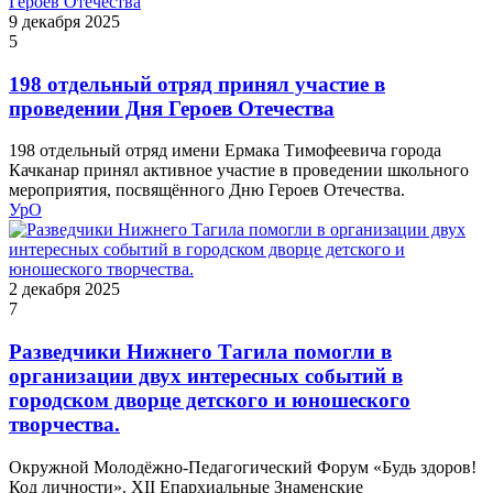
9 декабря 2025
5
198 отдельный отряд принял участие в
проведении Дня Героев Отечества
198 отдельный отряд имени Ермака Тимофеевича города
Качканар принял активное участие в проведении школьного
мероприятия, посвящённого Дню Героев Отечества.
УрО
2 декабря 2025
7
Разведчики Нижнего Тагила помогли в
организации двух интересных событий в
городском дворце детского и юношеского
творчества.
Окружной Молодёжно-Педагогический Форум «Будь здоров!
Код личности». XII Епархиальные Знаменские