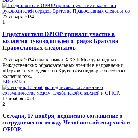
25 января 2024
1
Представители ОРЮР приняли участие в
коллегии руководителей отрядов Братства
Православных следопытов
25 января 2024 года в рамках XXXII Международных
Рождественских образовательных чтений в направлении
«Церковь и молодежь» на Крутицком подворье состоялась
коллегия рук...
ВВО
МБО
17 ноября 2023
2
Сегодня, 17 ноября, подписано соглашение о
сотрудничестве между Челябинской епархией и
ОРЮР.