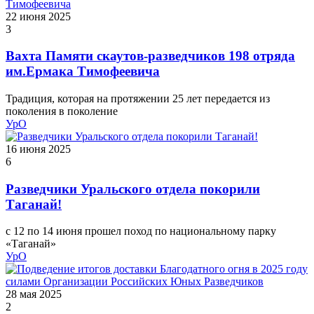
22 июня 2025
3
Вахта Памяти скаутов-разведчиков 198 отряда
им.Ермака Тимофеевича
Традиция, которая на протяжении 25 лет передается из
поколения в поколение
УрО
16 июня 2025
6
Разведчики Уральского отдела покорили
Таганай!
с 12 по 14 июня прошел поход по национальному парку
«Таганай»
УрО
28 мая 2025
2