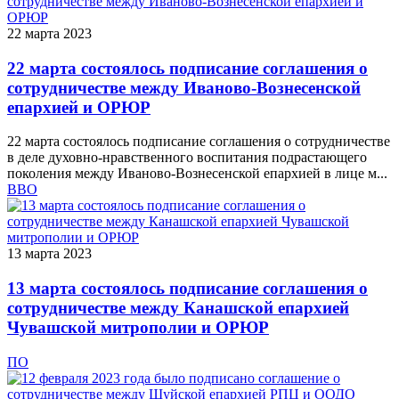
22 марта 2023
22 марта состоялось подписание соглашения о
сотрудничестве между Иваново-Вознесенской
епархией и ОРЮР
22 марта состоялось подписание соглашения о сотрудничестве
в деле духовно-нравственного воспитания подрастающего
поколения между Иваново-Вознесенской епархией в лице м...
ВВО
13 марта 2023
13 марта состоялось подписание соглашения о
сотрудничестве между Канашской епархией
Чувашской митрополии и ОРЮР
ПО