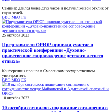
Семинар длился более двух часов и получил живой отклик от
слушателей.
ВВО
МБО
ГК
25 октября 2023
Представители ОРЮР приняли участие в
практической конференции «Духовно-
нравственное сопровождение детского летнего
отдыха»
Конференция прошла в Смоленском государственном
университете.
ВВО
МБО
ГК
10 октября 2023
10 октября состоялось подписание соглашения о