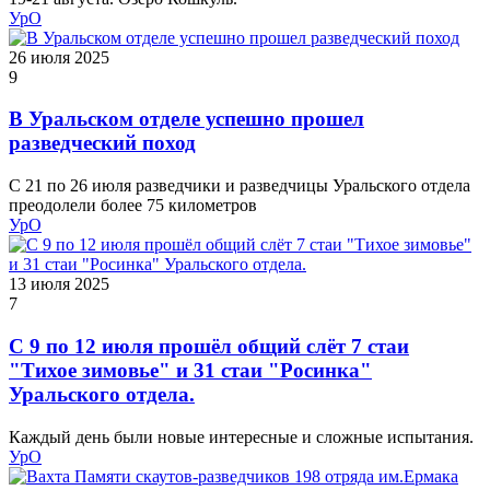
УрО
26 июля 2025
9
В Уральском отделе успешно прошел
разведческий поход
С 21 по 26 июля разведчики и разведчицы Уральского отдела
преодолели более 75 километров
УрО
13 июля 2025
7
С 9 по 12 июля прошёл общий слёт 7 стаи
"Тихое зимовье" и 31 стаи "Росинка"
Уральского отдела.
Каждый день были новые интересные и сложные испытания.
УрО