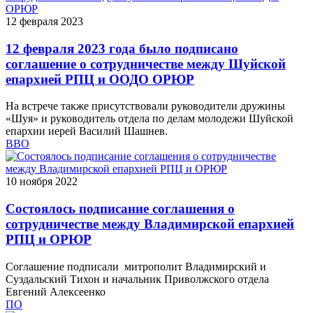
12 февраля 2023
12 февраля 2023 года было подписано
соглашение о сотрудничестве между Шуйской
епархией РПЦ и ООДО ОРЮР
На встрече также присутствовали руководители дружины
«Шуя» и руководитель отдела по делам молодежи Шуйской
епархии иерей Василий Шашнев.
ВВО
10 ноября 2022
Состоялось подписание соглашения о
сотрудничестве между Владимирской епархией
РПЦ и ОРЮР
Соглашение подписали митрополит Владимирский и
Суздальский Тихон и начальник Приволжского отдела
Евгений Алексеенко
ПО