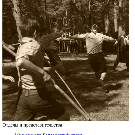
Отделы и представительства