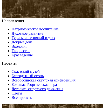
Направления
Патриотическое воспитание
Духовное развитие
Туризм и активный отдых
Добрые дела
Экология
Творчество
Краеведение
Проекты
Скаутский музей
Благодатный огонь
Всероссийская скаутская конференция
Большая Георгиевская игра
Летопись скаутского движения
Слеты
Все проекты