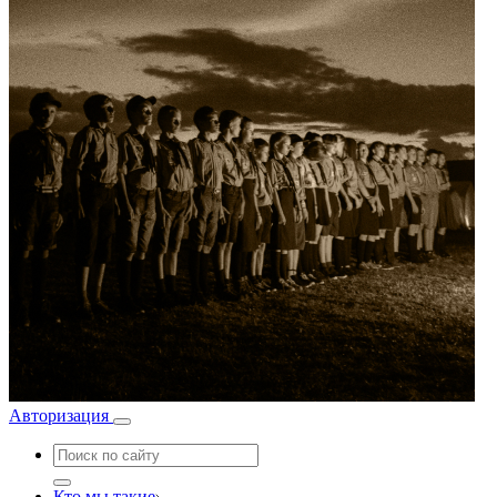
Авторизация
Кто мы такие