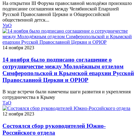
На открытии III Форума православной молодёжи произошло
подписание соглашения между Челябинской Епархией
Русской Православной Церкви и Общероссийской
общественной детск...
УрО
14 ноября 2023
14 ноября было подписано соглашение о
сотрудничестве между Молодёжным отделом
Симферопольской и Крымской епархии Русской
Православной Церкви и ОРЮР
В ходе встречи были намечены шаги развития и укрепления
сотрудничества в Крыму
ТаО
12 ноября 2023
Состоялся сбор руководителей Южно-
Российского отдела