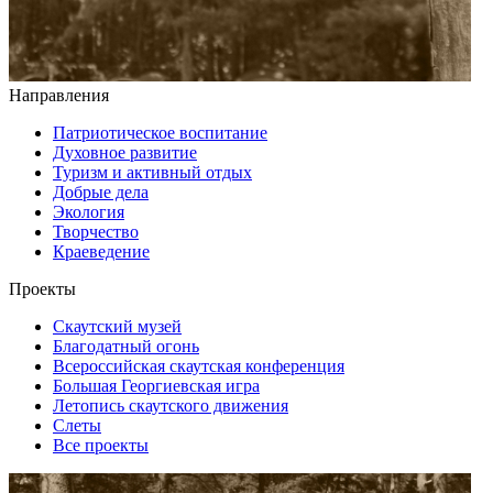
Направления
Патриотическое воспитание
Духовное развитие
Туризм и активный отдых
Добрые дела
Экология
Творчество
Краеведение
Проекты
Скаутский музей
Благодатный огонь
Всероссийская скаутская конференция
Большая Георгиевская игра
Летопись скаутского движения
Слеты
Все проекты