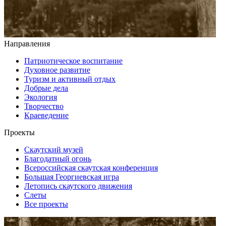
Направления
Патриотическое воспитание
Духовное развитие
Туризм и активный отдых
Добрые дела
Экология
Творчество
Краеведение
Проекты
Скаутский музей
Благодатный огонь
Всероссийская скаутская конференция
Большая Георгиевская игра
Летопись скаутского движения
Слеты
Все проекты