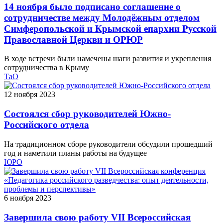
14 ноября было подписано соглашение о
сотрудничестве между Молодёжным отделом
Симферопольской и Крымской епархии Русской
Православной Церкви и ОРЮР
В ходе встречи были намечены шаги развития и укрепления
сотрудничества в Крыму
ТаО
12 ноября 2023
Состоялся сбор руководителей Южно-
Российского отдела
На традиционном сборе руководители обсудили прошедший
год и наметили планы работы на будущее
ЮРО
6 ноября 2023
Завершила свою работу VII Всероссийская