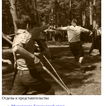
Отделы и представительства