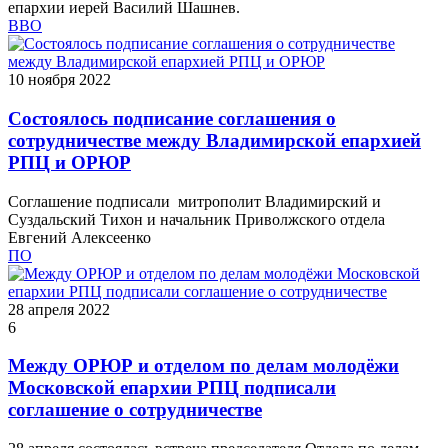
епархии иерей Василий Шашнев.
ВВО
10 ноября 2022
Состоялось подписание соглашения о
сотрудничестве между Владимирской епархией
РПЦ и ОРЮР
Соглашение подписали митрополит Владимирский и
Суздальский Тихон и начальник Приволжского отдела
Евгений Алексеенко
ПО
28 апреля 2022
6
Между ОРЮР и отделом по делам молодёжи
Московской епархии РПЦ подписали
соглашение о сотрудничестве