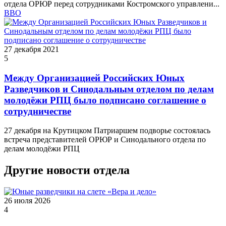
отдела ОРЮР перед сотрудниками Костромского управлени...
ВВО
27 декабря 2021
5
Между Организацией Российских Юных
Разведчиков и Синодальным отделом по делам
молодёжи РПЦ было подписано соглашение о
сотрудничестве
27 декабря на Крутицком Патриаршем подворье состоялась
встреча представителей ОРЮР и Синодального отдела по
делам молодёжи РПЦ
Другие новости отдела
26 июля 2026
4