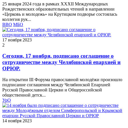
25 января 2024 года в рамках XXXII Международных
Рождественских образовательных чтений в направлении
«Церковь и молодежь» на Крутицком подворье состоялась
коллегия рук...
ВВО
МБО
17 ноября 2023
2
Сегодня, 17 ноября, подписано соглашение о
сотрудничестве между Челябинской епархией и
ОРЮР.
На открытии III Форума православной молодёжи произошло
подписание соглашения между Челябинской Епархией
Русской Православной Церкви и Общероссийской
общественной детск...
УрО
14 ноября 2023