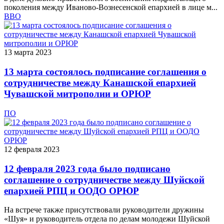
поколения между Иваново-Вознесенской епархией в лице м...
ВВО
13 марта 2023
13 марта состоялось подписание соглашения о
сотрудничестве между Канашской епархией
Чувашской митрополии и ОРЮР
ПО
12 февраля 2023
12 февраля 2023 года было подписано
соглашение о сотрудничестве между Шуйской
епархией РПЦ и ООДО ОРЮР
На встрече также присутствовали руководители дружины
«Шуя» и руководитель отдела по делам молодежи Шуйской