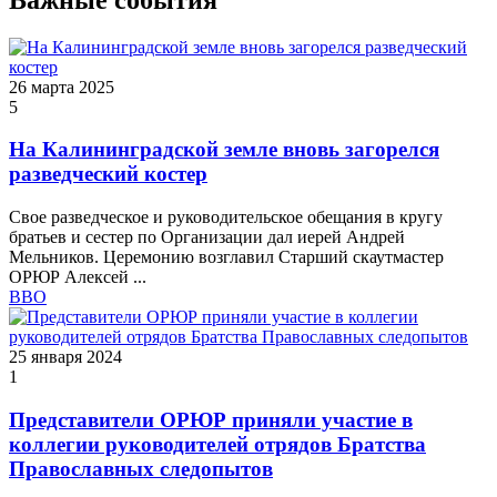
26 марта 2025
5
На Калининградской земле вновь загорелся
разведческий костер
Свое разведческое и руководительское обещания в кругу
братьев и сестер по Организации дал иерей Андрей
Мельников. Церемонию возглавил Старший скаутмастер
ОРЮР Алексей ...
ВВО
25 января 2024
1
Представители ОРЮР приняли участие в
коллегии руководителей отрядов Братства
Православных следопытов