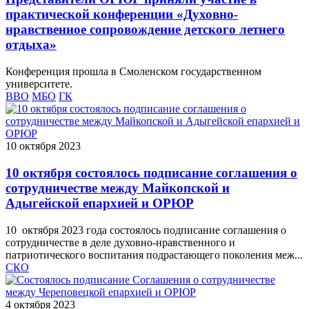
практической конференции «Духовно-
нравственное сопровождение детского летнего
отдыха»
Конференция прошла в Смоленском государственном
университете.
ВВО
МБО
ГК
10 октября 2023
10 октября состоялось подписание соглашения о
сотрудничестве между Майкопской и
Адыгейской епархией и ОРЮР
10 октября 2023 года состоялось подписание соглашения о
сотрудничестве в деле духовно-нравственного и
патриотического воспитания подрастающего поколения меж...
СКО
4 октября 2023