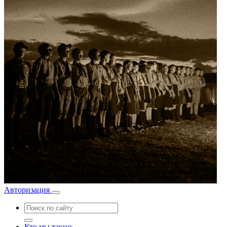
Авторизация
Кто мы такие