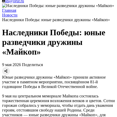
sts@orur.ru
Главная
Новости
Наследники Победы: юные разведчики дружины «Майкоп»
Наследники Победы: юные
разведчики дружины
«Майкоп»
9 мая 2026
Поделиться
Юные разведчики дружины «Майкоп» приняли активное
участие в памятном мероприятии, посвящённом 81‑й
годовщине Победы в Великой Отечественной войне.
9 мая на центральном мемориале Майкопа состоялась
торжественная церемония возложения венков и цветов. Сотни
горожан собрались у мемориала, чтобы отдать дань уважения
героям, отстоявшим свободу нашей Родины. Среди
участников — юные разведчики дружины «Майкоп», для