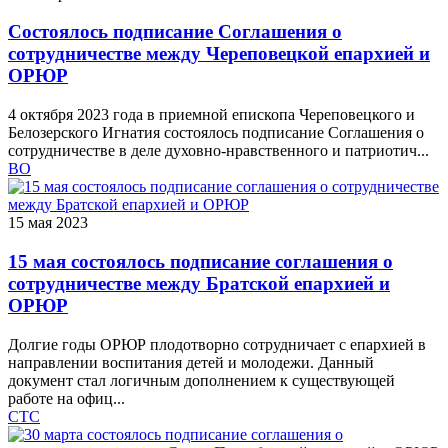
Состоялось подписание Соглашения о
сотрудничестве между Череповецкой епархией и
ОРЮР
4 октября 2023 года в приемной епископа Череповецкого и
Белозерского Игнатия состоялось подписание Соглашения о
сотрудничестве в деле духовно-нравственного и патриотич...
ВО
15 мая 2023
15 мая состоялось подписание соглашения о
сотрудничестве между Братской епархией и
ОРЮР
Долгие годы ОРЮР плодотворно сотрудничает с епархией в
направлении воспитания детей и молодежи. Данный
документ стал логичным дополнением к существующей
работе на офиц...
СТС