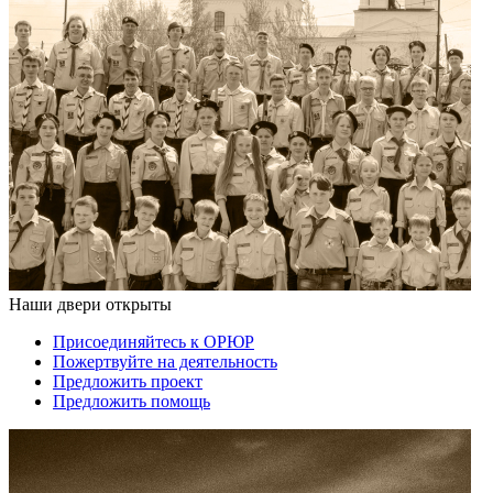
Наши двери открыты
Присоединяйтесь к ОРЮР
Пожертвуйте на деятельность
Предложить проект
Предложить помощь