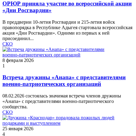
ОРЮР приняла участие во всероссийской акции
«Дни Росгвардии»
В преддверии 10-летия Росгвардии и 215-летия войск
правопорядка в Республике Адыгея стартовала всероссийская
акция «Дни Росгвардии». Одними из первых к ней
присоединил...
СКО
8 февраля 2026
1
Встреча дружины «Анапа» с представителями
военно‑патриотических организаций
08.02.2026 состоялась значимая встреча членов дружины
«Анапа» с представителями военно‑патриотического
сообщества.
СКО
25 января 2026
4