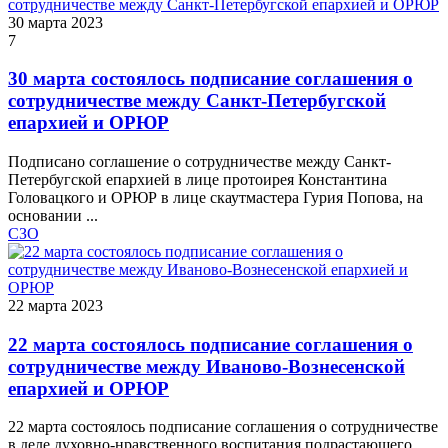
30 марта 2023
7
30 марта состоялось подписание соглашения о
сотрудничестве между Санкт-Петербугской
епархией и ОРЮР
Подписано соглашение о сотрудничестве между Санкт-
Петербугской епархией в лице протоирея Константина
Головацкого и ОРЮР в лице скаутмастера Гурия Попова, на
основании ...
СЗО
22 марта 2023
22 марта состоялось подписание соглашения о
сотрудничестве между Иваново-Вознесенской
епархией и ОРЮР
22 марта состоялось подписание соглашения о сотрудничестве
в деле духовно-нравственного воспитания подрастающего