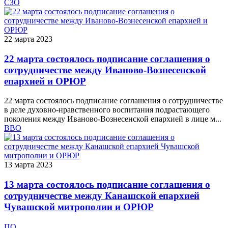
СЗО
22 марта 2023
22 марта состоялось подписание соглашения о
сотрудничестве между Иваново-Вознесенской
епархией и ОРЮР
22 марта состоялось подписание соглашения о сотрудничестве
в деле духовно-нравственного воспитания подрастающего
поколения между Иваново-Вознесенской епархией в лице м...
ВВО
13 марта 2023
13 марта состоялось подписание соглашения о
сотрудничестве между Канашской епархией
Чувашской митрополии и ОРЮР
ПО