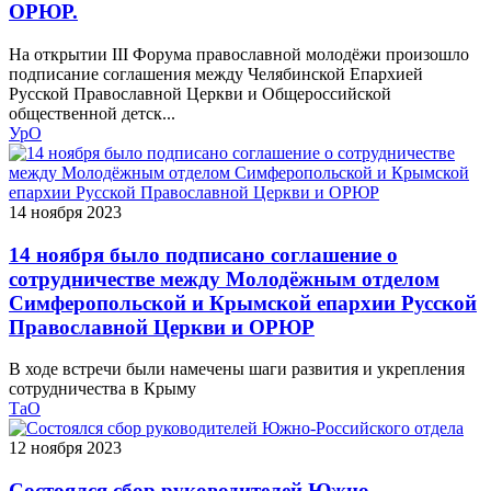
ОРЮР.
На открытии III Форума православной молодёжи произошло
подписание соглашения между Челябинской Епархией
Русской Православной Церкви и Общероссийской
общественной детск...
УрО
14 ноября 2023
14 ноября было подписано соглашение о
сотрудничестве между Молодёжным отделом
Симферопольской и Крымской епархии Русской
Православной Церкви и ОРЮР
В ходе встречи были намечены шаги развития и укрепления
сотрудничества в Крыму
ТаО
12 ноября 2023
Состоялся сбор руководителей Южно-