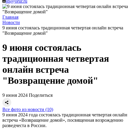
sts@orur.ru
Главная
Новости
9 июня состоялась традиционная четвертая онлайн встреча
"Возвращение домой"
9 июня состоялась
традиционная четвертая
онлайн встреча
"Возвращение домой"
9 июня 2024
Поделиться
Все фото из новости (10)
9 июня 2024 года состоялась традиционная четвертая онлайн
встреча «Возвращение домой», посвященная возрождению
разведчеста в России.