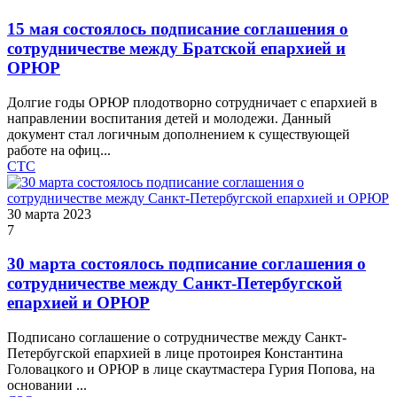
15 мая состоялось подписание соглашения о
сотрудничестве между Братской епархией и
ОРЮР
Долгие годы ОРЮР плодотворно сотрудничает с епархией в
направлении воспитания детей и молодежи. Данный
документ стал логичным дополнением к существующей
работе на офиц...
СТС
30 марта 2023
7
30 марта состоялось подписание соглашения о
сотрудничестве между Санкт-Петербугской
епархией и ОРЮР
Подписано соглашение о сотрудничестве между Санкт-
Петербугской епархией в лице протоирея Константина
Головацкого и ОРЮР в лице скаутмастера Гурия Попова, на
основании ...