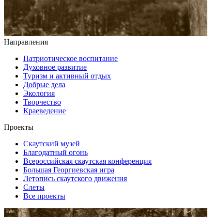
Направления
Патриотическое воспитание
Духовное развитие
Туризм и активный отдых
Добрые дела
Экология
Творчество
Краеведение
Проекты
Скаутский музей
Благодатный огонь
Всероссийская скаутская конференция
Большая Георгиевская игра
Летопись скаутского движения
Слеты
Все проекты