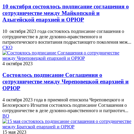
10 октября состоялось подписание соглашения о
сотрудничестве между Майкопской и
Адыгейской епархией и ОРЮР
10 октября 2023 года состоялось подписание соглашения о
сотрудничестве в деле духовно-нравственного и
патриотического воспитания подрастающего поколения меж...
СКО
4 октября 2023
Состоялось подписание Соглашения о
сотрудничестве между Череповецкой епархией и
ОРЮР
4 октября 2023 года в приемной епископа Череповецкого и
Белозерского Игнатия состоялось подписание Соглашения о
сотрудничестве в деле духовно-нравственного и патриотич...
ВО
15 мая 2023