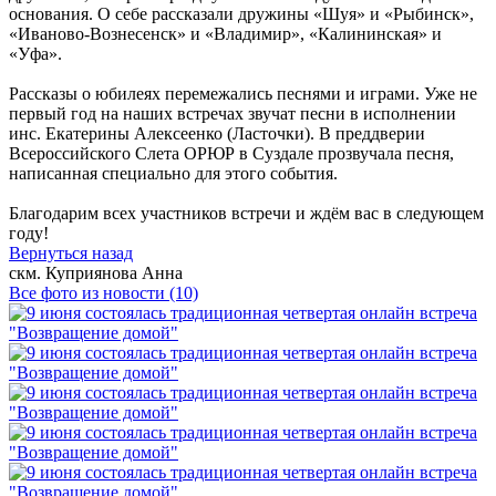
основания. О себе рассказали дружины «Шуя» и «Рыбинск»,
«Иваново-Вознесенск» и «Владимир», «Калининская» и
«Уфа».
Рассказы о юбилеях перемежались песнями и играми. Уже не
первый год на наших встречах звучат песни в исполнении
инс. Екатерины Алексеенко (Ласточки). В преддверии
Всероссийского Слета ОРЮР в Суздале прозвучала песня,
написанная специально для этого события.
Благодарим всех участников встречи и ждём вас в следующем
году!
Вернуться назад
скм. Куприянова Анна
Все фото из новости (10)