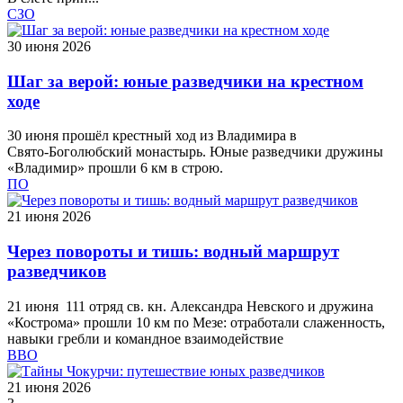
СЗО
30 июня 2026
Шаг за верой: юные разведчики на крестном
ходе
30 июня прошёл крестный ход из Владимира в
Свято‑Боголюбский монастырь. Юные разведчики дружины
«Владимир» прошли 6 км в строю.
ПО
21 июня 2026
Через повороты и тишь: водный маршрут
разведчиков
21 июня 111 отряд св. кн. Александра Невского и дружина
«Кострома» прошли 10 км по Мезе: отработали слаженность,
навыки гребли и командное взаимодействие
ВВО
21 июня 2026