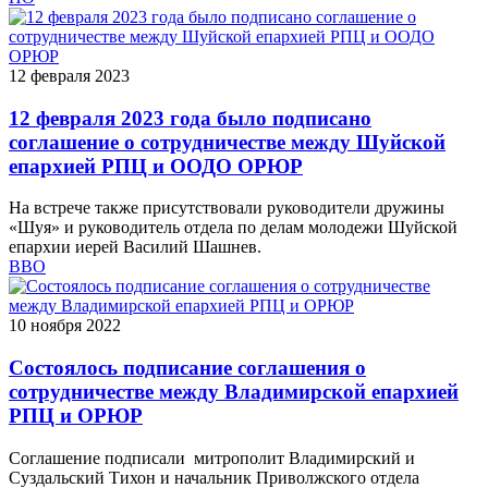
12 февраля 2023
12 февраля 2023 года было подписано
соглашение о сотрудничестве между Шуйской
епархией РПЦ и ООДО ОРЮР
На встрече также присутствовали руководители дружины
«Шуя» и руководитель отдела по делам молодежи Шуйской
епархии иерей Василий Шашнев.
ВВО
10 ноября 2022
Состоялось подписание соглашения о
сотрудничестве между Владимирской епархией
РПЦ и ОРЮР
Соглашение подписали митрополит Владимирский и
Суздальский Тихон и начальник Приволжского отдела