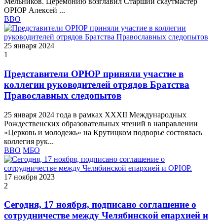
Мельников. Церемонию возглавил Старший скаутмастер
ОРЮР Алексей ...
ВВО
25 января 2024
1
Представители ОРЮР приняли участие в
коллегии руководителей отрядов Братства
Православных следопытов
25 января 2024 года в рамках XXXII Международных
Рождественских образовательных чтений в направлении
«Церковь и молодежь» на Крутицком подворье состоялась
коллегия рук...
ВВО
МБО
17 ноября 2023
2
Сегодня, 17 ноября, подписано соглашение о
сотрудничестве между Челябинской епархией и