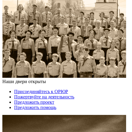
Наши двери открыты
Присоединяйтесь к ОРЮР
Пожертвуйте на деятельность
Предложить проект
Предложить помощь