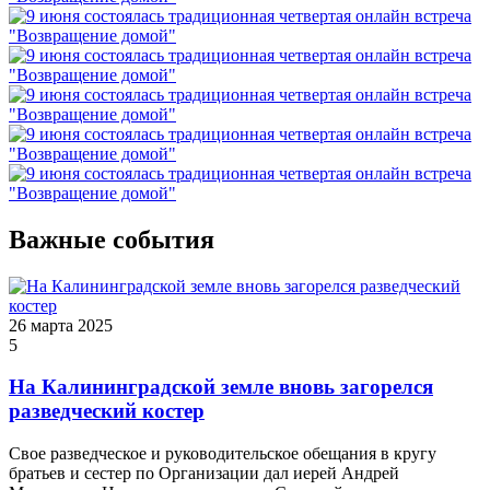
Важные события
26 марта 2025
5
На Калининградской земле вновь загорелся
разведческий костер
Свое разведческое и руководительское обещания в кругу
братьев и сестер по Организации дал иерей Андрей