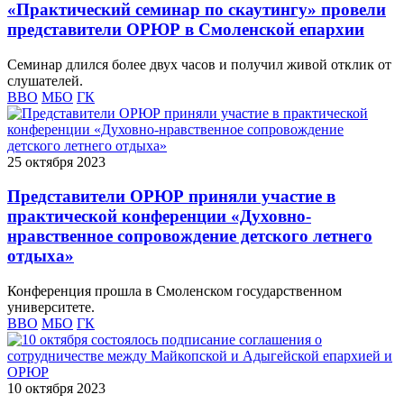
«Практический семинар по скаутингу» провели
представители ОРЮР в Смоленской епархии
Семинар длился более двух часов и получил живой отклик от
слушателей.
ВВО
МБО
ГК
25 октября 2023
Представители ОРЮР приняли участие в
практической конференции «Духовно-
нравственное сопровождение детского летнего
отдыха»
Конференция прошла в Смоленском государственном
университете.
ВВО
МБО
ГК
10 октября 2023