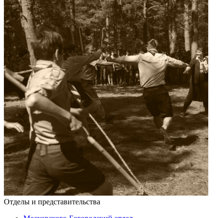
Отделы и представительства