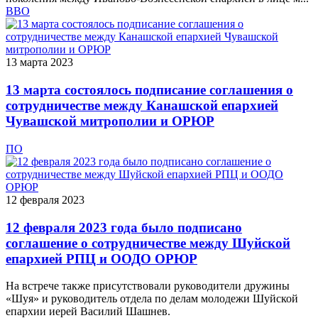
ВВО
13 марта 2023
13 марта состоялось подписание соглашения о
сотрудничестве между Канашской епархией
Чувашской митрополии и ОРЮР
ПО
12 февраля 2023
12 февраля 2023 года было подписано
соглашение о сотрудничестве между Шуйской
епархией РПЦ и ООДО ОРЮР
На встрече также присутствовали руководители дружины
«Шуя» и руководитель отдела по делам молодежи Шуйской
епархии иерей Василий Шашнев.