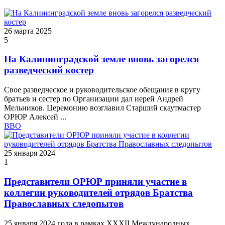
26 марта 2025
5
На Калининградской земле вновь загорелся
разведческий костер
Свое разведческое и руководительское обещания в кругу
братьев и сестер по Организации дал иерей Андрей
Мельников. Церемонию возглавил Старший скаутмастер
ОРЮР Алексей ...
ВВО
25 января 2024
1
Представители ОРЮР приняли участие в
коллегии руководителей отрядов Братства
Православных следопытов
25 января 2024 года в рамках XXXII Международных