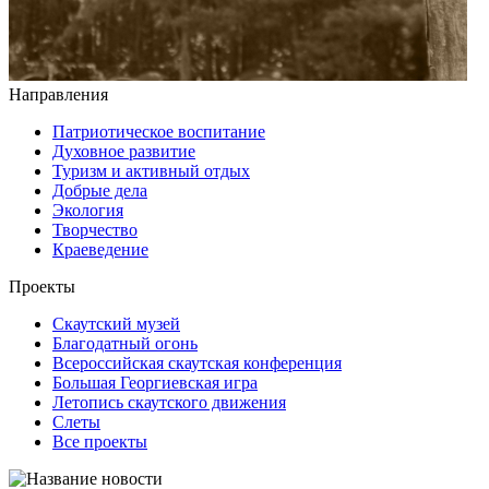
Направления
Патриотическое воспитание
Духовное развитие
Туризм и активный отдых
Добрые дела
Экология
Творчество
Краеведение
Проекты
Скаутский музей
Благодатный огонь
Всероссийская скаутская конференция
Большая Георгиевская игра
Летопись скаутского движения
Слеты
Все проекты