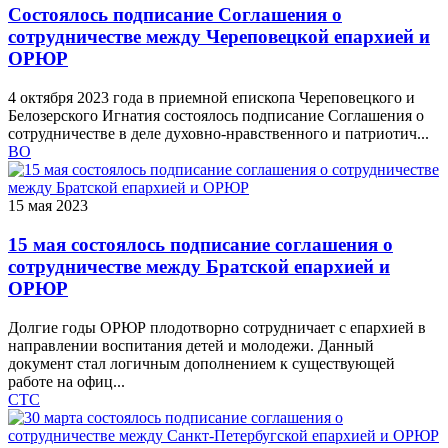
Состоялось подписание Соглашения о
сотрудничестве между Череповецкой епархией и
ОРЮР
4 октября 2023 года в приемной епископа Череповецкого и
Белозерского Игнатия состоялось подписание Соглашения о
сотрудничестве в деле духовно-нравственного и патриотич...
ВО
15 мая 2023
15 мая состоялось подписание соглашения о
сотрудничестве между Братской епархией и
ОРЮР
Долгие годы ОРЮР плодотворно сотрудничает с епархией в
направлении воспитания детей и молодежи. Данный
документ стал логичным дополнением к существующей
работе на офиц...
СТС