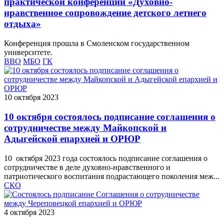
практической конференции «Духовно-
нравственное сопровождение детского летнего
отдыха»
Конференция прошла в Смоленском государственном
университете.
ВВО
МБО
ГК
10 октября 2023
10 октября состоялось подписание соглашения о
сотрудничестве между Майкопской и
Адыгейской епархией и ОРЮР
10 октября 2023 года состоялось подписание соглашения о
сотрудничестве в деле духовно-нравственного и
патриотического воспитания подрастающего поколения меж...
СКО
4 октября 2023