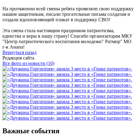
На протяжении всей смены ребята проявляли свою поддержку
нашим защитникам, писали трогательные письма солдатам и
создали вдохновляющий плакат в поддержку СВО!
Эта смена стала настоящим праздником патриотизма,
единства и веры в нашу страну! Спасибо организаторам МКУ
"Центр патриотического воспитания молодежи" Ратмир" МО
г-к Анапа!
Вернуться назад
Редакция сайта
Все фото из новости (10)
Важные события