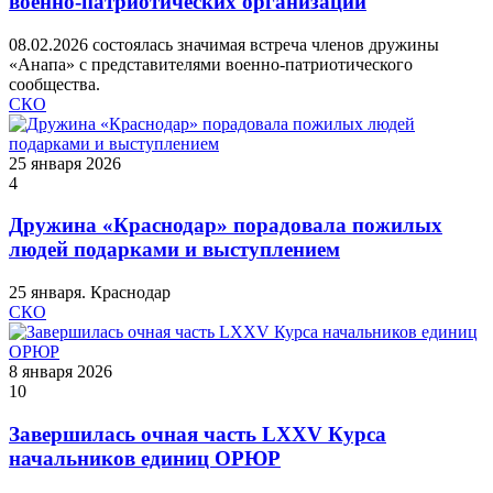
военно‑патриотических организаций
08.02.2026 состоялась значимая встреча членов дружины
«Анапа» с представителями военно‑патриотического
сообщества.
СКО
25 января 2026
4
Дружина «Краснодар» порадовала пожилых
людей подарками и выступлением
25 января. Краснодар
СКО
8 января 2026
10
Завершилась очная часть LXXV Курса
начальников единиц ОРЮР