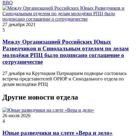
ВВО
27 декабря 2021
5
Между Организацией Российских Юных
Разведчиков и Синодальным отделом по делам
молодёжи РПЦ было подписано соглашение о
сотрудничестве
27 декабря на Крутицком Патриаршем подворье состоялась
встреча представителей ОРЮР и Синодального отдела по
делам молодёжи РПЦ
Другие новости отдела
26 июля 2026
4
Юные разведчики на слете «Вера и дело»