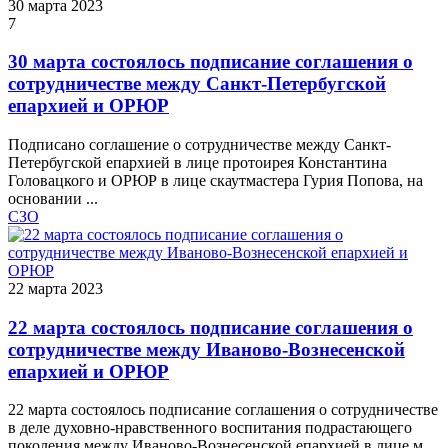
30 марта 2023
7
30 марта состоялось подписание соглашения о
сотрудничестве между Санкт-Петербугской
епархией и ОРЮР
Подписано соглашение о сотрудничестве между Санкт-
Петербугской епархией в лице протоирея Константина
Головацкого и ОРЮР в лице скаутмастера Гурия Попова, на
основании ...
СЗО
22 марта 2023
22 марта состоялось подписание соглашения о
сотрудничестве между Иваново-Вознесенской
епархией и ОРЮР
22 марта состоялось подписание соглашения о сотрудничестве
в деле духовно-нравственного воспитания подрастающего
поколения между Иваново-Вознесенской епархией в лице м...