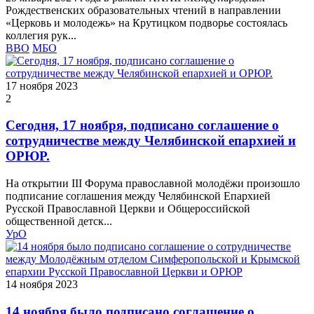
Рождественских образовательных чтений в направлении
«Церковь и молодежь» на Крутицком подворье состоялась
коллегия рук...
ВВО
МБО
17 ноября 2023
2
Сегодня, 17 ноября, подписано соглашение о
сотрудничестве между Челябинской епархией и
ОРЮР.
На открытии III Форума православной молодёжи произошло
подписание соглашения между Челябинской Епархией
Русской Православной Церкви и Общероссийской
общественной детск...
УрО
14 ноября 2023
14 ноября было подписано соглашение о