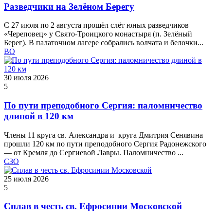
Разведчики на Зелёном Берегу
С 27 июля по 2 августа прошёл слёт юных разведчиков
«Череповец» у Свято-Троицкого монастыря (п. Зелёный
Берег). В палаточном лагере собрались волчата и белочки...
ВО
30 июля 2026
5
По пути преподобного Сергия: паломничество
длиной в 120 км
Члены 11 круга св. Александра и круга Дмитрия Сенявина
прошли 120 км по пути преподобного Сергия Радонежского
— от Кремля до Сергиевой Лавры. Паломничество ...
СЗО
25 июля 2026
5
Сплав в честь св. Ефросинии Московской