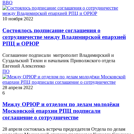
ВВО
10 ноября 2022
Состоялось подписание соглашения о
сотрудничестве между Владимирской епархией
РПЦ и ОРЮР
Соглашение подписали митрополит Владимирский и
Суздальский Тихон и начальник Приволжского отдела
Евгений Алексеенко
ПО
28 апреля 2022
6
Между ОРЮР и отделом по делам молодёжи
Московской епархии РПЦ подписали
соглашение о сотрудничестве
28 апреля состоялась встреча председателя Отдела по делам