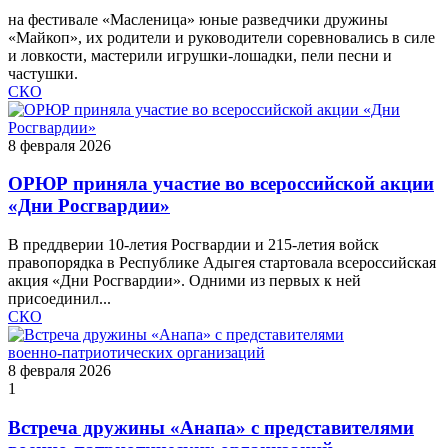
на фестивале «Масленица» юные разведчики дружины
«Майкоп», их родители и руководители соревновались в силе
и ловкости, мастерили игрушки‑лошадки, пели песни и
частушки.
СКО
8 февраля 2026
ОРЮР приняла участие во всероссийской акции
«Дни Росгвардии»
В преддверии 10-летия Росгвардии и 215-летия войск
правопорядка в Республике Адыгея стартовала всероссийская
акция «Дни Росгвардии». Одними из первых к ней
присоединил...
СКО
8 февраля 2026
1
Встреча дружины «Анапа» с представителями