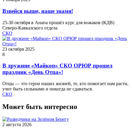
Взвейся выше, наше знамя!
25-30 октября в Анапа прошёл курс для вожаков (КДВ)
Северо-Кавказского отдела
СКО
23 октября 2025
8
В дружине «Майкоп» СКО ОРЮР прошел
праздник «День Отца»!
Отцы — это герои наших жизней, те, кто помогает нам расти,
учит быть сильными и никогда не сдаваться.
СКО
Может быть интересно
2 августа 2026