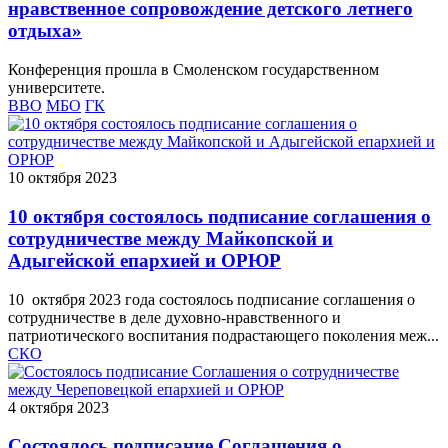
нравственное сопровождение детского летнего
отдыха»
Конференция прошла в Смоленском государственном
университете.
ВВО
МБО
ГК
10 октября 2023
10 октября состоялось подписание соглашения о
сотрудничестве между Майкопской и
Адыгейской епархией и ОРЮР
10 октября 2023 года состоялось подписание соглашения о
сотрудничестве в деле духовно-нравственного и
патриотического воспитания подрастающего поколения меж...
СКО
4 октября 2023
Состоялось подписание Соглашения о