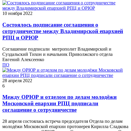
10 ноября 2022
Состоялось подписание соглашения о
сотрудничестве между Владимирской епархией
РПЦ и ОРЮР
Соглашение подписали митрополит Владимирский и
Суздальский Тихон и начальник Приволжского отдела
Евгений Алексеенко
ПО
28 апреля 2022
6
Между ОРЮР и отделом по делам молодёжи
Московской епархии РПЦ подписали
соглашение о сотрудничестве
28 апреля состоялась встреча председателя Отдела по делам
молодёжи Московской епархии протоиерея Кирилла Сладкова