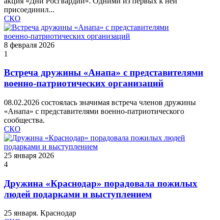
акция «Дни Росгвардии». Одними из первых к ней
присоединил...
СКО
8 февраля 2026
1
Встреча дружины «Анапа» с представителями
военно‑патриотических организаций
08.02.2026 состоялась значимая встреча членов дружины
«Анапа» с представителями военно‑патриотического
сообщества.
СКО
25 января 2026
4
Дружина «Краснодар» порадовала пожилых
людей подарками и выступлением
25 января. Краснодар