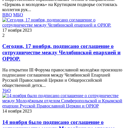
«Церковь и молодежь» на Крутицком подворье состоялась
коллегия рук...
ВВО
МБО
17 ноября 2023
2
Сегодня, 17 ноября, подписано соглашение о
сотрудничестве между Челябинской епархией и
ОРЮР.
На открытии III Форума православной молодёжи произошло
подписание соглашения между Челябинской Епархией
Русской Православной Церкви и Общероссийской
общественной детск...
УрО
14 ноября 2023
14 ноября было подписано соглашение о