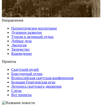
Направления
Патриотическое воспитание
Духовное развитие
Туризм и активный отдых
Добрые дела
Экология
Творчество
Краеведение
Проекты
Скаутский музей
Благодатный огонь
Всероссийская скаутская конференция
Большая Георгиевская игра
Летопись скаутского движения
Слеты
Все проекты