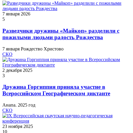
7 января 2026
5
Разведчики дружины «Майкоп» разделили с
пожилыми людьми радость Рождества
7 января Рождество Христово
СКО
2 декабря 2025
3
Дружина Горгиппия приняла участие в
Всероссийском Географическом диктанте
Анапа. 2025 год
СКО
23 ноября 2025
10