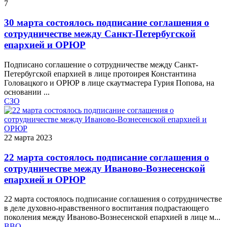
7
30 марта состоялось подписание соглашения о
сотрудничестве между Санкт-Петербугской
епархией и ОРЮР
Подписано соглашение о сотрудничестве между Санкт-
Петербугской епархией в лице протоирея Константина
Головацкого и ОРЮР в лице скаутмастера Гурия Попова, на
основании ...
СЗО
22 марта 2023
22 марта состоялось подписание соглашения о
сотрудничестве между Иваново-Вознесенской
епархией и ОРЮР
22 марта состоялось подписание соглашения о сотрудничестве
в деле духовно-нравственного воспитания подрастающего
поколения между Иваново-Вознесенской епархией в лице м...
ВВО