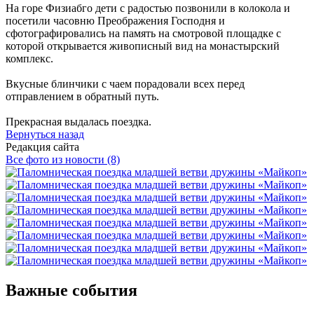
На горе Физиабго дети с радостью позвонили в колокола и
посетили часовню Преображения Господня и
сфотографировались на память на смотровой площадке с
которой открывается живописный вид на монастырский
комплекс.
Вкусные блинчики с чаем порадовали всех перед
отправлением в обратный путь.
Прекрасная выдалась поездка.
Вернуться назад
Редакция сайта
Все фото из новости (8)
Важные события