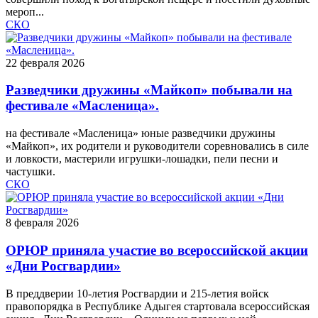
мероп...
СКО
22 февраля 2026
Разведчики дружины «Майкоп» побывали на
фестивале «Масленица».
на фестивале «Масленица» юные разведчики дружины
«Майкоп», их родители и руководители соревновались в силе
и ловкости, мастерили игрушки‑лошадки, пели песни и
частушки.
СКО
8 февраля 2026
ОРЮР приняла участие во всероссийской акции
«Дни Росгвардии»
В преддверии 10-летия Росгвардии и 215-летия войск
правопорядка в Республике Адыгея стартовала всероссийская