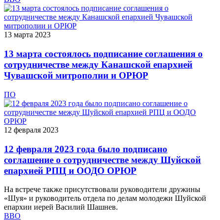
13 марта 2023
13 марта состоялось подписание соглашения о
сотрудничестве между Канашской епархией
Чувашской митрополии и ОРЮР
ПО
12 февраля 2023
12 февраля 2023 года было подписано
соглашение о сотрудничестве между Шуйской
епархией РПЦ и ООДО ОРЮР
На встрече также присутствовали руководители дружины
«Шуя» и руководитель отдела по делам молодежи Шуйской
епархии иерей Василий Шашнев.
ВВО