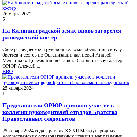
26 марта 2025
5
На Калининградской земле вновь загорелся
разведческий костер
Свое разведческое и руководительское обещания в кругу
братьев и сестер по Организации дал иерей Андрей
Мельников. Церемонию возглавил Старший скаутмастер
ОРЮР Алексей ...
ВВО
25 января 2024
1
Представители ОРЮР приняли участие в
коллегии руководителей отрядов Братства
Православных следопытов
25 января 2024 года в рамках XXXII Международных
Рождественских образовательных чтений в направлении