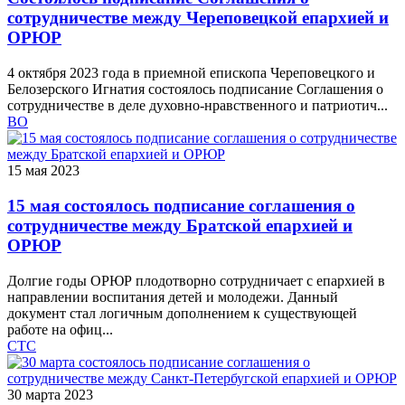
сотрудничестве между Череповецкой епархией и
ОРЮР
4 октября 2023 года в приемной епископа Череповецкого и
Белозерского Игнатия состоялось подписание Соглашения о
сотрудничестве в деле духовно-нравственного и патриотич...
ВО
15 мая 2023
15 мая состоялось подписание соглашения о
сотрудничестве между Братской епархией и
ОРЮР
Долгие годы ОРЮР плодотворно сотрудничает с епархией в
направлении воспитания детей и молодежи. Данный
документ стал логичным дополнением к существующей
работе на офиц...
СТС
30 марта 2023