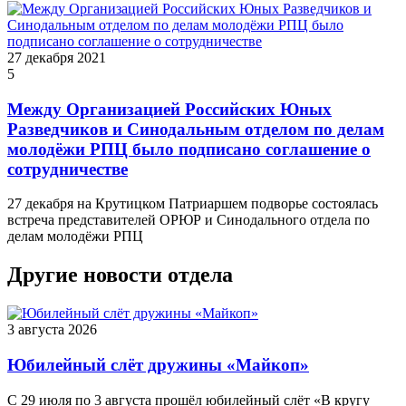
27 декабря 2021
5
Между Организацией Российских Юных
Разведчиков и Синодальным отделом по делам
молодёжи РПЦ было подписано соглашение о
сотрудничестве
27 декабря на Крутицком Патриаршем подворье состоялась
встреча представителей ОРЮР и Синодального отдела по
делам молодёжи РПЦ
Другие новости отдела
3 августа 2026
Юбилейный слёт дружины «Майкоп»
С 29 июля по 3 августа прошёл юбилейный слёт «В кругу