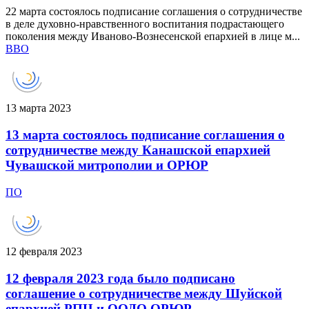
22 марта состоялось подписание соглашения о сотрудничестве
в деле духовно-нравственного воспитания подрастающего
поколения между Иваново-Вознесенской епархией в лице м...
ВВО
13 марта 2023
13 марта состоялось подписание соглашения о
сотрудничестве между Канашской епархией
Чувашской митрополии и ОРЮР
ПО
12 февраля 2023
12 февраля 2023 года было подписано
соглашение о сотрудничестве между Шуйской
епархией РПЦ и ООДО ОРЮР