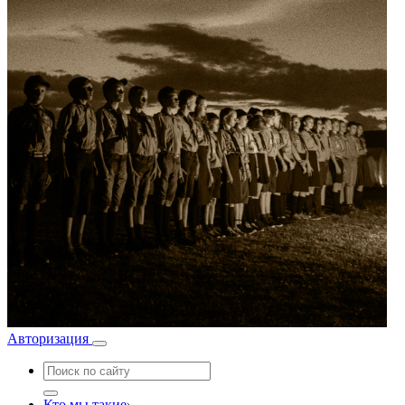
Авторизация
Кто мы такие