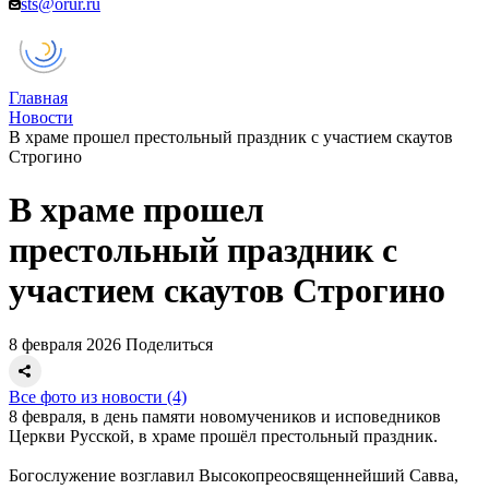
sts@orur.ru
Главная
Новости
В храме прошел престольный праздник с участием скаутов
Строгино
В храме прошел
престольный праздник с
участием скаутов Строгино
8 февраля 2026
Поделиться
Все фото из новости (4)
8 февраля, в день памяти новомучеников и исповедников
Церкви Русской, в храме прошёл престольный праздник.
Богослужение возглавил Высокопреосвященнейший Савва,