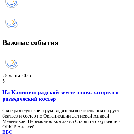
Важные события
26 марта 2025
5
На Калининградской земле вновь загорелся
разведческий костер
Свое разведческое и руководительское обещания в кругу
братьев и сестер по Организации дал иерей Андрей
Мельников. Церемонию возглавил Старший скаутмастер
ОРЮР Алексей ...
ВВО