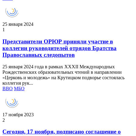
25 января 2024
1
Представители ОРЮР приняли участие в
коллегии руководителей отрядов Братства
Православных следопытов
25 января 2024 года в рамках XXXII Международных
Рождественских образовательных чтений в направлении
«Церковь и молодежь» на Крутицком подворье состоялась
коллегия рук...
ВВО
МБО
17 ноября 2023
2
Сегодня, 17 ноября, подписано соглашение о