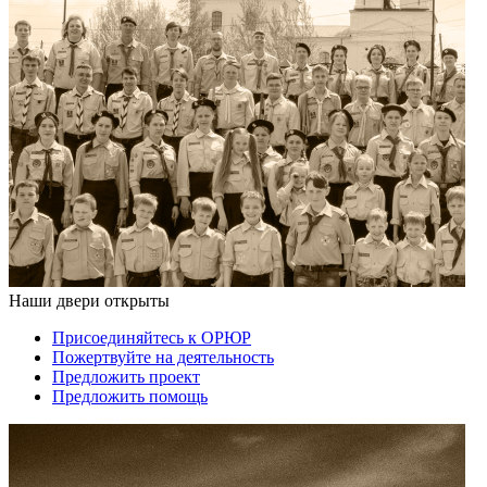
Наши двери открыты
Присоединяйтесь к ОРЮР
Пожертвуйте на деятельность
Предложить проект
Предложить помощь