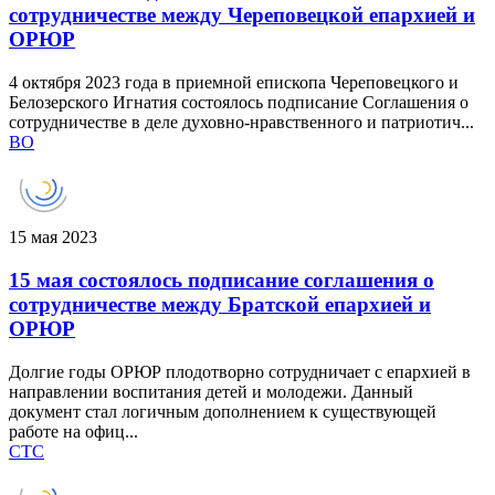
сотрудничестве между Череповецкой епархией и
ОРЮР
4 октября 2023 года в приемной епископа Череповецкого и
Белозерского Игнатия состоялось подписание Соглашения о
сотрудничестве в деле духовно-нравственного и патриотич...
ВО
15 мая 2023
15 мая состоялось подписание соглашения о
сотрудничестве между Братской епархией и
ОРЮР
Долгие годы ОРЮР плодотворно сотрудничает с епархией в
направлении воспитания детей и молодежи. Данный
документ стал логичным дополнением к существующей
работе на офиц...
СТС