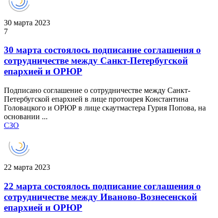
30 марта 2023
7
30 марта состоялось подписание соглашения о
сотрудничестве между Санкт-Петербугской
епархией и ОРЮР
Подписано соглашение о сотрудничестве между Санкт-
Петербугской епархией в лице протоирея Константина
Головацкого и ОРЮР в лице скаутмастера Гурия Попова, на
основании ...
СЗО
22 марта 2023
22 марта состоялось подписание соглашения о
сотрудничестве между Иваново-Вознесенской
епархией и ОРЮР