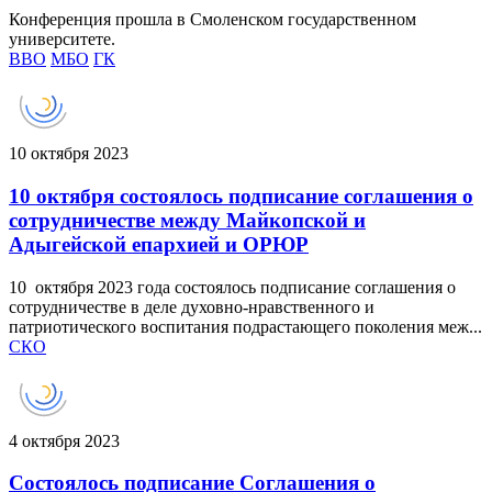
Конференция прошла в Смоленском государственном
университете.
ВВО
МБО
ГК
10 октября 2023
10 октября состоялось подписание соглашения о
сотрудничестве между Майкопской и
Адыгейской епархией и ОРЮР
10 октября 2023 года состоялось подписание соглашения о
сотрудничестве в деле духовно-нравственного и
патриотического воспитания подрастающего поколения меж...
СКО
4 октября 2023
Состоялось подписание Соглашения о