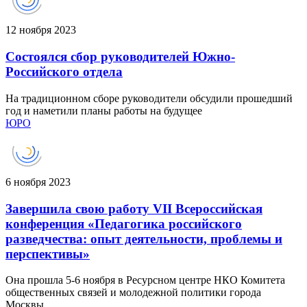
12 ноября 2023
Состоялся сбор руководителей Южно-
Российского отдела
На традиционном сборе руководители обсудили прошедший
год и наметили планы работы на будущее
ЮРО
6 ноября 2023
Завершила свою работу VII Всероссийская
конференция «Педагогика российского
разведчества: опыт деятельности, проблемы и
перспективы»
Она прошла 5-6 ноября в Ресурсном центре НКО Комитета
общественных связей и молодежной политики города
Москвы