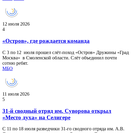
12 июля 2026
4
«Остров», где рождается команда
С 3 по 12 июля прошел слёт‑поход «Остров» Дружины «Град
Москва» в Смоленской области. Слёт объединил почти
сотню ребят.
МБО
11 июля 2026
5
31-й сводный отряд им. Суворова открыл
«Место духа» на Селигере
С 11 по 18 июля разведчики 31-го сводного отряда им. А.В.