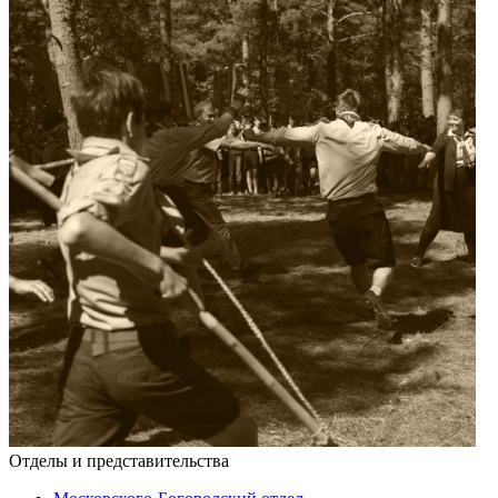
Отделы и представительства