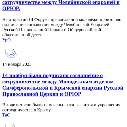
сотрудничестве между Челябинской епархией и
ОРЮР.
На открытии III Форума православной молодёжи произошло
подписание соглашения между Челябинской Епархией
Русской Православной Церкви и Общероссийской
общественной детск...
УрО
14 ноября 2023
14 ноября было подписано соглашение о
сотрудничестве между Молодёжным отделом
Симферопольской и Крымской епархии Русской
Православной Церкви и ОРЮР
В ходе встречи были намечены шаги развития и укрепления
сотрудничества в Крыму
ТаО