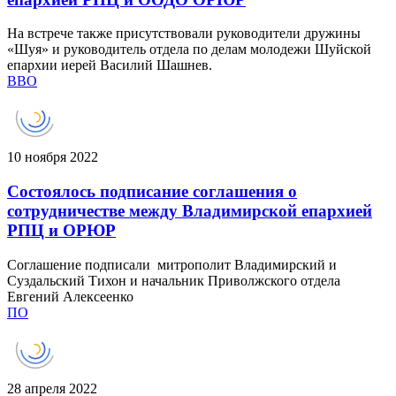
На встрече также присутствовали руководители дружины
«Шуя» и руководитель отдела по делам молодежи Шуйской
епархии иерей Василий Шашнев.
ВВО
10 ноября 2022
Состоялось подписание соглашения о
сотрудничестве между Владимирской епархией
РПЦ и ОРЮР
Соглашение подписали митрополит Владимирский и
Суздальский Тихон и начальник Приволжского отдела
Евгений Алексеенко
ПО
28 апреля 2022