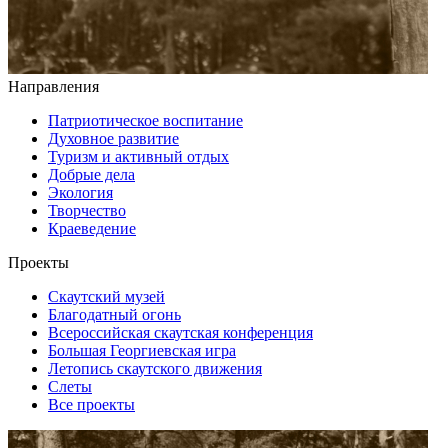
Направления
Патриотическое воспитание
Духовное развитие
Туризм и активный отдых
Добрые дела
Экология
Творчество
Краеведение
Проекты
Скаутский музей
Благодатный огонь
Всероссийская скаутская конференция
Большая Георгиевская игра
Летопись скаутского движения
Слеты
Все проекты